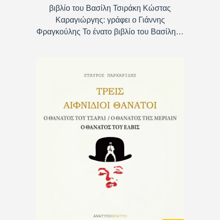
βιβλίο του Βασίλη Τσιράκη Κώστας
Καραγιώργης: γράφει ο Γιάννης
Φραγκούλης Το ένατο βιβλίο του Βασίλη…