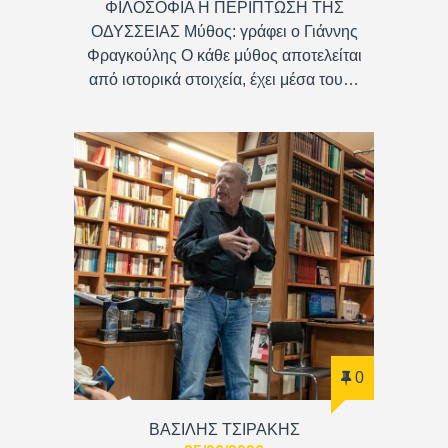
ΦΙΛΟΣΟΦΙΑ Η ΠΕΡΙΠΤΩΣΗ ΤΗΣ
ΟΔΥΣΣΕΙΑΣ Μύθος: γράφει ο Γιάννης
Φραγκούλης Ο κάθε μύθος αποτελείται
από ιστορικά στοιχεία, έχει μέσα του…
0
ΒΑΣΊΛΗΣ ΤΣΙΡΆΚΗΣ