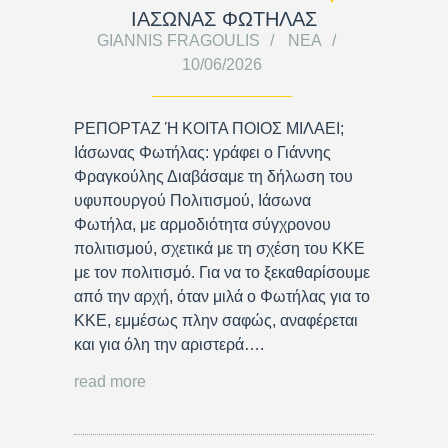
ΙΑΣΩΝΑΣ ΦΩΤΗΛΑΣ
GIANNIS FRAGOULIS
ΝΈΑ
10/06/2026
ΡΕΠΟΡΤΑΖ Ή ΚΟΙΤΑ ΠΟΙΟΣ ΜΙΛΑΕΙ;
Ιάσωνας Φωτήλας: γράφει ο Γιάννης
Φραγκούλης Διαβάσαμε τη δήλωση του
υφυπουργού Πολιτισμού, Ιάσωνα
Φωτήλα, με αρμοδιότητα σύγχρονου
πολιτισμού, σχετικά με τη σχέση του ΚΚΕ
με τον πολιτισμό. Για να το ξεκαθαρίσουμε
από την αρχή, όταν μιλά ο Φωτήλας για το
ΚΚΕ, εμμέσως πλην σαφώς, αναφέρεται
και για όλη την αριστερά….
read more