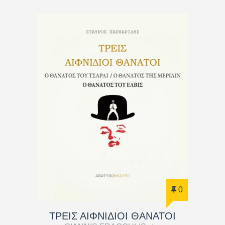
0
ΤΡΕΙΣ ΑΙΦΝΙΔΙΟΙ ΘΑΝΑΤΟΙ