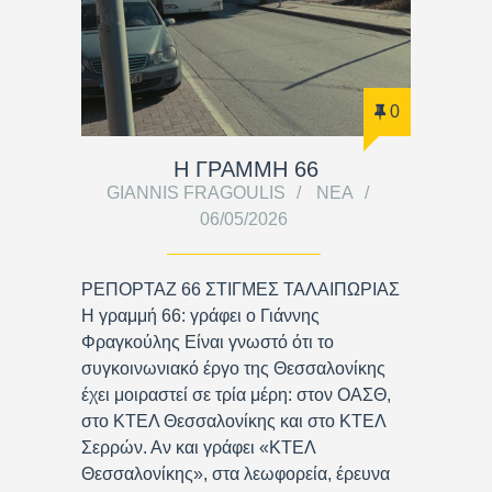
0
Η ΓΡΑΜΜΗ 66
GIANNIS FRAGOULIS
ΝΈΑ
06/05/2026
ΡΕΠΟΡΤΑΖ 66 ΣΤΙΓΜΕΣ ΤΑΛΑΙΠΩΡΙΑΣ
Η γραμμή 66: γράφει ο Γιάννης
Φραγκούλης Είναι γνωστό ότι το
συγκοινωνιακό έργο της Θεσσαλονίκης
έχει μοιραστεί σε τρία μέρη: στον ΟΑΣΘ,
στο ΚΤΕΛ Θεσσαλονίκης και στο ΚΤΕΛ
Σερρών. Αν και γράφει «ΚΤΕΛ
Θεσσαλονίκης», στα λεωφορεία, έρευνα