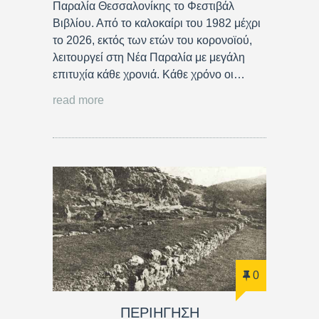
Παραλία Θεσσαλονίκης το Φεστιβάλ
Βιβλίου. Από το καλοκαίρι του 1982 μέχρι
το 2026, εκτός των ετών του κορονοϊού,
λειτουργεί στη Νέα Παραλία με μεγάλη
επιτυχία κάθε χρονιά. Κάθε χρόνο οι…
read more
0
ΠΕΡΙΗΓΗΣΗ