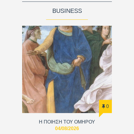
BUSINESS
0
Η ΠΟΙΗΣΗ ΤΟΥ ΟΜΗΡΟΥ
04/08/2026