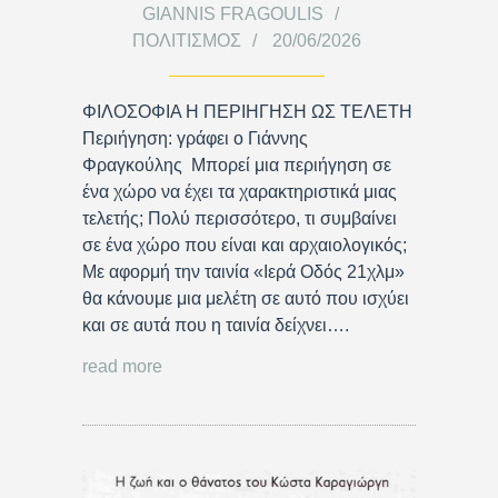
GIANNIS FRAGOULIS
ΠΟΛΙΤΙΣΜΌΣ
20/06/2026
ΦΙΛΟΣΟΦΙΑ Η ΠΕΡΙΗΓΗΣΗ ΩΣ ΤΕΛΕΤΗ
Περιήγηση: γράφει ο Γιάννης
Φραγκούλης Μπορεί μια περιήγηση σε
ένα χώρο να έχει τα χαρακτηριστικά μιας
τελετής; Πολύ περισσότερο, τι συμβαίνει
σε ένα χώρο που είναι και αρχαιολογικός;
Με αφορμή την ταινία «Ιερά Οδός 21χλμ»
θα κάνουμε μια μελέτη σε αυτό που ισχύει
και σε αυτά που η ταινία δείχνει….
read more