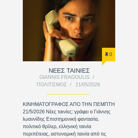
0
ΝΕΕΣ ΤΑΙΝΙΕΣ
GIANNIS FRAGOULIS
ΠΟΛΙΤΙΣΜΌΣ
21/05/2026
ΚΙΝΗΜΑΤΟΓΡΑΦΟΣ ΑΠΟ ΤΗΝ ΠΕΜΠΤΗ
21/5/2026 Νέες ταινίες: γράφει ο Γιάννης
Ιωαννίδης Επιστημονική φαντασία,
πολιτικό θρίλερ, ελληνική ταινία
περιπέτειας, αστυνομική ταινία από τις