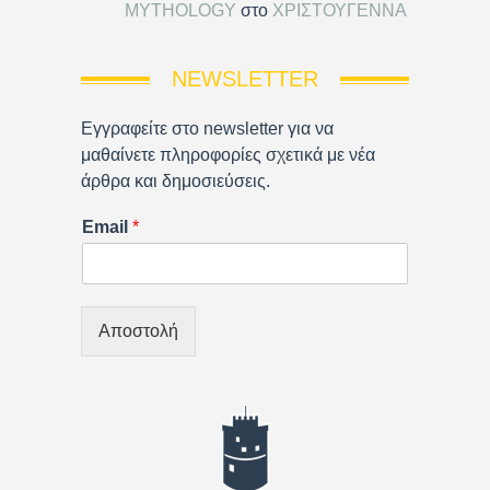
MYTHOLOGY
στο
ΧΡΙΣΤΟΥΓΕΝΝΑ
NEWSLETTER
Εγγραφείτε στο newsletter για να
μαθαίνετε πληροφορίες σχετικά με νέα
άρθρα και δημοσιεύσεις.
Email
*
Αποστολή