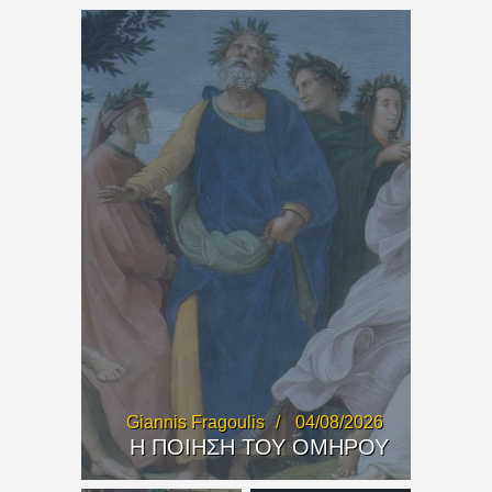
Giannis Fragoulis
04/08/2026
Η ΠΟΙΗΣΗ ΤΟΥ ΟΜΗΡΟΥ