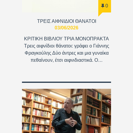
0
ΤΡΕΙΣ ΑΙΦΝΙΔΙΟΙ ΘΑΝΑΤΟΙ
03/06/2026
ΚΡΙΤΙΚΗ ΒΙΒΛΙΟΥ ΤΡΙΑ ΜΟΝΟΠΡΑΚΤΑ
Τρεις αιφνίδιοι θάνατοι: γράφει ο Γιάννης
Φραγκούλης Δύο άντρες και μια γυναίκα
πεθαίνουν, έτσι αιφνιδιαστικά. Ο…