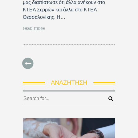
μας διαπίστωσε ότι άλλα ανήκουν στο
ΚΤΕΛ Σερρών και άλλα στο ΚΤΕΛ
Θεσσαλονίκης. Η…
read more
ΑΝΑΖΉΤΗΣΗ