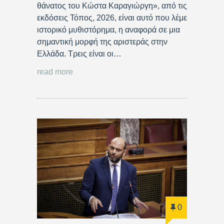
θάνατος του Κώστα Καραγιώργη», από τις
εκδόσεις Τόπος, 2026, είναι αυτό που λέμε
ιστορικό μυθιστόρημα, η αναφορά σε μια
σημαντική μορφή της αριστεράς στην
Ελλάδα. Τρεις είναι οι…
read more
0