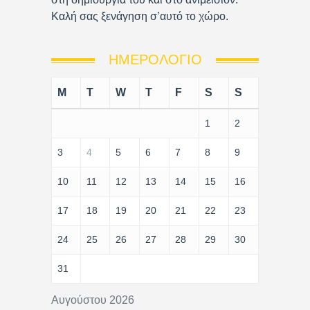
Καλή σας ξενάγηση σ’αυτό το χώρο.
ΗΜΕΡΟΛΌΓΙΟ
M
T
W
T
F
S
S
1
2
3
4
5
6
7
8
9
10
11
12
13
14
15
16
17
18
19
20
21
22
23
24
25
26
27
28
29
30
31
Αυγούστου 2026