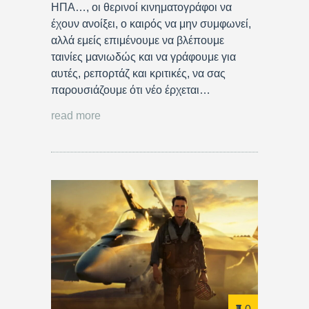
ΗΠΑ…, οι θερινοί κινηματογράφοι να
έχουν ανοίξει, ο καιρός να μην συμφωνεί,
αλλά εμείς επιμένουμε να βλέπουμε
ταινίες μανιωδώς και να γράφουμε για
αυτές, ρεπορτάζ και κριτικές, να σας
παρουσιάζουμε ότι νέο έρχεται…
read more