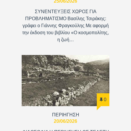
25/06/2026
ΣΥΝΕΝΤΕΥΞΕΙΣ ΧΩΡΟΣ ΓΙΑ
ΠΡΟΒΛΗΜΑΤΙΣΜΟ Βασίλης Τσιράκης:
γράφει ο Γιάννης Φραγκούλης Με αφορμή
την έκδοση του βιβλίου «Ο κοσμοπολίτης,
η ζωή…
0
ΠΕΡΙΗΓΗΣΗ
20/06/2026