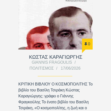
0
ΚΩΣΤΑΣ ΚΑΡΑΓΙΩΡΓΗΣ
GIANNIS FRAGOULIS
ΠΟΛΙΤΙΣΜΌΣ
17/06/2026
ΚΡΙΤΙΚΗ ΒΙΒΛΙΟΥ Ο ΚΟΣΜΟΠΟΛΙΤΗΣ Το
βιβλίο του Βασίλη Τσιράκη Κώστας
Καραγιώργης: γράφει ο Γιάννης
Φραγκούλης Το ένατο βιβλίο του Βασίλη
Τσιράκη, «Ο κοσμοπολίτης, η ζωή και ο