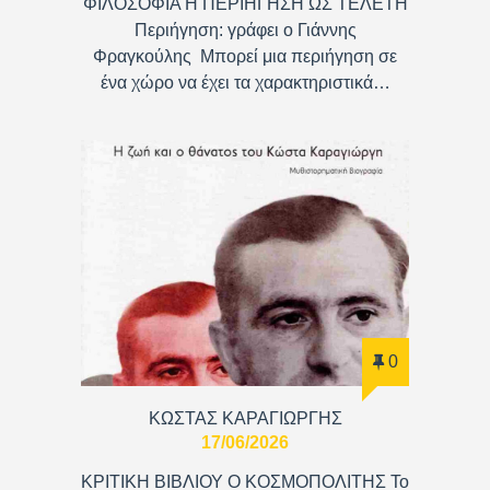
ΦΙΛΟΣΟΦΙΑ Η ΠΕΡΙΗΓΗΣΗ ΩΣ ΤΕΛΕΤΗ
Περιήγηση: γράφει ο Γιάννης
Φραγκούλης Μπορεί μια περιήγηση σε
ένα χώρο να έχει τα χαρακτηριστικά…
0
ΚΩΣΤΑΣ ΚΑΡΑΓΙΩΡΓΗΣ
17/06/2026
ΚΡΙΤΙΚΗ ΒΙΒΛΙΟΥ Ο ΚΟΣΜΟΠΟΛΙΤΗΣ Το