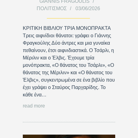
GIANNIS FRAGOULIS
ΠΟΛΙΤΙΣΜΌΣ
03/06/2026
ΚΡΙΤΙΚΗ ΒΙΒΛΙΟΥ ΤΡΙΑ ΜΟΝΟΠΡΑΚΤΑ
Τρεις αιφνίδιοι θάνατοι: γράφει ο Γιάννης
Φραγκούλης Δύο άντρες και μια γυναίκα
πεθαίνουν, έτσι αιφνιδιαστικά. Ο Τσάρλι, η
Μέριλιν και ο Έλβις. Έχουμε τρία
μονόπρακτα, «Ο θάνατος του Τσάρλι», «Ο
θάνατος της Μέριλιν» και «Ο θάνατος του
Έλβις», συγκεντρωμένα σε ένα βιβλίο που
έχει γράψει ο Σταύρος Παρχαρίδης. Το
κάθε ένα…
read more