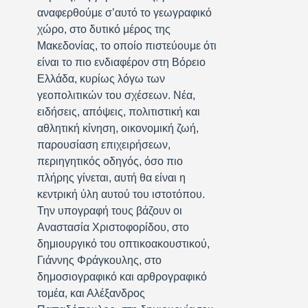
αναφερθούμε σ’αυτό το γεωγραφικό
χώρο, στο δυτικό μέρος της
Μακεδονίας, το οποίο πιστεύουμε ότι
είναι το πιο ενδιαφέρον στη Βόρειο
Ελλάδα, κυρίως λόγω των
γεοπολιτικών του σχέσεων. Νέα,
ειδήσεις, απόψεις, πολιτιστική και
αθλητική κίνηση, οικονομική ζωή,
παρουσίαση επιχειρήσεων,
περιηγητικός οδηγός, όσο πιο
πλήρης γίνεται, αυτή θα είναι η
κεντρική ύλη αυτού του ιστοτόπου.
Την υπογραφή τους βάζουν οι
Αναστασία Χριστοφορίδου, στο
δημιουργικό του οπτικοακουστικού,
Γιάννης Φράγκουλης, στο
δημοσιογραφικό και αρθρογραφικό
τομέα, και Αλέξανδρος