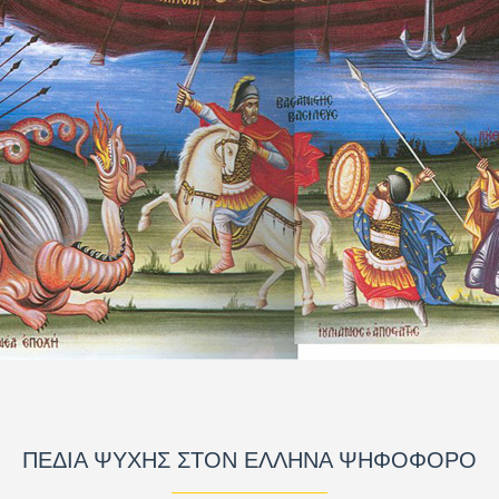
ΠΕΔΙΑ ΨΥΧΗΣ ΣΤΟΝ ΕΛΛΗΝΑ ΨΗΦΟΦΟΡΟ