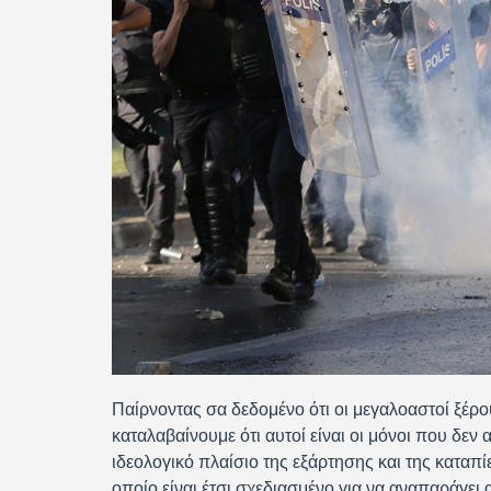
Παίρνοντας σα δεδομένο ότι οι μεγαλοαστοί ξέρου
καταλαβαίνουμε ότι αυτοί είναι οι μόνοι που δεν
ιδεολογικό πλαίσιο της εξάρτησης και της καταπ
οποίο είναι έτσι σχεδιασμένο για να αναπαράγει 