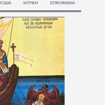
ΑΞΊΔΙΑ
ΙΑΤΡΙΚΉ
ΕΠΙΚΟΙΝΩΝΊΑ