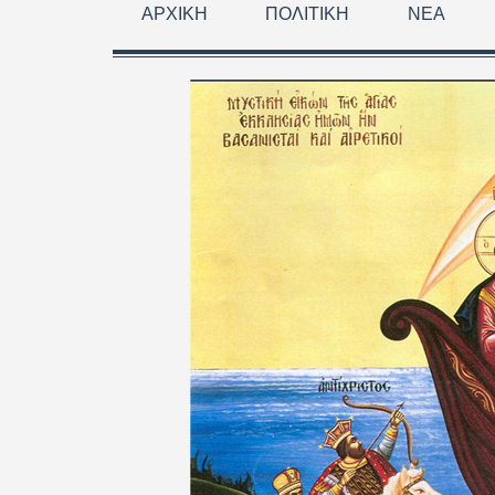
ΑΡΧΙΚΉ
ΠΟΛΙΤΙΚΉ
ΝΈΑ