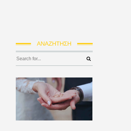
ΑΝΑΖΉΤΗΣΗ