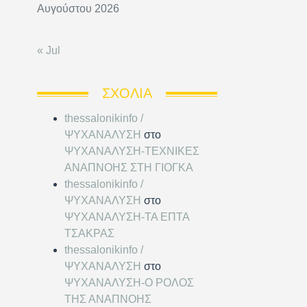
Αυγούστου 2026
« Jul
ΣΧΌΛΙΑ
thessalonikinfo /
ΨΥΧΑΝΑΛΥΣΗ
στο
ΨΥΧΑΝΑΛΥΣΗ-ΤΕΧΝΙΚΕΣ
ΑΝΑΠΝΟΗΣ ΣΤΗ ΓΙΟΓΚΑ
thessalonikinfo /
ΨΥΧΑΝΑΛΥΣΗ
στο
ΨΥΧΑΝΑΛΥΣΗ-ΤΑ ΕΠΤΑ
ΤΣΑΚΡΑΣ
thessalonikinfo /
ΨΥΧΑΝΑΛΥΣΗ
στο
ΨΥΧΑΝΑΛΥΣΗ-Ο ΡΟΛΟΣ
ΤΗΣ ΑΝΑΠΝΟΗΣ