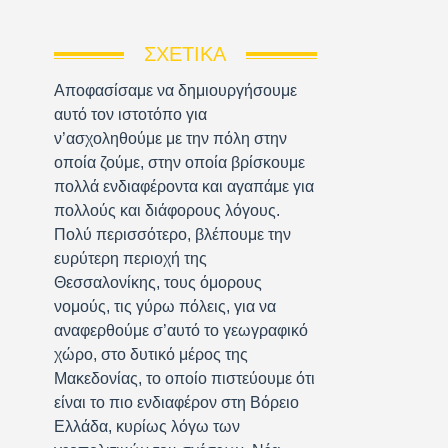
ΣΧΕΤΙΚΆ
Αποφασίσαμε να δημιουργήσουμε
αυτό τον ιστοτόπο για
ν’ασχοληθούμε με την πόλη στην
οποία ζούμε, στην οποία βρίσκουμε
πολλά ενδιαφέροντα και αγαπάμε για
πολλούς και διάφορους λόγους.
Πολύ περισσότερο, βλέπουμε την
ευρύτερη περιοχή της
Θεσσαλονίκης, τους όμορους
νομούς, τις γύρω πόλεις, για να
αναφερθούμε σ’αυτό το γεωγραφικό
χώρο, στο δυτικό μέρος της
Μακεδονίας, το οποίο πιστεύουμε ότι
είναι το πιο ενδιαφέρον στη Βόρειο
Ελλάδα, κυρίως λόγω των