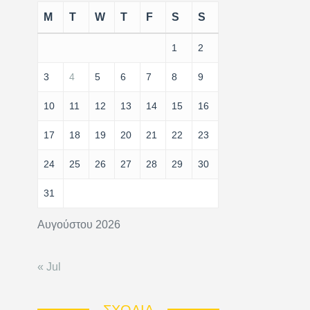
M
T
W
T
F
S
S
1
2
3
4
5
6
7
8
9
10
11
12
13
14
15
16
17
18
19
20
21
22
23
24
25
26
27
28
29
30
31
Αυγούστου 2026
« Jul
ΣΧΌΛΙΑ