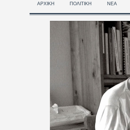
ΑΡΧΙΚΉ
ΠΟΛΙΤΙΚΉ
ΝΈΑ