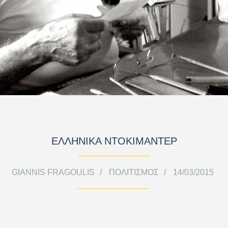
ΕΛΛΗΝΙΚΑ ΝΤΟΚΙΜΑΝΤΕΡ
GIANNIS FRAGOULIS
ΠΟΛΙΤΙΣΜΌΣ
14/03/2015