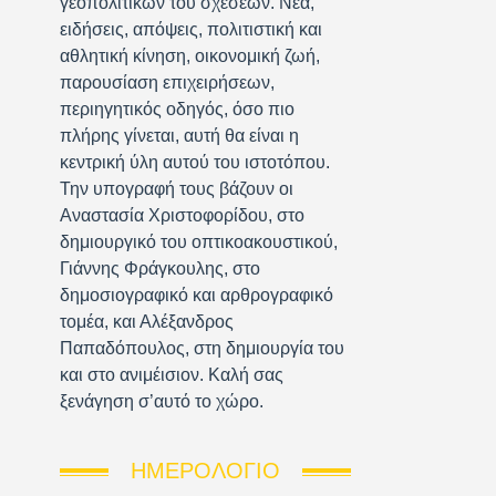
γεοπολιτικών του σχέσεων. Νέα,
ειδήσεις, απόψεις, πολιτιστική και
αθλητική κίνηση, οικονομική ζωή,
παρουσίαση επιχειρήσεων,
περιηγητικός οδηγός, όσο πιο
πλήρης γίνεται, αυτή θα είναι η
κεντρική ύλη αυτού του ιστοτόπου.
Την υπογραφή τους βάζουν οι
Αναστασία Χριστοφορίδου, στο
δημιουργικό του οπτικοακουστικού,
Γιάννης Φράγκουλης, στο
δημοσιογραφικό και αρθρογραφικό
τομέα, και Αλέξανδρος
Παπαδόπουλος, στη δημιουργία του
και στο ανιμέισιον. Καλή σας
ξενάγηση σ’αυτό το χώρο.
ΗΜΕΡΟΛΌΓΙΟ