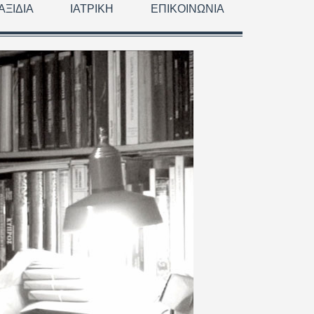
ΑΞΊΔΙΑ
ΙΑΤΡΙΚΉ
ΕΠΙΚΟΙΝΩΝΊΑ