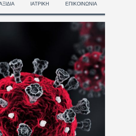
ΑΞΊΔΙΑ
ΙΑΤΡΙΚΉ
ΕΠΙΚΟΙΝΩΝΊΑ