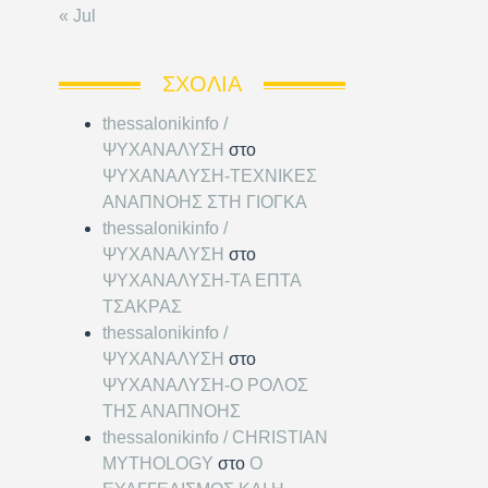
« Jul
ΣΧΌΛΙΑ
thessalonikinfo /
ΨΥΧΑΝΑΛΥΣΗ
στο
ΨΥΧΑΝΑΛΥΣΗ-ΤΕΧΝΙΚΕΣ
ΑΝΑΠΝΟΗΣ ΣΤΗ ΓΙΟΓΚΑ
thessalonikinfo /
ΨΥΧΑΝΑΛΥΣΗ
στο
ΨΥΧΑΝΑΛΥΣΗ-ΤΑ ΕΠΤΑ
ΤΣΑΚΡΑΣ
thessalonikinfo /
ΨΥΧΑΝΑΛΥΣΗ
στο
ΨΥΧΑΝΑΛΥΣΗ-Ο ΡΟΛΟΣ
ΤΗΣ ΑΝΑΠΝΟΗΣ
thessalonikinfo / CHRISTIAN
MYTHOLOGY
στο
Ο