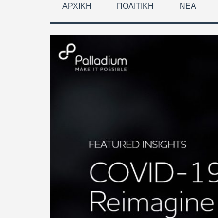
ΑΡΧΙΚΉ
ΠΟΛΙΤΙΚΉ
ΝΈΑ