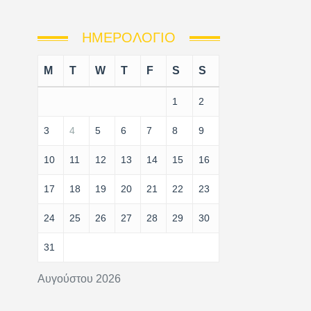
ΗΜΕΡΟΛΌΓΙΟ
M
T
W
T
F
S
S
1
2
3
4
5
6
7
8
9
10
11
12
13
14
15
16
17
18
19
20
21
22
23
24
25
26
27
28
29
30
31
Αυγούστου 2026