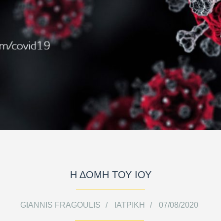
Η ΔΟΜΗ ΤΟΥ ΙΟΥ
GIANNIS FRAGOULIS
ΙΑΤΡΙΚΉ
07/08/2020