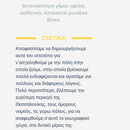
Βιντεοσκόπηση γάμου υψηλής
αισθητικής. Απολαύστε μοναδικά
βίντεο.
ΣΧΕΤΙΚΆ
Αποφασίσαμε να δημιουργήσουμε
αυτό τον ιστοτόπο για
ν’ασχοληθούμε με την πόλη στην
οποία ζούμε, στην οποία βρίσκουμε
πολλά ενδιαφέροντα και αγαπάμε για
πολλούς και διάφορους λόγους.
Πολύ περισσότερο, βλέπουμε την
ευρύτερη περιοχή της
Θεσσαλονίκης, τους όμορους
νομούς, τις γύρω πόλεις, για να
αναφερθούμε σ’αυτό το γεωγραφικό
χώρο, στο δυτικό μέρος της