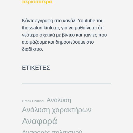
περισσότερα
.
Κάντε εγγραφή στο κανάλι Youtube του
thessalonikinfo.gr, για να μαθαίνεται ότι
νεότερο σχετικά με βίντεο και ταινίες που
ετοιμάζουμε και δημοσιεύουμε στο
διαδίκτυο.
ΕΤΙΚΈΤΕΣ
Ανάλυση
Greek Channel
Ανάλυση χαρακτήρων
Αναφορά
Αναφορές πολιτισμού