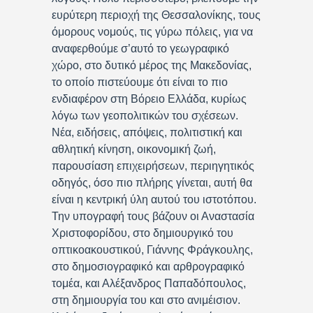
ευρύτερη περιοχή της Θεσσαλονίκης, τους
όμορους νομούς, τις γύρω πόλεις, για να
αναφερθούμε σ’αυτό το γεωγραφικό
χώρο, στο δυτικό μέρος της Μακεδονίας,
το οποίο πιστεύουμε ότι είναι το πιο
ενδιαφέρον στη Βόρειο Ελλάδα, κυρίως
λόγω των γεοπολιτικών του σχέσεων.
Νέα, ειδήσεις, απόψεις, πολιτιστική και
αθλητική κίνηση, οικονομική ζωή,
παρουσίαση επιχειρήσεων, περιηγητικός
οδηγός, όσο πιο πλήρης γίνεται, αυτή θα
είναι η κεντρική ύλη αυτού του ιστοτόπου.
Την υπογραφή τους βάζουν οι Αναστασία
Χριστοφορίδου, στο δημιουργικό του
οπτικοακουστικού, Γιάννης Φράγκουλης,
στο δημοσιογραφικό και αρθρογραφικό
τομέα, και Αλέξανδρος Παπαδόπουλος,
στη δημιουργία του και στο ανιμέισιον.