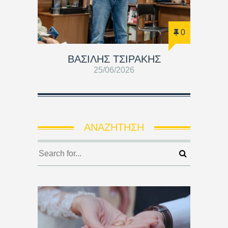
0
ΒΑΣΊΛΗΣ ΤΣΙΡΆΚΗΣ
25/06/2026
ΑΝΑΖΉΤΗΣΗ