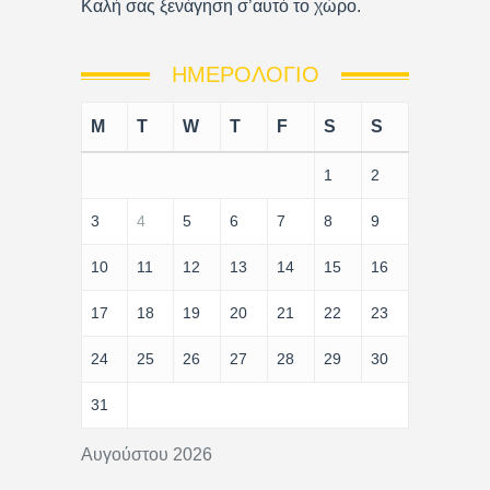
Καλή σας ξενάγηση σ’αυτό το χώρο.
ΗΜΕΡΟΛΌΓΙΟ
M
T
W
T
F
S
S
1
2
3
4
5
6
7
8
9
10
11
12
13
14
15
16
17
18
19
20
21
22
23
24
25
26
27
28
29
30
31
Αυγούστου 2026