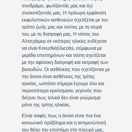
συνδράμει, φωτίζοντάς μας και όχι
συσκοτίζοντάς μας. Η πρόωρη εμφάνιση
εκφυλιστικών ασθενειών σχετίζεται με τον
τρόπο ζωής μας και τούτος με τη σειρά
του, με τη διατροφή μας. Η νόσος του
Αλτσχάιμερ σε νεότερες ηλικίες ενδέχεται
να είναι KreuzfeldJacobs, σύμφωνα με
μερίδα επιστημόνων και τούτη σχετίζεται
με την αφύσικη διατροφή και εκτροφή των
βοοειδών. Οι ασθένειες που σχετίζονται με
την άνοια είναι ασθένειες της τρίτης
ηλικίας, ωστόσο σήμερα έχουμε όλο και
περισσότερα κρούσματα, γεγονός που
δείχνει πως τελικά δεν είναι γνώρισμα
μόνο της τρίτης ηλικίας.
Είναι σαφές πως η άνοια είναι πια ένα
κοινωνικό πρόβλημα και η αντιμετώπισή
του θέλει την επιστήμη στο πλευρό μας,