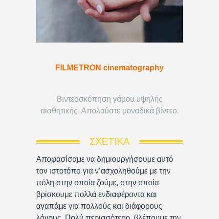
FILMETRON cinematography
Βιντεοσκόπηση γάμου υψηλής
αισθητικής. Απολαύστε μοναδικά βίντεο.
ΣΧΕΤΙΚΆ
Αποφασίσαμε να δημιουργήσουμε αυτό
τον ιστοτόπο για ν’ασχοληθούμε με την
πόλη στην οποία ζούμε, στην οποία
βρίσκουμε πολλά ενδιαφέροντα και
αγαπάμε για πολλούς και διάφορους
λόγους. Πολύ περισσότερο, βλέπουμε την