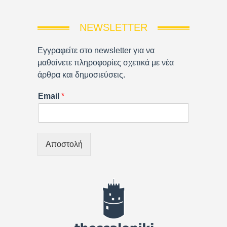
NEWSLETTER
Εγγραφείτε στο newsletter για να
μαθαίνετε πληροφορίες σχετικά με νέα
άρθρα και δημοσιεύσεις.
Email
*
Αποστολή