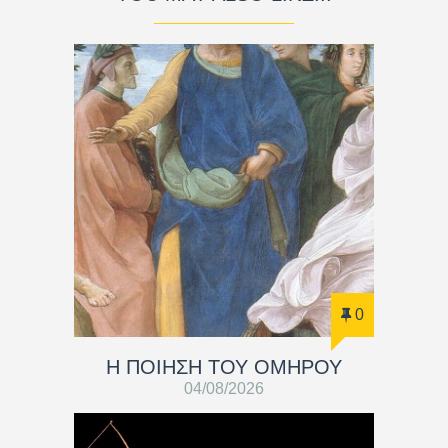
0
Η ΠΟΙΗΣΗ ΤΟΥ ΟΜΗΡΟΥ
04/08/2026