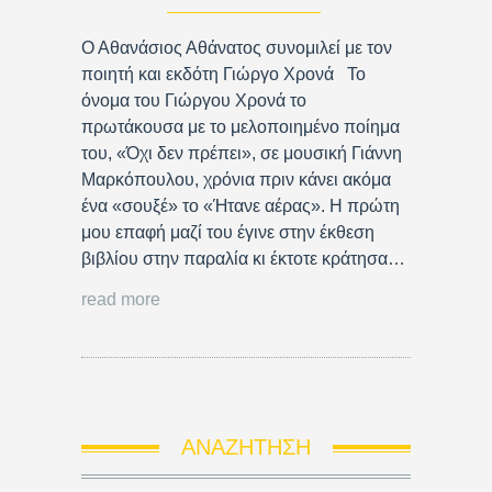
Ο Αθανάσιος Αθάνατος συνομιλεί με τον
ποιητή και εκδότη Γιώργο Χρονά Το
όνομα του Γιώργου Χρονά το
πρωτάκουσα με το μελοποιημένο ποίημα
του, «Όχι δεν πρέπει», σε μουσική Γιάννη
Μαρκόπουλου, χρόνια πριν κάνει ακόμα
ένα «σουξέ» το «Ήτανε αέρας». Η πρώτη
μου επαφή μαζί του έγινε στην έκθεση
βιβλίου στην παραλία κι έκτοτε κράτησα…
read more
ΑΝΑΖΉΤΗΣΗ