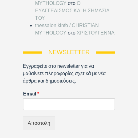
MYTHOLOGY
στο
Ο
ΕΥΑΓΓΕΛΙΣΜΟΣ ΚΑΙ Η ΣΗΜΑΣΙΑ
ΤΟΥ
thessalonikinfo / CHRISTIAN
MYTHOLOGY
στο
ΧΡΙΣΤΟΥΓΕΝΝΑ
NEWSLETTER
Εγγραφείτε στο newsletter για να
μαθαίνετε πληροφορίες σχετικά με νέα
άρθρα και δημοσιεύσεις.
Email
*
Αποστολή