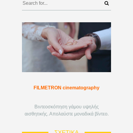
FILMETRON cinematography
Βιντεοσκόπηση γάμου υψηλής
αισθητικής. Απολαύστε μοναδικά βίντεο.
ΣΧΕΤΙΚΆ