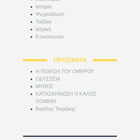
Ιστορία
Ψυχανάλυση
Ταξίδια
Ιατρική
Επικοινωνία
ΠΡΌΣΦΑΤΑ
Η ΠΟΙΗΣΗ ΤΟΥ ΟΜΗΡΟΥ
ΟΔΥΣΣΕΙΑ
ΜΥΘΟΣ
ΚΑΤΑΣΚΗΝΩΣΗ Ο ΚΑΛΟΣ
ΠΟΙΜΗΝ
Βασίλης Τσιράκης