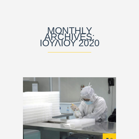
MONTHLY
ARCHIVES:
ΙΟΥΛΊΟΥ 2020