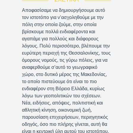
Αποφασίσαμε να δημιουργήσουμε αυτό
τον ιστοτόπο για ν’ασχοληθούμε με την
πόλη στην οποία ζούμε, στην οποία
βρίσκουμε πολλά ενδιαφέροντα και
αγαπάμε για πολλούς και διάφορους
λόγους. Πολύ περισσότερο, βλέπουμε την
ευρύτερη περιοχή της Θεσσαλονίκης, τους
όμορους νομούς, τις γύρω πόλεις, για να
αναφερθούμε σ’αυτό το γεωγραφικό
χώρο, στο δυτικό μέρος της Μακεδονίας,
το οποίο πιστεύουμε ότι είναι το πιο
ενδιαφέρον στη Βόρειο Ελλάδα, κυρίως
λόγω των γεοπολιτικών του σχέσεων.
Νέα, ειδήσεις, απόψεις, πολιτιστική και
αθλητική κίνηση, οικονομική ζωή,
παρουσίαση επιχειρήσεων, περιηγητικός
οδηγός, όσο πιο πλήρης γίνεται, αυτή θα
είναι η κεντρική ύλη αυτού του ιστοτόπου.