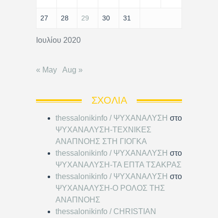
27
28
29
30
31
Ιουλίου 2020
« May
Aug »
ΣΧΌΛΙΑ
thessalonikinfo / ΨΥΧΑΝΑΛΥΣΗ
στο
ΨΥΧΑΝΑΛΥΣΗ-ΤΕΧΝΙΚΕΣ
ΑΝΑΠΝΟΗΣ ΣΤΗ ΓΙΟΓΚΑ
thessalonikinfo / ΨΥΧΑΝΑΛΥΣΗ
στο
ΨΥΧΑΝΑΛΥΣΗ-ΤΑ ΕΠΤΑ ΤΣΑΚΡΑΣ
thessalonikinfo / ΨΥΧΑΝΑΛΥΣΗ
στο
ΨΥΧΑΝΑΛΥΣΗ-Ο ΡΟΛΟΣ ΤΗΣ
ΑΝΑΠΝΟΗΣ
thessalonikinfo / CHRISTIAN