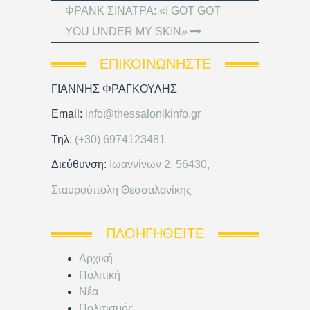
ΦΡΑΝΚ ΣΙΝΑΤΡΑ: «I GOT GOT
YOU UNDER MY SKIN»
ΕΠΙΚΟΙΝΩΝΉΣΤΕ
ΓΙΑΝΝΗΣ ΦΡΑΓΚΟΥΛΗΣ
Email:
info@thessalonikinfo.gr
Τηλ:
(+30) 6974123481
Διεύθυνση:
Ιωαννίνων 2, 56430,
Σταυρούπολη Θεσσαλονίκης
ΠΛΟΗΓΗΘΕΊΤΕ
Αρχική
Πολιτική
Νέα
Πολιτισμός