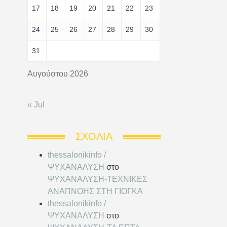
17
18
19
20
21
22
23
24
25
26
27
28
29
30
31
Αυγούστου 2026
« Jul
ΣΧΌΛΙΑ
thessalonikinfo /
ΨΥΧΑΝΑΛΥΣΗ
στο
ΨΥΧΑΝΑΛΥΣΗ-ΤΕΧΝΙΚΕΣ
ΑΝΑΠΝΟΗΣ ΣΤΗ ΓΙΟΓΚΑ
thessalonikinfo /
ΨΥΧΑΝΑΛΥΣΗ
στο