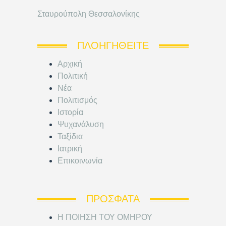
Σταυρούπολη Θεσσαλονίκης
ΠΛΟΗΓΗΘΕΊΤΕ
Αρχική
Πολιτική
Νέα
Πολιτισμός
Ιστορία
Ψυχανάλυση
Ταξίδια
Ιατρική
Επικοινωνία
ΠΡΌΣΦΑΤΑ
Η ΠΟΙΗΣΗ ΤΟΥ ΟΜΗΡΟΥ