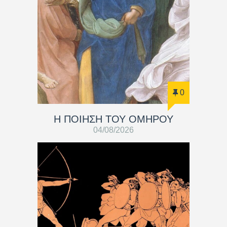
0
Η ΠΟΙΗΣΗ ΤΟΥ ΟΜΗΡΟΥ
04/08/2026