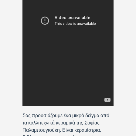
Σας προυσιάζουμε ένα μικρό δείγμα από
τα καλλιτεχνικά κεραμικά της Σοφίας
Παλαμπουγιούκη. Είναι κεραμίστρια,