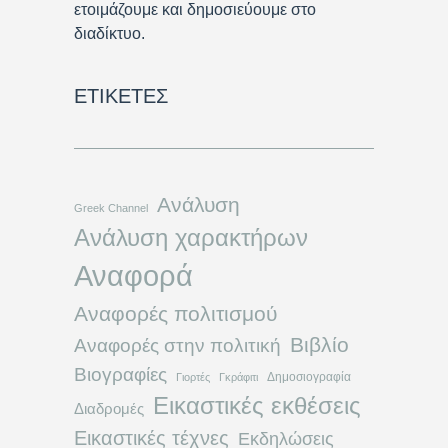
ετοιμάζουμε και δημοσιεύουμε στο
διαδίκτυο.
ΕΤΙΚΈΤΕΣ
Ανάλυση
Greek Channel
Ανάλυση χαρακτήρων
Αναφορά
Αναφορές πολιτισμού
Βιβλίο
Αναφορές στην πολιτική
Βιογραφίες
Δημοσιογραφία
Γιορτές
Γκράφιτι
Εικαστικές εκθέσεις
Διαδρομές
Εικαστικές τέχνες
Εκδηλώσεις