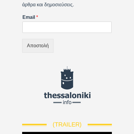
άρθρα και δημοσιεύσεις.
Email
*
Αποστολή
(TRAILER)