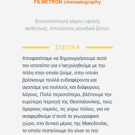
FILMETRON cinematography
Βιντεοσκόπηση γάμου υψηλής
αισθητικής. Απολαύστε μοναδικά βίντεο.
ΣΧΕΤΙΚΆ
Αποφασίσαμε να δημιουργήσουμε αυτό
τον ιστοτόπο για ν’ασχοληθούμε με την
πόλη στην οποία ζούμε, στην οποία
βρίσκουμε πολλά ενδιαφέροντα και
αγαπάμε για πολλούς και διάφορους
λόγους. Πολύ περισσότερο, βλέπουμε την
ευρύτερη περιοχή της Θεσσαλονίκης, τους
όμορους νομούς, τις γύρω πόλεις, για να
αναφερθούμε σ’αυτό το γεωγραφικό
χώρο, στο δυτικό μέρος της Μακεδονίας,
το οποίο πιστεύουμε ότι είναι το πιο