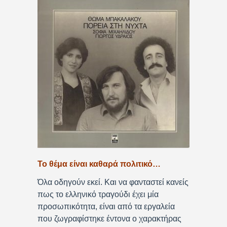
Το θέμα είναι καθαρά πολιτικό…
Όλα οδηγούν εκεί. Και να φανταστεί κανείς
πως το ελληνικό τραγούδι έχει μία
προσωπικότητα, είναι από τα εργαλεία
που ζωγραφίστηκε έντονα ο χαρακτήρας