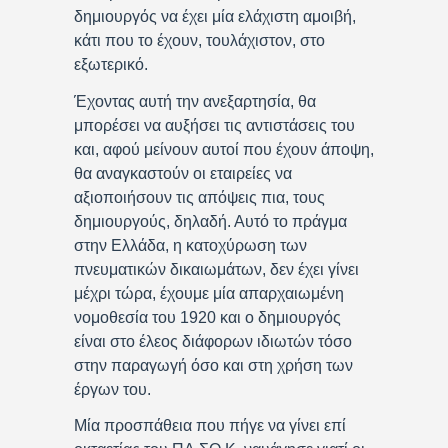
δημιουργός να έχει μία ελάχιστη αμοιβή,
κάτι που το έχουν, τουλάχιστον, στο
εξωτερικό.
Έχοντας αυτή την ανεξαρτησία, θα
μπορέσει να αυξήσει τις αντιστάσεις του
και, αφού μείνουν αυτοί που έχουν άποψη,
θα αναγκαστούν οι εταιρείες να
αξιοποιήσουν τις απόψεις πια, τους
δημιουργούς, δηλαδή. Αυτό το πράγμα
στην Ελλάδα, η κατοχύρωση των
πνευματικών δικαιωμάτων, δεν έχει γίνει
μέχρι τώρα, έχουμε μία απαρχαιωμένη
νομοθεσία του 1920 και ο δημιουργός
είναι στο έλεος διάφορων ιδιωτών τόσο
στην παραγωγή όσο και στη χρήση των
έργων του.
Μία προσπάθεια που πήγε να γίνει επί