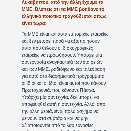
Λυκαβηττού, από την άλλη έχουμε τα
ΜΜΕ. Βλέπεις ότι τα ΜΜΕ βοηθάνε το
ελληνικό ποιοτικό τραγούδι έτσι όπως
είναι τώρα;
Τα ΜΜΕ είναι και αυτά εμπορικές εταιρείες
και δεν μπορεί παρά να αξιοποιήσουν
αυτά που θέλουν οι δισκογραφικές
εταιρείες να προωθήσουν. Υπάρχει μία
συνεργασία αναγκαστικά των εταιρειών
και των ΜΜΕ, ραδιόφωνο και τηλεόραση,
για αυτό στα διαφημιστικά προγράμματα,
οι ίδιοι και οι ίδιοι είναι αυτοί που κάνουν
Πρωτοχρονιά, που κάνουνε Πάσχα.
Υπάρχει μία συντεχνία, δεν μπορεί να
αποφευχθεί αυτή η συντεχνία. Αλλά, από
την άλλη μεριά, είναι πολύ άσχημο να
μείνουν στα συρτάρια και να μην
αξιοποιούνται από το λαό εργασίες