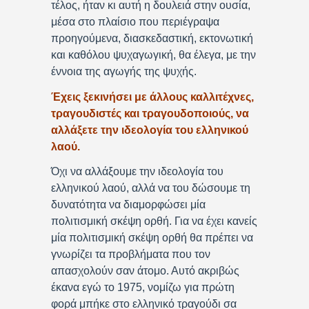
τέλος, ήταν κι αυτή η δουλειά στην ουσία,
μέσα στο πλαίσιο που περιέγραψα
προηγούμενα, διασκεδαστική, εκτονωτική
και καθόλου ψυχαγωγική, θα έλεγα, με την
έννοια της αγωγής της ψυχής.
Έχεις ξεκινήσει με άλλους καλλιτέχνες,
τραγουδιστές και τραγουδοποιούς, να
αλλάξετε την ιδεολογία του ελληνικού
λαού.
Όχι να αλλάξουμε την ιδεολογία του
ελληνικού λαού, αλλά να του δώσουμε τη
δυνατότητα να διαμορφώσει μία
πολιτισμική σκέψη ορθή. Για να έχει κανείς
μία πολιτισμική σκέψη ορθή θα πρέπει να
γνωρίζει τα προβλήματα που τον
απασχολούν σαν άτομο. Αυτό ακριβώς
έκανα εγώ το 1975, νομίζω για πρώτη
φορά μπήκε στο ελληνικό τραγούδι σα