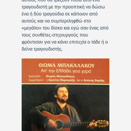
τραγουδιστή με την προοπτική να δώσω
ένα ή δύο τραγούδια σε κάποιον από
αυτούς και να συμπεριληφθώ στο
«μεγάλο» του δίσκο και εγώ σαν ένας από
τους συνθέτες-στιχουργούς που
φρόντισαν για να κάνει επιτυχία ο τάδε ή ο
δείνα τραγουδιστής.