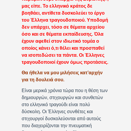
μας είπε. Το ελληνικό κράτος δε
βοηθάει, αντίθετα δυσκολεύει το έργο
του Έλληνα τραγουδοποιού. Υποδομή
δεν υπάρχει, τόσο σε θέματα αρχείου
όσο και σε θέματα εκπαίδευσης. Όλα
έχουν αφεθεί στον ιδιωτικό τομέα ο
οποίος κάνει ό,τι θέλει και προσπαθεί
να ισοπεδώσει τα πάντα. Οι Έλληνες
τραγουδοποιοί έχουν όμως προτάσεις.
Θα ήθελα να μου μιλήσεις κατ’αρχήν
για τη δουλειά σου.
Είναι μερικά χρόνια τώρα που η θέση των
δημιουργών, στιχουργών και συνθετών
στο ελληνικό τραγούδι είναι πολύ
δύσκολη. Οι Έλληνες συνθέτες και
στιχουργοί δυσκολεύονται από αυτούς
που διαχειρίζονται την πνευματική