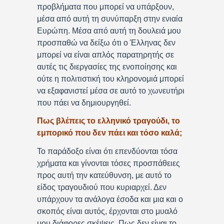
προβλήματα που μπορεί να υπάρξουν,
μέσα από αυτή τη συνύπαρξη στην ενιαία
Ευρώπη. Μέσα από αυτή τη δουλειά μου
προσπαθώ να δείξω ότι ο Έλληνας δεν
μπορεί να είναι απλός παρατηρητής σε
αυτές τις διεργασίες της ενοποίησης και
ούτε η πολιτιστική του κληρονομιά μπορεί
να εξαφανιστεί μέσα σε αυτό το χωνευτήρι
που πάει να δημιουργηθεί.
Πως βλέπεις το ελληνικό τραγούδι, το
εμπορικό που δεν πάει και τόσο καλά;
Το παράδοξο είναι ότι επενδύονται τόσα
χρήματα και γίνονται τόσες προσπάθειες
προς αυτή την κατεύθυνση, με αυτό το
είδος τραγουδιού που κυριαρχεί. Δεν
υπάρχουν τα ανάλογα έσοδα και μια και ο
σκοπός είναι αυτός, έρχονται στο μυαλό
μου διάφορες σκέψεις. Πως δεν είναι το