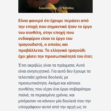
Είναι φανερό ότι έχουμε περάσει από
την εποχή που σημαντικό ήταν το έργο
του συνθέτη, στην εποχή που
ενδιαφέρον είναι το έργο του
τραγουδιστή, ο οποίος και
προβάλλεται. Το ελληνικό τραγούδι
έχει χάσει την προσωπικότητά του έτσι;
Έτσι ακριβώς είναι τα πράγματα. Αυτό
είναι ανησυχητικό. Για αυτό δεν έχουμε τα
τελευταία χρόνια δουλειές με
προσωπικότητα. Ακόμα και κάποιοι
συνθέτες που είχαν ένα έργο σοβαρότερο
παλιά, τα περασμένα χρόνια, και
μπόρεσαν να κάνουν μία δουλειά που την
υπογράφουν αυτοί από την αρχή ως το