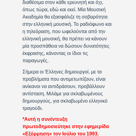
διαθέσιμα στον κάθε ερευνητή και όχι,
όπως τώρα, εδώ και εκεί. Μία Μουσική
Ακαδημία θα εξασφάλιζε τη σοβαρότητα
στην ελληνική μουσική. Το ραδιόφωνο και
η τηλεόραση, που ωφελούνται από την
ελληνική μουσική, θα πρέπει να κάνουν
μία προσπάθεια να δώσουν δυνατότητες
έκφρασης, κάνοντας οι ίδιοι τις
παραγωγές.
Σήμερα οι Έλληνες δημιουργοί, με τα
προβλήματα που αντιμετωπίζουν, είναι
ανίκανοι να αντιδράσουν, προβάλλουν
αντίσταση. Μιλάμε για σκλαβωμένους
δημιουργούς, για σκλαβωμένο ελληνικό
τραγούδι.
*Αυτή η συνέντευξη
πρωτοδημοσιεύτηκε στην εφημερίδα
«Εξόρμηση» τον Ιούλιο του 1993.