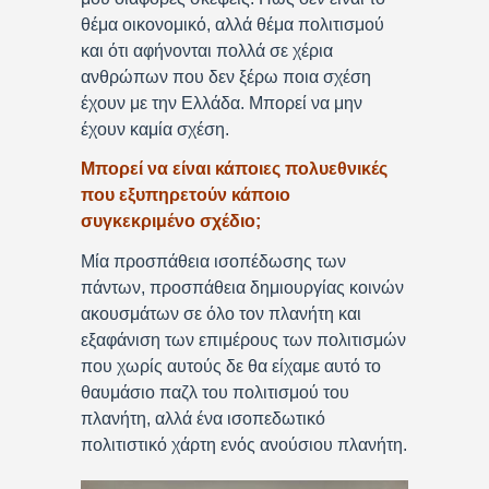
θέμα οικονομικό, αλλά θέμα πολιτισμού
και ότι αφήνονται πολλά σε χέρια
ανθρώπων που δεν ξέρω ποια σχέση
έχουν με την Ελλάδα. Μπορεί να μην
έχουν καμία σχέση.
Μπορεί να είναι κάποιες πολυεθνικές
που εξυπηρετούν κάποιο
συγκεκριμένο σχέδιο;
Μία προσπάθεια ισοπέδωσης των
πάντων, προσπάθεια δημιουργίας κοινών
ακουσμάτων σε όλο τον πλανήτη και
εξαφάνιση των επιμέρους των πολιτισμών
που χωρίς αυτούς δε θα είχαμε αυτό το
θαυμάσιο παζλ του πολιτισμού του
πλανήτη, αλλά ένα ισοπεδωτικό
πολιτιστικό χάρτη ενός ανούσιου πλανήτη.