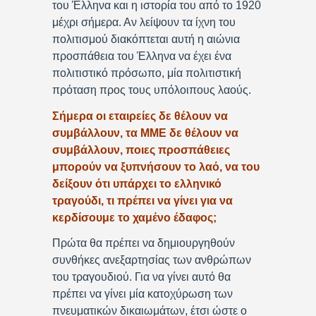
του Έλληνα και η ιστορία του από το 1920
μέχρι σήμερα. Αν λείψουν τα ίχνη του
πολιτισμού διακόπτεται αυτή η αιώνια
προσπάθεια του Έλληνα να έχει ένα
πολιτιστικό πρόσωπο, μία πολιτιστική
πρόταση προς τους υπόλοιπους λαούς.
Σήμερα οι εταιρείες δε θέλουν να
συμβάλλουν, τα ΜΜΕ δε θέλουν να
συμβάλλουν, ποιες προσπάθειες
μπορούν να ξυπνήσουν το λαό, να του
δείξουν ότι υπάρχει το ελληνικό
τραγούδι, τι πρέπει να γίνει για να
κερδίσουμε το χαμένο έδαφος;
Πρώτα θα πρέπει να δημιουργηθούν
συνθήκες ανεξαρτησίας των ανθρώπων
του τραγουδιού. Για να γίνει αυτό θα
πρέπει να γίνει μία κατοχύρωση των
πνευματικών δικαιωμάτων, έτσι ώστε ο