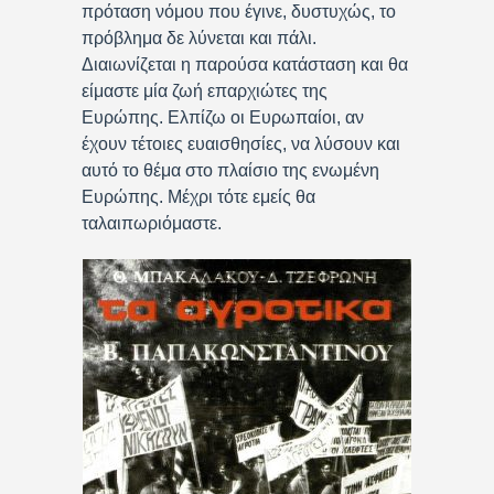
πρόταση νόμου που έγινε, δυστυχώς, το
πρόβλημα δε λύνεται και πάλι.
Διαιωνίζεται η παρούσα κατάσταση και θα
είμαστε μία ζωή επαρχιώτες της
Ευρώπης. Ελπίζω οι Ευρωπαίοι, αν
έχουν τέτοιες ευαισθησίες, να λύσουν και
αυτό το θέμα στο πλαίσιο της ενωμένη
Ευρώπης. Μέχρι τότε εμείς θα
ταλαιπωριόμαστε.