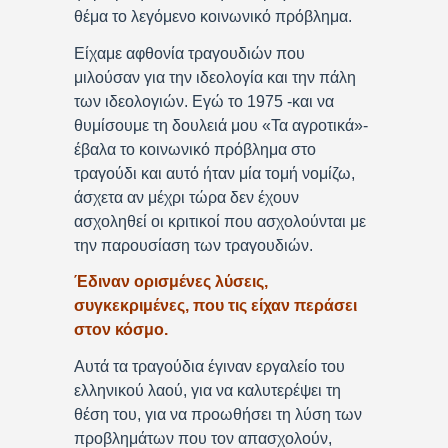
θέμα το λεγόμενο κοινωνικό πρόβλημα.
Είχαμε αφθονία τραγουδιών που
μιλούσαν για την ιδεολογία και την πάλη
των ιδεολογιών. Εγώ το 1975 -και να
θυμίσουμε τη δουλειά μου «Τα αγροτικά»-
έβαλα το κοινωνικό πρόβλημα στο
τραγούδι και αυτό ήταν μία τομή νομίζω,
άσχετα αν μέχρι τώρα δεν έχουν
ασχοληθεί οι κριτικοί που ασχολούνται με
την παρουσίαση των τραγουδιών.
Έδιναν ορισμένες λύσεις,
συγκεκριμένες, που τις είχαν περάσει
στον κόσμο.
Αυτά τα τραγούδια έγιναν εργαλείο του
ελληνικού λαού, για να καλυτερέψει τη
θέση του, για να προωθήσει τη λύση των
προβλημάτων που τον απασχολούν,