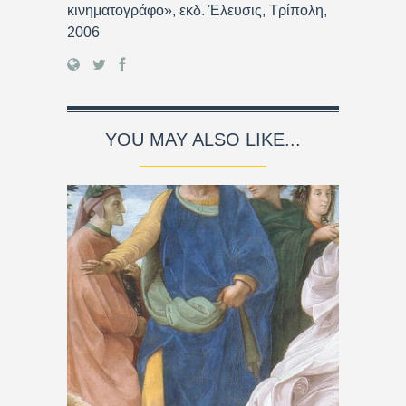
κινηματογράφο», εκδ. Έλευσις, Τρίπολη,
2006
YOU MAY ALSO LIKE...