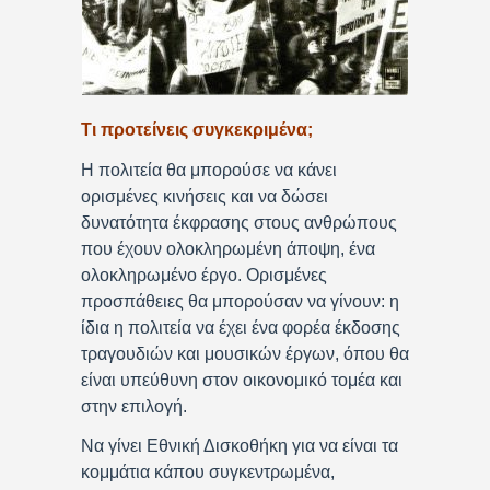
Τι προτείνεις συγκεκριμένα;
Η πολιτεία θα μπορούσε να κάνει
ορισμένες κινήσεις και να δώσει
δυνατότητα έκφρασης στους ανθρώπους
που έχουν ολοκληρωμένη άποψη, ένα
ολοκληρωμένο έργο. Ορισμένες
προσπάθειες θα μπορούσαν να γίνουν: η
ίδια η πολιτεία να έχει ένα φορέα έκδοσης
τραγουδιών και μουσικών έργων, όπου θα
είναι υπεύθυνη στον οικονομικό τομέα και
στην επιλογή.
Να γίνει Εθνική Δισκοθήκη για να είναι τα
κομμάτια κάπου συγκεντρωμένα,