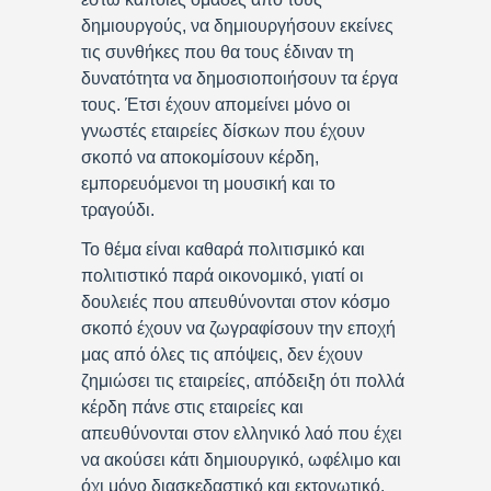
δημιουργούς, να δημιουργήσουν εκείνες
τις συνθήκες που θα τους έδιναν τη
δυνατότητα να δημοσιοποιήσουν τα έργα
τους. Έτσι έχουν απομείνει μόνο οι
γνωστές εταιρείες δίσκων που έχουν
σκοπό να αποκομίσουν κέρδη,
εμπορευόμενοι τη μουσική και το
τραγούδι.
Το θέμα είναι καθαρά πολιτισμικό και
πολιτιστικό παρά οικονομικό, γιατί οι
δουλειές που απευθύνονται στον κόσμο
σκοπό έχουν να ζωγραφίσουν την εποχή
μας από όλες τις απόψεις, δεν έχουν
ζημιώσει τις εταιρείες, απόδειξη ότι πολλά
κέρδη πάνε στις εταιρείες και
απευθύνονται στον ελληνικό λαό που έχει
να ακούσει κάτι δημιουργικό, ωφέλιμο και
όχι μόνο διασκεδαστικό και εκτονωτικό.