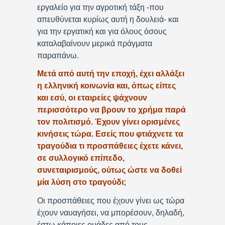
εργαλείο για την αγροτική τάξη -που
απευθύνεται κυρίως αυτή η δουλειά- και
για την εργατική και για όλους όσους
καταλαβαίνουν μερικά πράγματα
παραπάνω.
Μετά από αυτή την εποχή, έχει αλλάξει
η ελληνική κοινωνία και, όπως είπες
και εσύ, οι εταιρείες ψάχνουν
περισσότερο να βρουν το χρήμα παρά
τον πολιτισμό. Έχουν γίνει ορισμένες
κινήσεις τώρα. Εσείς που φτιάχνετε τα
τραγούδια τι προσπάθειες έχετε κάνει,
σε συλλογικό επίπεδο,
συνεταιρισμούς, ούτως ώστε να δοθεί
μία λύση στο τραγούδι;
Οι προσπάθειες που έχουν γίνει ως τώρα
έχουν ναυαγήσει, να μπορέσουν, δηλαδή,
έστω κάποιες ομάδες από τους