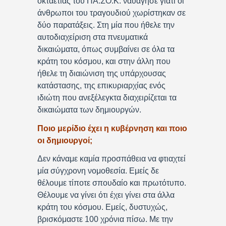
οκταετίας του ΠΑ.ΣΟ.Κ. ναυάγησε γιατί οι
άνθρωποι του τραγουδιού χωρίστηκαν σε
δύο παρατάξεις. Στη μία που ήθελε την
αυτοδιαχείριση στα πνευματικά
δικαιώματα, όπως συμβαίνει σε όλα τα
κράτη του κόσμου, και στην άλλη που
ήθελε τη διαιώνιση της υπάρχουσας
κατάστασης, της επικυριαρχίας ενός
ιδιώτη που ανεξέλεγκτα διαχειρίζεται τα
δικαιώματα των δημιουργών.
Ποιο μερίδιο έχει η κυβέρνηση και ποιο
οι δημιουργοί;
Δεν κάναμε καμία προσπάθεια να φτιαχτεί
μία σύγχρονη νομοθεσία. Εμείς δε
θέλουμε τίποτε σπουδαίο και πρωτότυπο.
Θέλουμε να γίνει ότι έχει γίνει στα άλλα
κράτη του κόσμου. Εμείς, δυστυχώς,
βρισκόμαστε 100 χρόνια πίσω. Με την