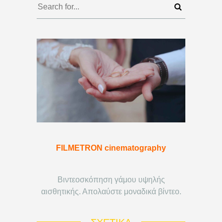
FILMETRON cinematography
Βιντεοσκόπηση γάμου υψηλής
αισθητικής. Απολαύστε μοναδικά βίντεο.