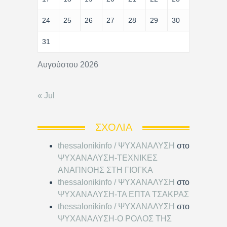
24
25
26
27
28
29
30
31
Αυγούστου 2026
« Jul
ΣΧΌΛΙΑ
thessalonikinfo / ΨΥΧΑΝΑΛΥΣΗ
στο
ΨΥΧΑΝΑΛΥΣΗ-ΤΕΧΝΙΚΕΣ
ΑΝΑΠΝΟΗΣ ΣΤΗ ΓΙΟΓΚΑ
thessalonikinfo / ΨΥΧΑΝΑΛΥΣΗ
στο
ΨΥΧΑΝΑΛΥΣΗ-ΤΑ ΕΠΤΑ ΤΣΑΚΡΑΣ
thessalonikinfo / ΨΥΧΑΝΑΛΥΣΗ
στο
ΨΥΧΑΝΑΛΥΣΗ-Ο ΡΟΛΟΣ ΤΗΣ