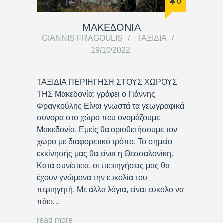
0
ΜΑΚΕΔΟΝΙΑ
GIANNIS FRAGOULIS
ΤΑΞΊΔΙΑ
19/10/2022
ΤΑΞΙΔΙΑ ΠΕΡΙΗΓΗΣΗ ΣΤΟΥΣ ΧΩΡΟΥΣ
ΤΗΣ Μακεδονία: γράφει ο Γιάννης
Φραγκούλης Είναι γνωστά τα γεωγραφικά
σύνορα στο χώρο που ονομάζουμε
Μακεδονία. Εμείς θα οριοθετήσουμε τον
χώρο με διαφορετικό τρόπο. Το σημείο
εκκίνησής μας θα είναι η Θεσσαλονίκη.
Κατά συνέπεια, οι περιηγήσεις μας θα
έχουν γνώμονα την ευκολία του
περιηγητή. Με άλλα λόγια, είναι εύκολο να
πάει…
read more