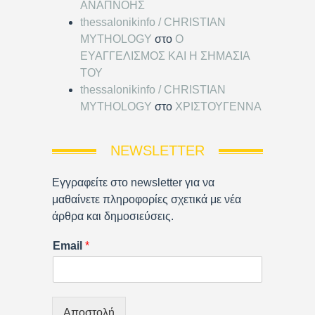
ΑΝΑΠΝΟΗΣ
thessalonikinfo / CHRISTIAN
MYTHOLOGY
στο
Ο
ΕΥΑΓΓΕΛΙΣΜΟΣ ΚΑΙ Η ΣΗΜΑΣΙΑ
ΤΟΥ
thessalonikinfo / CHRISTIAN
MYTHOLOGY
στο
ΧΡΙΣΤΟΥΓΕΝΝΑ
NEWSLETTER
Εγγραφείτε στο newsletter για να
μαθαίνετε πληροφορίες σχετικά με νέα
άρθρα και δημοσιεύσεις.
Email
*
Αποστολή