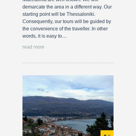
demarcate the area in a different way. Our
starting point will be Thessaloniki.
Consequently, our tours will be guided by
the convenience of the traveller. In other
words, it is easy to…
read more