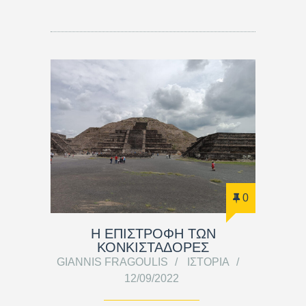
0
Η ΕΠΙΣΤΡΟΦΗ ΤΩΝ
ΚΟΝΚΙΣΤΑΔΟΡΕΣ
GIANNIS FRAGOULIS
ΙΣΤΟΡΊΑ
12/09/2022