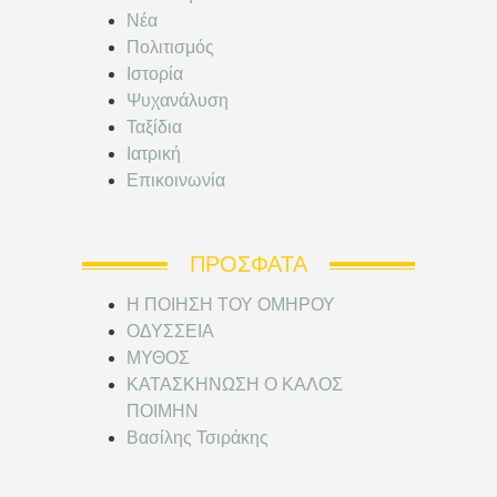
Νέα
Πολιτισμός
Ιστορία
Ψυχανάλυση
Ταξίδια
Ιατρική
Επικοινωνία
ΠΡΌΣΦΑΤΑ
Η ΠΟΙΗΣΗ ΤΟΥ ΟΜΗΡΟΥ
ΟΔΥΣΣΕΙΑ
ΜΥΘΟΣ
ΚΑΤΑΣΚΗΝΩΣΗ Ο ΚΑΛΟΣ
ΠΟΙΜΗΝ
Βασίλης Τσιράκης