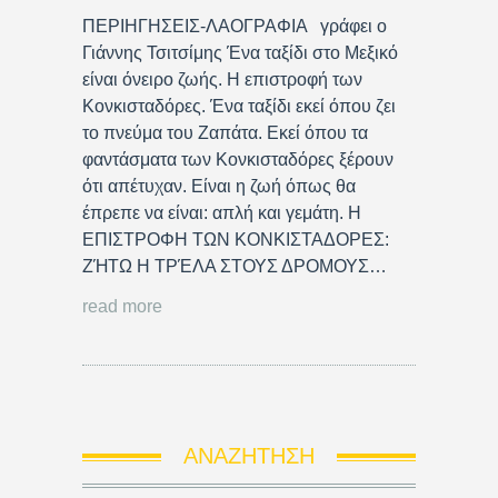
ΠΕΡΙΗΓΗΣΕΙΣ-ΛΑΟΓΡΑΦΙΑ γράφει ο
Γιάννης Τσιτσίμης Ένα ταξίδι στο Μεξικό
είναι όνειρο ζωής. Η επιστροφή των
Κονκισταδόρες. Ένα ταξίδι εκεί όπου ζει
το πνεύμα του Ζαπάτα. Εκεί όπου τα
φαντάσματα των Κονκισταδόρες ξέρουν
ότι απέτυχαν. Είναι η ζωή όπως θα
έπρεπε να είναι: απλή και γεμάτη. Η
ΕΠΙΣΤΡΟΦΗ ΤΩΝ ΚΟΝΚΙΣΤΑΔΟΡΕΣ:
ΖΉΤΩ Η ΤΡΈΛΑ ΣΤΟΥΣ ΔΡΟΜΟΥΣ…
read more
ΑΝΑΖΉΤΗΣΗ