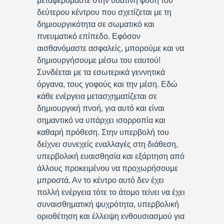
μεταφερόμαστε στην υδάτινη φύση του
δεύτερου κέντρου που σχετίζεται με τη
δημιουργικότητα σε σωματικό και
πνευματικό επίπεδο. Εφόσον
αισθανόμαστε ασφαλείς, μπορούμε και να
δημιουργήσουμε μέσω του εαυτού!
Συνδέεται με τα εσωτερικά γεννητικά
όργανα, τους γοφούς και την μέση. Εδώ
κάθε ενέργεια μετασχηματίζεται σε
δημιουργική πνοή, για αυτό και είναι
σημαντικό να υπάρχει ισορροπία και
καθαρή πρόθεση. Στην υπερβολή του
δείχνει συνεχείς εναλλαγές στη διάθεση,
υπερβολική ευαισθησία και εξάρτηση από
άλλους προκειμένου να προχωρήσουμε
μπροστά. Αν το κέντρο αυτό δεν έχει
πολλή ενέργεια τότε το άτομο τείνει να έχει
συναισθηματική ψυχρότητα, υπερβολική
οριοθέτηση και έλλειψη ενθουσιασμού για