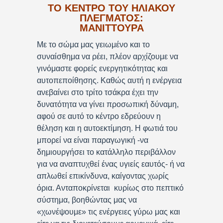
ΤΟ ΚΕΝΤΡΟ ΤΟΥ ΗΛΙΑΚΟΥ
ΠΛΕΓΜΑΤΟΣ:
ΜΑΝΙΤΤΟΥΡΑ
Με το σώμα μας γειωμένο και το
συναίσθημα να ρέει, πλέον αρχίζουμε να
γινόμαστε φορείς ενεργητικότητας και
αυτοπεποίθησης. Καθώς αυτή η ενέργεια
ανεβαίνει στο τρίτο τσάκρα έχει την
δυνατότητα να γίνει προσωπική δύναμη,
αφού σε αυτό το κέντρο εδρεύουν η
θέληση και η αυτοεκτίμηση. Η φωτιά του
μπορεί να είναι παραγωγική -να
δημιουργήσει το κατάλληλο περιβάλλον
για να αναπτυχθεί ένας υγιείς εαυτός- ή να
απλωθεί επικίνδυνα, καίγοντας χωρίς
όρια. Ανταποκρίνεται κυρίως στο πεπτικό
σύστημα, βοηθώντας μας να
«χωνέψουμε» τις ενέργειες γύρω μας και