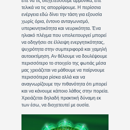
είτε να τις διοχετεύσουμε αρμονικά, είτε
τελικά να τις απορρίψουμε. Η περίσσια
ενέργεια εδώ δίνει την τάση για εξουσία
χωρίς όρια, έντονο ανταγωνισμό,
υπερκινητικότητα και νευρικότητα. Ένα
ηλιακό πλέγμα που υπολειτουργεί μπορεί
να οδηγήσει σε έλλειψη ενεργητικότητας,
ψυχρότητα στην συμπεριφορά και χαμηλή
αυτοεκτίμηση. Αν θέλουμε να δουλέψουμε
περισσότερο το στοιχείο της φωτιάς μέσα
μας χρειάζεται να μάθουμε να παίρνουμε
περισσότερα ρίσκα αλλά και να
αναγνωρίζουμε την πιθανότητα ότι μπορεί
και να κάνουμε κάποιο λάθος στην πορεία.
Χρειάζεται δηλαδή πρακτική δύναμη εκ
των έσω, να διοχετευτεί με ουσία.