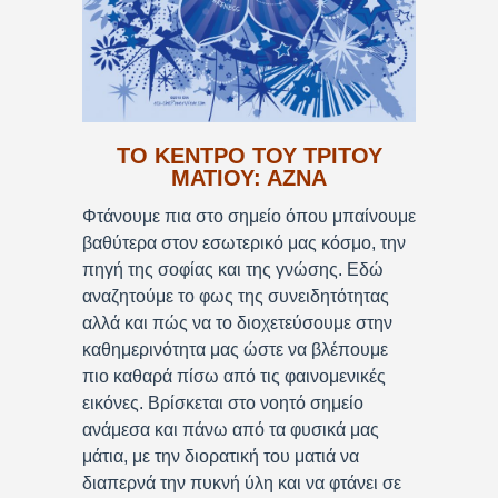
ΤΟ ΚΕΝΤΡΟ ΤΟΥ ΤΡΙΤΟΥ
ΜΑΤΙΟΥ: ΑΖΝΑ
Φτάνουμε πια στο σημείο όπου μπαίνουμε
βαθύτερα στον εσωτερικό μας κόσμο, την
πηγή της σοφίας και της γνώσης. Εδώ
αναζητούμε το φως της συνειδητότητας
αλλά και πώς να το διοχετεύσουμε στην
καθημερινότητα μας ώστε να βλέπουμε
πιο καθαρά πίσω από τις φαινομενικές
εικόνες. Βρίσκεται στο νοητό σημείο
ανάμεσα και πάνω από τα φυσικά μας
μάτια, με την διορατική του ματιά να
διαπερνά την πυκνή ύλη και να φτάνει σε