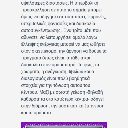
υψηλότερες διαστάσεις. Η υπερβολική
προσκόλληση σε αυτό το σημείο μπορεί
όμως να οδηγήσει σε αυταπάτες, εμμονές,
υπερβολικές φαντασίες και δυσκολία
αυτοσυγκέντρωσης. Ένα τρίτο μάτι που
αδυνατεί να λειτουργήσει ομαλά λόγω
έλλειψης ενέργειας μπορεί να μας ωθήσει
στον σκεπτικισμό, την άρνηση να δούμε τα
πράγματα όπως είναι, απάθεια και
δυσκολία στον οραματισμό. Το φως, τα
χρώματα, η ανάγνωση βιβλίων και ο
διαλογισμός είναι πολύ βοηθητικά
στοιχεία για την τόνωση αυτού του
κέντρου. Μαζί με σωστή γείωση -δηλαδή
καθαρότητα στα κατώτερα κέντρα- οδηγεί
στην διόραση, την μυστικιστική έμπνευση
και τα οράματα.