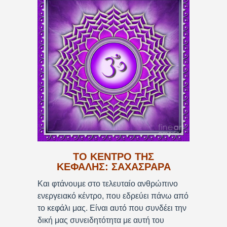
ΤΟ ΚΕΝΤΡΟ ΤΗΣ
ΚΕΦΑΛΗΣ: ΣΑΧΑΣΡΑΡΑ
Και φτάνουμε στο τελευταίο ανθρώπινο
ενεργειακό κέντρο, που εδρεύει πάνω από
το κεφάλι μας. Είναι αυτό που συνδέει την
δική μας συνειδητότητα με αυτή του