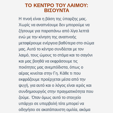
ΤΟ ΚΕΝΤΡΟ ΤΟΥ ΛΑΙΜΟΥ:
ΒΙΣΟΥΝΤΑ
Η πνοή είναι η βάση της ύπαρξης μας.
Χωρίς να αναπνέουμε δεν μπορούμε να
ζήσουμε για παραπάνω από λίγα λεπτά
ενώ με την κίνηση της αναπνοής
μεταφέρουμε ενέργεια βαθύτερα στο σώμα
μας. Αυτό το κέντρο συνδέεται με τον
λαιμό, τους ώμους το στόμα και το σαγόνι
και μας βοηθά να εκφράσουμε τις
ποιότητες μας ανεμπόδιστα, όπως ο
αέρας κινείται στην Γη. Κάθε τι που
εκφράζουμε προέρχεται μέσα από την
ψυχή, για αυτό και ο λόγος είναι ιερός και
συνδημιουργός στην πραγματικότητα που
ζούμε. Όταν όμως αυτό το στοιχείο
υπάρχει σε υπερβολή τότε μπορεί να
οδηγήσει σε ακατάπαυστη ομιλία, ακόμα