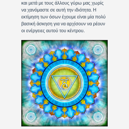
και μετά με τους άλλους γύρω μας χωρίς
να χανόμαστε σε αυτή την ιδιότητα. Η
εκτίμηση των όσων έχουμε είναι μία πολύ
βασική άσκηση για να αρχίσουν να ρέουν
οι ενέργειες αυτού του κέντρου.