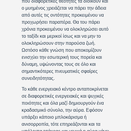
που διαφορετικές θεότητες τα διοικούν και
ο μυημένος χρειάζεται να πάρει την άδεια
από αυτές τις οντότητες προκειμένου να
προχωρήσει παραπέρα. Θα του πάρει
χρόνια προκειμένου να ολοκληρώσει αυτό
το ταξίδι και μερικοί ίσως και να μην το
ολοκληρώσουν στην παρούσα ζωή.
Ωστόσο κάθε γνώση που αποκομίζουν
ενισχύει την εσωτερική τους πορεία και
δύναμη, υψώνοντας τους σε όλο και
σημαντικότερες πνευματικές σφαίρες
συνειδητότητας.
Το κάθε ενεργειακό κέντρο ανταποκρίνεται
σε διαφορετικές ενεργειακές και ψυχικές
ποιότητες και όλα μαζί δημιουργούν ένα
κραδασμικό σύνολο, την αύρα. Εφόσον
υπάρξει κάποιο μπλοκάρισμα ή
ανισορροπία, τότε επηρεάζονται και τα