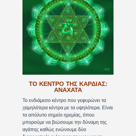
ΤΟ ΚΕΝΤΡΟ ΤΗΣ ΚΑΡΔΙΑΣ:
ΑΝΑΧΑΤΑ
Το ενδιάμεσο κέντρο που γεφυρώνει τα
χαμηλότερα κέντρα με τα υψηλότερα. Είναι
τα απόλυτο σημείο ηρεμίας, όπου
μπορούμε να βιώσουμε την δύναμη της
αγάπης καθώς ενώνουμε δύο