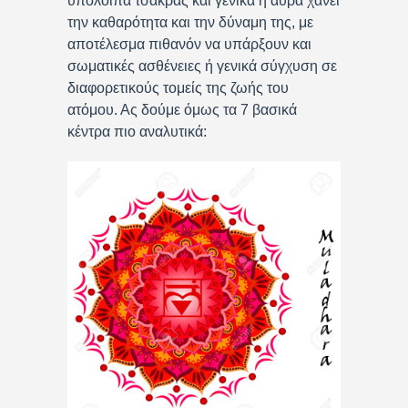
υπόλοιπα τσάκρας και γενικά η αύρα χάνει
την καθαρότητα και την δύναμη της, με
αποτέλεσμα πιθανόν να υπάρξουν και
σωματικές ασθένειες ή γενικά σύγχυση σε
διαφορετικούς τομείς της ζωής του
ατόμου. Ας δούμε όμως τα 7 βασικά
κέντρα πιο αναλυτικά: