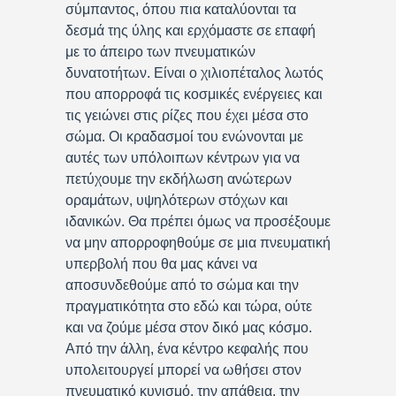
σύμπαντος, όπου πια καταλύονται τα
δεσμά της ύλης και ερχόμαστε σε επαφή
με το άπειρο των πνευματικών
δυνατοτήτων. Είναι ο χιλιοπέταλος λωτός
που απορροφά τις κοσμικές ενέργειες και
τις γειώνει στις ρίζες που έχει μέσα στο
σώμα. Οι κραδασμοί του ενώνονται με
αυτές των υπόλοιπων κέντρων για να
πετύχουμε την εκδήλωση ανώτερων
οραμάτων, υψηλότερων στόχων και
ιδανικών. Θα πρέπει όμως να προσέξουμε
να μην απορροφηθούμε σε μια πνευματική
υπερβολή που θα μας κάνει να
αποσυνδεθούμε από το σώμα και την
πραγματικότητα στο εδώ και τώρα, ούτε
και να ζούμε μέσα στον δικό μας κόσμο.
Από την άλλη, ένα κέντρο κεφαλής που
υπολειτουργεί μπορεί να ωθήσει στον
πνευματικό κυνισμό, την απάθεια, την