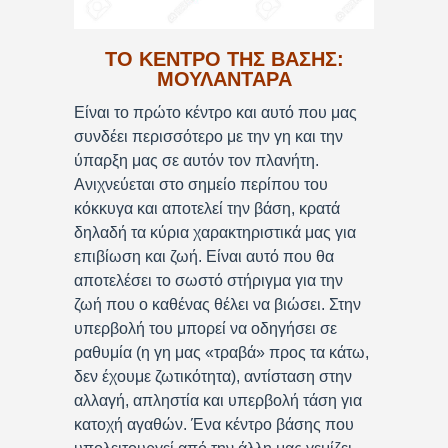
ΤΟ ΚΕΝΤΡΟ ΤΗΣ ΒΑΣΗΣ:
ΜΟΥΛΑΝΤΑΡΑ
Είναι το πρώτο κέντρο και αυτό που μας
συνδέει περισσότερο με την γη και την
ύπαρξη μας σε αυτόν τον πλανήτη.
Ανιχνεύεται στο σημείο περίπου του
κόκκυγα και αποτελεί την βάση, κρατά
δηλαδή τα κύρια χαρακτηριστικά μας για
επιβίωση και ζωή. Είναι αυτό που θα
αποτελέσει το σωστό στήριγμα για την
ζωή που ο καθένας θέλει να βιώσει. Στην
υπερβολή του μπορεί να οδηγήσει σε
ραθυμία (η γη μας «τραβά» προς τα κάτω,
δεν έχουμε ζωτικότητα), αντίσταση στην
αλλαγή, απληστία και υπερβολή τάση για
κατοχή αγαθών. Ένα κέντρο βάσης που