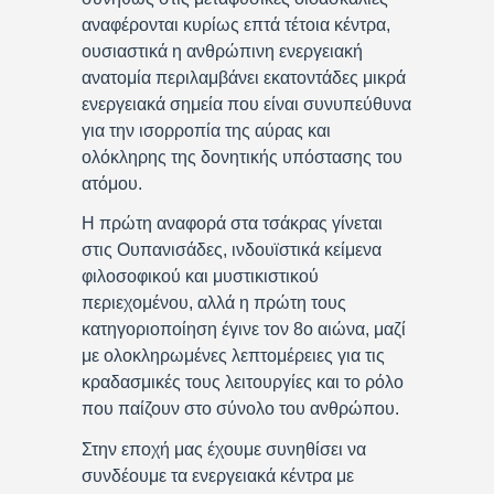
αναφέρονται κυρίως επτά τέτοια κέντρα,
ουσιαστικά η ανθρώπινη ενεργειακή
ανατομία περιλαμβάνει εκατοντάδες μικρά
ενεργειακά σημεία που είναι συνυπεύθυνα
για την ισορροπία της αύρας και
ολόκληρης της δονητικής υπόστασης του
ατόμου.
Η πρώτη αναφορά στα τσάκρας γίνεται
στις Ουπανισάδες, ινδουϊστικά κείμενα
φιλοσοφικού και μυστικιστικού
περιεχομένου, αλλά η πρώτη τους
κατηγοριοποίηση έγινε τον 8ο αιώνα, μαζί
με ολοκληρωμένες λεπτομέρειες για τις
κραδασμικές τους λειτουργίες και το ρόλο
που παίζουν στο σύνολο του ανθρώπου.
Στην εποχή μας έχουμε συνηθίσει να
συνδέουμε τα ενεργειακά κέντρα με