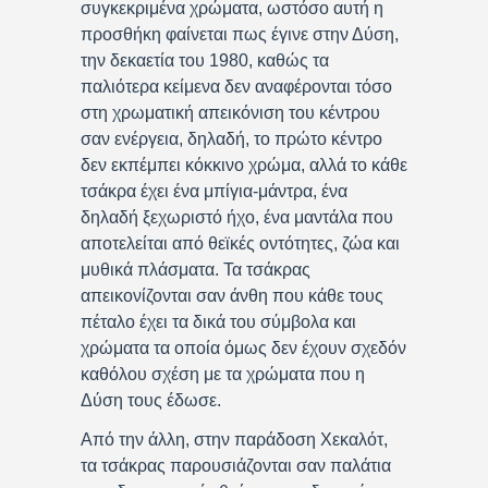
συγκεκριμένα χρώματα, ωστόσο αυτή η
προσθήκη φαίνεται πως έγινε στην Δύση,
την δεκαετία του 1980, καθώς τα
παλιότερα κείμενα δεν αναφέρονται τόσο
στη χρωματική απεικόνιση του κέντρου
σαν ενέργεια, δηλαδή, το πρώτο κέντρο
δεν εκπέμπει κόκκινο χρώμα, αλλά το κάθε
τσάκρα έχει ένα μπίγια-μάντρα, ένα
δηλαδή ξεχωριστό ήχο, ένα μαντάλα που
αποτελείται από θεϊκές οντότητες, ζώα και
μυθικά πλάσματα. Τα τσάκρας
απεικονίζονται σαν άνθη που κάθε τους
πέταλο έχει τα δικά του σύμβολα και
χρώματα τα οποία όμως δεν έχουν σχεδόν
καθόλου σχέση με τα χρώματα που η
Δύση τους έδωσε.
Από την άλλη, στην παράδοση Χεκαλότ,
τα τσάκρας παρουσιάζονται σαν παλάτια