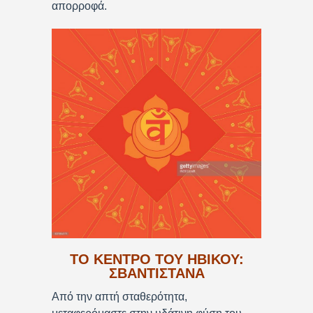
απορροφά.
ΤΟ ΚΕΝΤΡΟ ΤΟΥ ΗΒΙΚΟΥ:
ΣΒΑΝΤΙΣΤΑΝΑ
Από την απτή σταθερότητα,