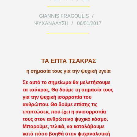
GIANNIS FRAGOULIS
ΨΥΧΑΝΆΛΥΣΗ
06/01/2017
ΤΑ ΕΠΤΑ ΤΣΑΚΡΑΣ
η σημασία τους για την ψυχική υγεία
Σε αυτό το σημείωμα θα μελετήσουμε
τα τσάκρας. Θα δούμε τη σημασία τους
για την ψυχική ισορροπία του
ανθρώπου. Θα δούμε επίσης τις
επιπτώσεις που έχει η ανισορροπία
τους στον ανθρώπινο ψυχικό κόσμο.
Μπορούμε, τελικά, να καταλάβουμε
κατά πόσο βοηθά στην ψυχαναλυτική