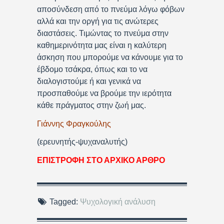
αποσύνδεση από το πνεύμα λόγω φόβων
αλλά και την οργή για τις ανώτερες
διαστάσεις. Τιμώντας το πνεύμα στην
καθημερινότητα μας είναι η καλύτερη
άσκηση που μπορούμε να κάνουμε για το
έβδομο τσάκρα, όπως και το να
διαλογιστούμε ή και γενικά να
προσπαθούμε να βρούμε την ιερότητα
κάθε πράγματος στην ζωή μας.
Γιάννης Φραγκούλης
(ερευνητής-ψυχαναλυτής)
ΕΠΙΣΤΡΟΦΗ ΣΤΟ ΑΡΧΙΚΟ ΑΡΘΡΟ
Tagged:
Ψυχολογική ανάλυση