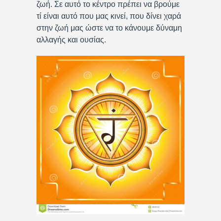
ζωή. Σε αυτό το κέντρο πρέπει να βρούμε
τί είναι αυτό που μας κινεί, που δίνει χαρά
στην ζωή μας ώστε να το κάνουμε δύναμη
αλλαγής και ουσίας.