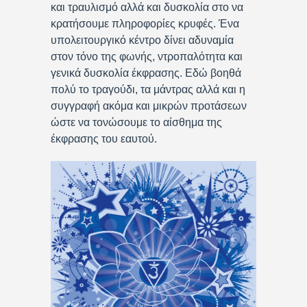
και τραυλισμό αλλά και δυσκολία στο να
κρατήσουμε πληροφορίες κρυφές. Ένα
υπολειτουργικό κέντρο δίνει αδυναμία
στον τόνο της φωνής, ντροπαλότητα και
γενικά δυσκολία έκφρασης. Εδώ βοηθά
πολύ το τραγούδι, τα μάντρας αλλά και η
συγγραφή ακόμα και μικρών προτάσεων
ώστε να τονώσουμε το αίσθημα της
έκφρασης του εαυτού.