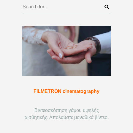
FILMETRON cinematography
Βιντεοσκόπηση γάμου υψηλής
αισθητικής. Απολαύστε μοναδικά βίντεο.