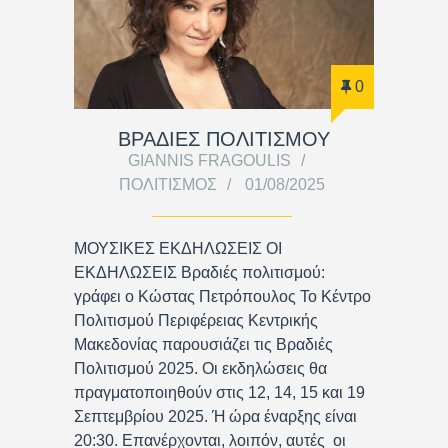
0
ΒΡΑΔΙΕΣ ΠΟΛΙΤΙΣΜΟΥ
GIANNIS FRAGOULIS
ΠΟΛΙΤΙΣΜΌΣ
01/08/2025
ΜΟΥΣΙΚΕΣ ΕΚΔΗΛΩΣΕΙΣ ΟΙ
ΕΚΔΗΛΩΣΕΙΣ Βραδιές πολιτισμού:
γράφει ο Κώστας Πετρόπουλος Το Κέντρο
Πολιτισμού Περιφέρειας Κεντρικής
Μακεδονίας παρουσιάζει τις Βραδιές
Πολιτισμού 2025. Οι εκδηλώσεις θα
πραγματοποιηθούν στις 12, 14, 15 και 19
Σεπτεμβρίου 2025. Ή ώρα έναρξης είναι
20:30. Επανέρχονται, λοιπόν, αυτές οι