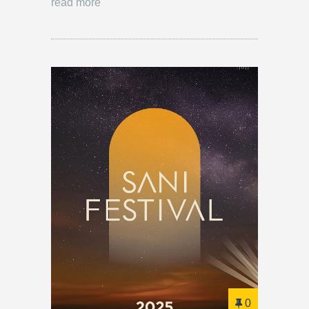
read more
0