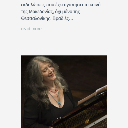
εκδηλώσεις που έχει αγαπήσει το κοινό
της Μακεδονίας, όχι μόνο της
Θεσσαλονίκης. Βραδιές…
read more