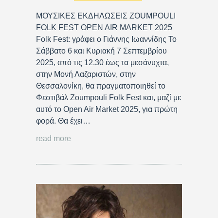
ΜΟΥΣΙΚΕΣ ΕΚΔΗΛΩΣΕΙΣ ZOUMPOULI
FOLK FEST OPEN AIR MARKET 2025
Folk Fest: γράφει ο Γιάννης Ιωαννίδης Το
Σάββατο 6 και Κυριακή 7 Σεπτεμβρίου
2025, από τις 12.30 έως τα μεσάνυχτα,
στην Μονή Λαζαριστών, στην
Θεσσαλονίκη, θα πραγματοποιηθεί το
Φεστιβάλ Zoumpouli Folk Fest και, μαζί με
αυτό το Open Air Market 2025, για πρώτη
φορά. Θα έχει…
read more