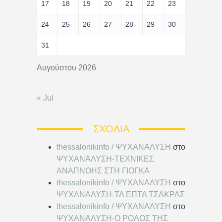
17
18
19
20
21
22
23
24
25
26
27
28
29
30
31
Αυγούστου 2026
« Jul
ΣΧΌΛΙΑ
thessalonikinfo / ΨΥΧΑΝΑΛΥΣΗ
στο
ΨΥΧΑΝΑΛΥΣΗ-ΤΕΧΝΙΚΕΣ
ΑΝΑΠΝΟΗΣ ΣΤΗ ΓΙΟΓΚΑ
thessalonikinfo / ΨΥΧΑΝΑΛΥΣΗ
στο
ΨΥΧΑΝΑΛΥΣΗ-ΤΑ ΕΠΤΑ ΤΣΑΚΡΑΣ
thessalonikinfo / ΨΥΧΑΝΑΛΥΣΗ
στο
ΨΥΧΑΝΑΛΥΣΗ-Ο ΡΟΛΟΣ ΤΗΣ