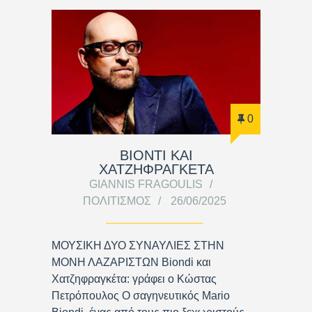
0
BIONTI ΚΑΙ
ΧΑΤΖΗΦΡΑΓΚΕΤΑ
GIANNIS FRAGOULIS
ΠΟΛΙΤΙΣΜΌΣ
26/06/2025
ΜΟΥΣΙΚΗ ΔΥΟ ΣΥΝΑΥΛΙΕΣ ΣΤΗΝ
ΜΟΝΗ ΛΑΖΑΡΙΣΤΩΝ Biondi και
Χατζηφραγκέτα: γράφει ο Κώστας
Πετρόπουλος Ο σαγηνευτικός Mario