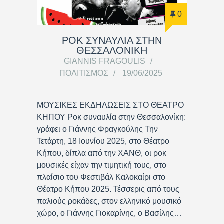
0
ΡΟΚ ΣΥΝΑΥΛΙΑ ΣΤΗΝ
ΘΕΣΣΑΛΟΝΙΚΗ
GIANNIS FRAGOULIS
ΠΟΛΙΤΙΣΜΌΣ
19/06/2025
ΜΟΥΣΙΚΕΣ ΕΚΔΗΛΩΣΕΙΣ ΣΤΟ ΘΕΑΤΡΟ
ΚΗΠΟΥ Ροκ συναυλία στην Θεσσαλονίκη:
γράφει ο Γιάννης Φραγκούλης Την
Τετάρτη, 18 Ιουνίου 2025, στο Θέατρο
Κήπου, δίπλα από την ΧΑΝΘ, οι ροκ
μουσικές είχαν την τιμητική τους, στο
πλαίσιο του Φεστιβάλ Καλοκαίρι στο
Θέατρο Κήπου 2025. Τέσσερις από τους
παλιούς ροκάδες, στον ελληνικό μουσικό
χώρο, ο Γιάννης Γιοκαρίνης, ο Βασίλης…