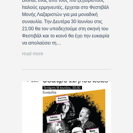
Biondi, ένας από τους πιο ξεχωριστούς
Ιταλούς ερμηνευτές, έρχεται στο Φεστιβάλ
Μονής Λαζαριστών για μια μοναδική
συναυλία. Την Δευτέρα 30 Ιουνίου στις
21:00 θα τον υποδεχτούμε στη σκηνή του
Φεστιβάλ και το κοινό θα έχει την ευκαιρία
να απολαύσει τη…
read more