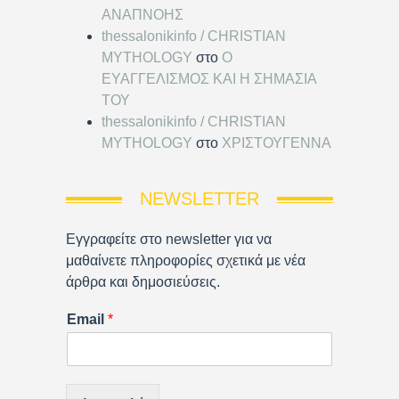
ΑΝΑΠΝΟΗΣ
thessalonikinfo / CHRISTIAN
MYTHOLOGY
στο
Ο
ΕΥΑΓΓΕΛΙΣΜΟΣ ΚΑΙ Η ΣΗΜΑΣΙΑ
ΤΟΥ
thessalonikinfo / CHRISTIAN
MYTHOLOGY
στο
ΧΡΙΣΤΟΥΓΕΝΝΑ
NEWSLETTER
Εγγραφείτε στο newsletter για να
μαθαίνετε πληροφορίες σχετικά με νέα
άρθρα και δημοσιεύσεις.
Email
*