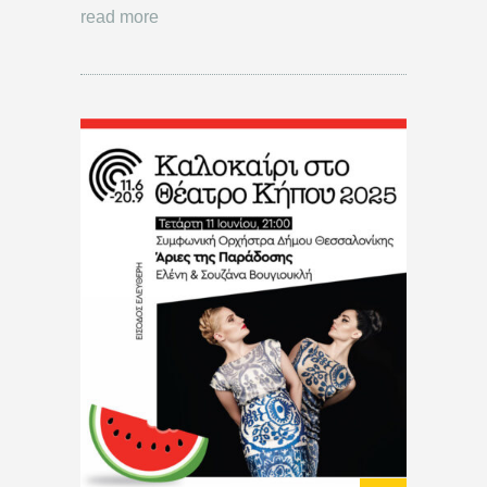
read more