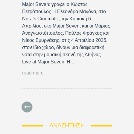
Major Seven: γράφει ο Κώστας
Πετρόπουλος Η Ελεονόρα Μανόνα, στο
Nora’s Cinematic, την Κυριακή 6
Απριλίου, στο Major Seven, και οι Μάριος
Αναγνωστόπουλος, Παύλος Φράγκος και
Νίκος Σμυρνάκης, στις 4 Απριλίου 2025,
στον ίδιο χώρο, δίνουν μια διαφορετική
νότα στην μουσική σκηνή της Αθήνας.
Live at Major Seven: Η…
read more
ΑΝΑΖΉΤΗΣΗ