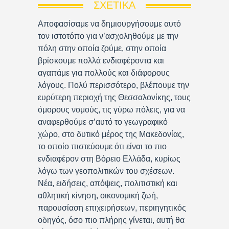
ΣΧΕΤΙΚΆ
Αποφασίσαμε να δημιουργήσουμε αυτό
τον ιστοτόπο για ν’ασχοληθούμε με την
πόλη στην οποία ζούμε, στην οποία
βρίσκουμε πολλά ενδιαφέροντα και
αγαπάμε για πολλούς και διάφορους
λόγους. Πολύ περισσότερο, βλέπουμε την
ευρύτερη περιοχή της Θεσσαλονίκης, τους
όμορους νομούς, τις γύρω πόλεις, για να
αναφερθούμε σ’αυτό το γεωγραφικό
χώρο, στο δυτικό μέρος της Μακεδονίας,
το οποίο πιστεύουμε ότι είναι το πιο
ενδιαφέρον στη Βόρειο Ελλάδα, κυρίως
λόγω των γεοπολιτικών του σχέσεων.
Νέα, ειδήσεις, απόψεις, πολιτιστική και
αθλητική κίνηση, οικονομική ζωή,
παρουσίαση επιχειρήσεων, περιηγητικός
οδηγός, όσο πιο πλήρης γίνεται, αυτή θα