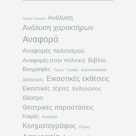
Ανάλυση
Greek Channel
Ανάλυση χαρακτήρων
Αναφορά
Αναφορές πολιτισμού
Βιβλίο
Αναφορές στην πολιτική
Βιογραφίες
Δημοσιογραφία
Γιορτές
Γκράφιτι
Εικαστικές εκθέσεις
Διαδρομές
Εικαστικές τέχνες
Εκδηλώσεις
Θέατρο
Θεατρικές παραστάσεις
Καιρός
Κεραμικά
Κινηματογράφος
Κόμικς