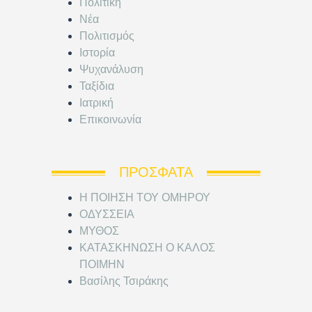
Πολιτική
Νέα
Πολιτισμός
Ιστορία
Ψυχανάλυση
Ταξίδια
Ιατρική
Επικοινωνία
ΠΡΌΣΦΑΤΑ
Η ΠΟΙΗΣΗ ΤΟΥ ΟΜΗΡΟΥ
ΟΔΥΣΣΕΙΑ
ΜΥΘΟΣ
ΚΑΤΑΣΚΗΝΩΣΗ Ο ΚΑΛΟΣ
ΠΟΙΜΗΝ
Βασίλης Τσιράκης