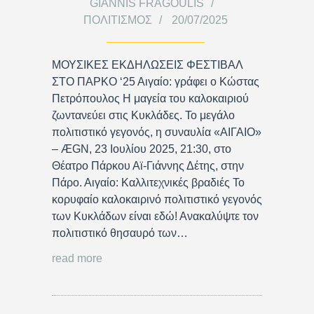
GIANNIS FRAGOULIS
ΠΟΛΙΤΙΣΜΌΣ
20/07/2025
ΜΟΥΣΙΚΕΣ ΕΚΔΗΛΩΣΕΙΣ ΦΕΣΤΙΒΑΛ
ΣΤΟ ΠΑΡΚΟ ‘25 Αιγαίο: γράφει ο Κώστας
Πετρόπουλος Η μαγεία του καλοκαιριού
ζωντανεύει στις Κυκλάδες. Το μεγάλο
πολιτιστικό γεγονός, η συναυλία «ΑΙΓΑΙΟ»
– ÆGN, 23 Ιουλίου 2025, 21:30, στο
Θέατρο Πάρκου Αϊ-Γιάννης Δέτης, στην
Πάρο. Αιγαίο: Καλλιτεχνικές βραδιές Το
κορυφαίο καλοκαιρινό πολιτιστικό γεγονός
των Κυκλάδων είναι εδώ! Ανακαλύψτε τον
πολιτιστικό θησαυρό των…
read more