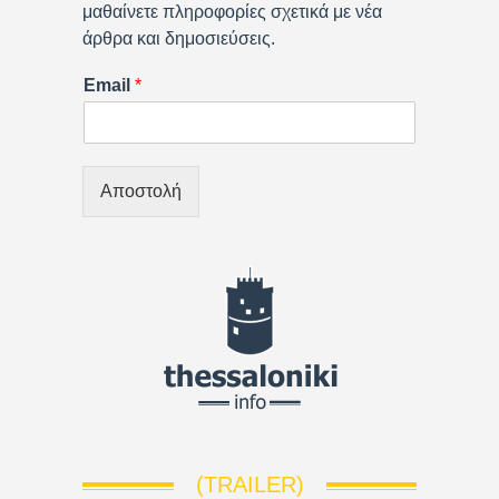
μαθαίνετε πληροφορίες σχετικά με νέα
άρθρα και δημοσιεύσεις.
Email
*
Αποστολή
(TRAILER)