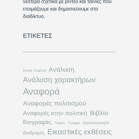
νεότερο σχετικά με βίντεο και ταινίες που
ετοιμάζουμε και δημοσιεύουμε στο
διαδίκτυο.
ΕΤΙΚΈΤΕΣ
Ανάλυση
Greek Channel
Ανάλυση χαρακτήρων
Αναφορά
Αναφορές πολιτισμού
Βιβλίο
Αναφορές στην πολιτική
Βιογραφίες
Δημοσιογραφία
Γιορτές
Γκράφιτι
Εικαστικές εκθέσεις
Διαδρομές