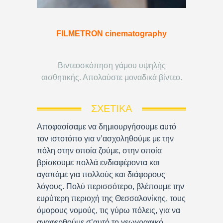
FILMETRON cinematography
Βιντεοσκόπηση γάμου υψηλής
αισθητικής. Απολαύστε μοναδικά βίντεο.
ΣΧΕΤΙΚΆ
Αποφασίσαμε να δημιουργήσουμε αυτό
τον ιστοτόπο για ν’ασχοληθούμε με την
πόλη στην οποία ζούμε, στην οποία
βρίσκουμε πολλά ενδιαφέροντα και
αγαπάμε για πολλούς και διάφορους
λόγους. Πολύ περισσότερο, βλέπουμε την
ευρύτερη περιοχή της Θεσσαλονίκης, τους
όμορους νομούς, τις γύρω πόλεις, για να
αναφερθούμε σ’αυτό το γεωγραφικό