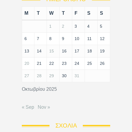
M
T
W
T
F
S
S
1
2
3
4
5
6
7
8
9
10
11
12
13
14
15
16
17
18
19
20
21
22
23
24
25
26
27
28
29
30
31
Οκτωβρίου 2025
« Sep
Nov »
ΣΧΌΛΙΑ