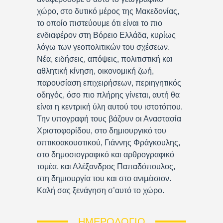
χώρο, στο δυτικό μέρος της Μακεδονίας,
το οποίο πιστεύουμε ότι είναι το πιο
ενδιαφέρον στη Βόρειο Ελλάδα, κυρίως
λόγω των γεοπολιτικών του σχέσεων.
Νέα, ειδήσεις, απόψεις, πολιτιστική και
αθλητική κίνηση, οικονομική ζωή,
παρουσίαση επιχειρήσεων, περιηγητικός
οδηγός, όσο πιο πλήρης γίνεται, αυτή θα
είναι η κεντρική ύλη αυτού του ιστοτόπου.
Την υπογραφή τους βάζουν οι Αναστασία
Χριστοφορίδου, στο δημιουργικό του
οπτικοακουστικού, Γιάννης Φράγκουλης,
στο δημοσιογραφικό και αρθρογραφικό
τομέα, και Αλέξανδρος Παπαδόπουλος,
στη δημιουργία του και στο ανιμέισιον.
Καλή σας ξενάγηση σ’αυτό το χώρο.
ΗΜΕΡΟΛΌΓΙΟ