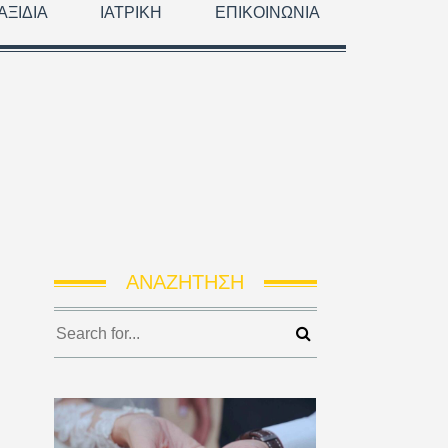
ΑΞΊΔΙΑ
ΙΑΤΡΙΚΉ
ΕΠΙΚΟΙΝΩΝΊΑ
ΑΝΑΖΉΤΗΣΗ