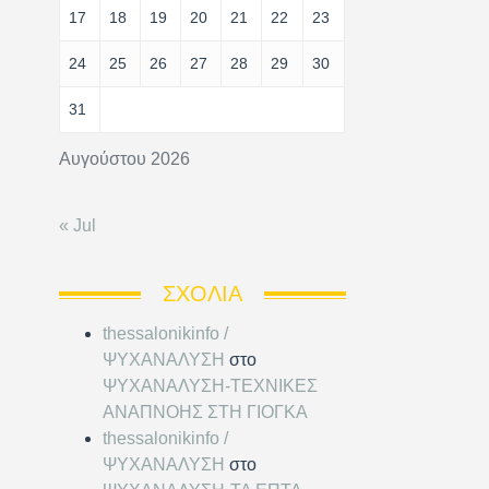
17
18
19
20
21
22
23
24
25
26
27
28
29
30
31
Αυγούστου 2026
« Jul
ΣΧΌΛΙΑ
thessalonikinfo /
ΨΥΧΑΝΑΛΥΣΗ
στο
ΨΥΧΑΝΑΛΥΣΗ-ΤΕΧΝΙΚΕΣ
ΑΝΑΠΝΟΗΣ ΣΤΗ ΓΙΟΓΚΑ
thessalonikinfo /
ΨΥΧΑΝΑΛΥΣΗ
στο