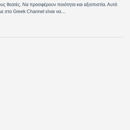
ους θεατές. Να προσφέρουν ποιότητα και αξιοπιστία. Αυτό
ε στο Greek Channel είναι να…