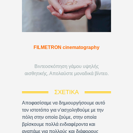
FILMETRON cinematography
Βιντεοσκόπηση γάμου υψηλής
αισθητικής. Απολαύστε μοναδικά βίντεο.
ΣΧΕΤΙΚΆ
Αποφασίσαμε να δημιουργήσουμε αυτό
τον ιστοτόπο για ν’ασχοληθούμε με την
πόλη στην οποία ζούμε, στην οποία
βρίσκουμε πολλά ενδιαφέροντα και
αγαπάμε για πολλούς και διάφορους