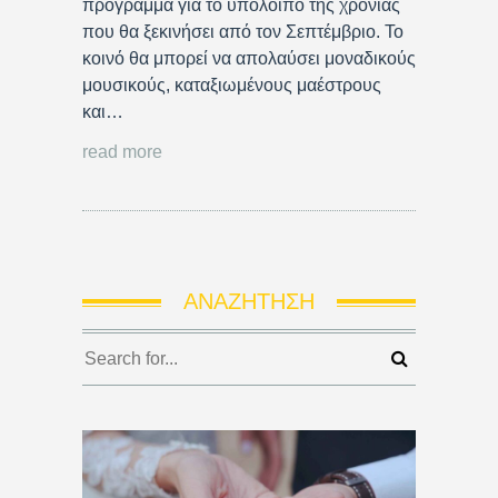
πρόγραμμα για το υπόλοιπο της χρονιάς
που θα ξεκινήσει από τον Σεπτέμβριο. Το
κοινό θα μπορεί να απολαύσει μοναδικούς
μουσικούς, καταξιωμένους μαέστρους
και…
read more
ΑΝΑΖΉΤΗΣΗ