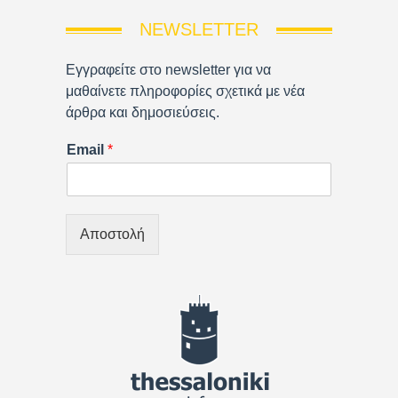
NEWSLETTER
Εγγραφείτε στο newsletter για να
μαθαίνετε πληροφορίες σχετικά με νέα
άρθρα και δημοσιεύσεις.
Email
*
Αποστολή