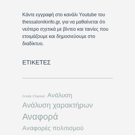
Κάντε εγγραφή στο κανάλι Youtube του
thessalonikinfo.gr, για να μαθαίνεται ότι
νεότερο σχετικά με βίντεο και ταινίες που
ετοιμάζουμε και δημοσιεύουμε στο
διαδίκτυο.
ΕΤΙΚΈΤΕΣ
Ανάλυση
Greek Channel
Ανάλυση χαρακτήρων
Αναφορά
Αναφορές πολιτισμού