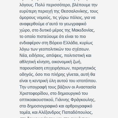
λόγους. Πολύ περισσότερο, βλέπουμε την
ευρύτερη περιοχή της Θεσσαλονίκης, τους
όμορους νομούς, τις γύρω πόλεις, για να
αναφερθούμε σ’αυτό το γεωγραφικό
χώρο, στο δυτικό μέρος της Μακεδονίας,
το οποίο πιστεύουμε ότι είναι το πιο
ενδιαφέρον στη Βόρειο Ελλάδα, κυρίως
λόγω των γεοπολιτικών του σχέσεων.
Νέα, ειδήσεις, απόψεις, πολιτιστική και
αθλητική κίνηση, οικονομική ζωή,
παρουσίαση επιχειρήσεων, περιηγητικός
οδηγός, όσο πιο πλήρης γίνεται, αυτή θα
είναι η κεντρική ύλη αυτού του ιστοτόπου.
Την υπογραφή τους βάζουν οι Αναστασία
Χριστοφορίδου, στο δημιουργικό του
οπτικοακουστικού, Γιάννης Φράγκουλης,
στο δημοσιογραφικό και αρθρογραφικό
τομέα, και Αλέξανδρος Παπαδόπουλος,