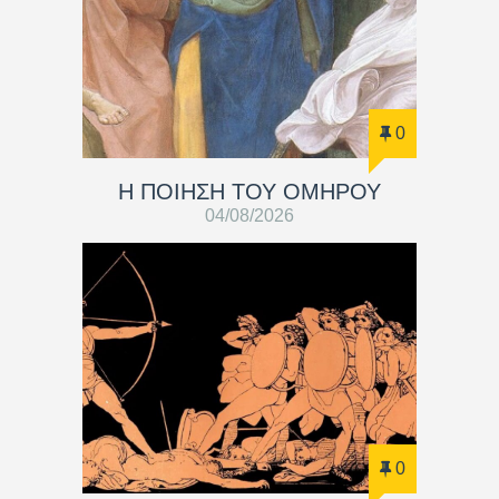
0
Η ΠΟΙΗΣΗ ΤΟΥ ΟΜΗΡΟΥ
04/08/2026
0