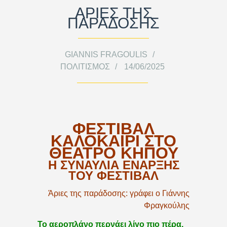
ΑΡΙΕΣ ΤΗΣ
ΠΑΡΑΔΟΣΗΣ
GIANNIS FRAGOULIS
ΠΟΛΙΤΙΣΜΌΣ
14/06/2025
ΦΕΣΤΙΒΑΛ
ΚΑΛΟΚΑΙΡΙ ΣΤΟ
ΘΕΑΤΡΟ ΚΗΠΟΥ
Η ΣΥΝΑΥΛΙΑ ΕΝΑΡΞΗΣ
ΤΟΥ ΦΕΣΤΙΒΑΛ
Άριες της παράδοσης: γράφει ο Γιάννης
Φραγκούλης
Το αεροπλάνο περνάει λίγο πιο πέρα,