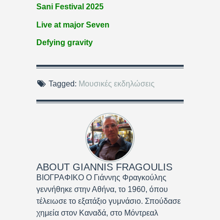
Sani Festival 2025
Live at major Seven
Defying gravity
Tagged:
Μουσικές εκδηλώσεις
ABOUT
GIANNIS FRAGOULIS
ΒΙΟΓΡΑΦΙΚΟ Ο Γιάννης Φραγκούλης
γεννήθηκε στην Αθήνα, το 1960, όπου
τέλειωσε το εξατάξιο γυμνάσιο. Σπούδασε
χημεία στον Καναδά, στο Μόντρεαλ