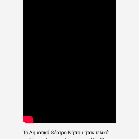
Το Δημοτικό Θέατρο Κήπου ήταν τελικά