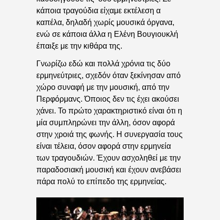
κάποια τραγούδια είχαμε εκτέλεση α
καπέλα, δηλαδή χωρίς μουσικά όργανα,
ενώ σε κάποια άλλα η Ελένη Βουγιουκλή
έπαιξε με την κιθάρα της.
Γνωρίζω εδώ και πολλά χρόνια τις δύο
ερμηνεύτριες, σχεδόν όταν ξεκίνησαν από
χώρο συναφή με την μουσική, από την
Περφόρμανς. Όποιος δεν τις έχει ακούσει
χάνει. Το πρώτο χαρακτηριστικό είναι ότι η
μία συμπληρώνει την άλλη, όσον αφορά
στην χροιά της φωνής. Η συνεργασία τους
είναι τέλεια, όσον αφορά στην ερμηνεία
των τραγουδιών. Έχουν ασχοληθεί με την
παραδοσιακή μουσική και έχουν ανεβάσει
πάρα πολύ το επίπεδο της ερμηνείας.