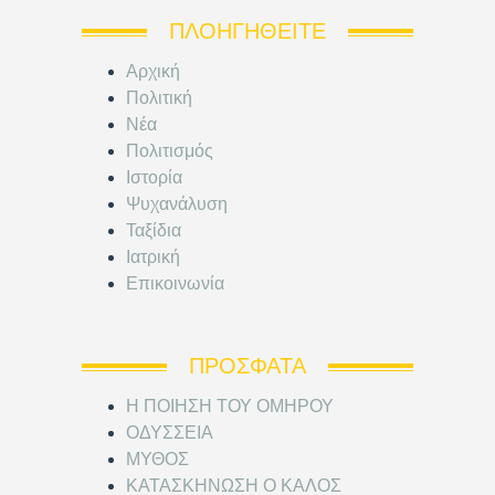
ΠΛΟΗΓΗΘΕΊΤΕ
Αρχική
Πολιτική
Νέα
Πολιτισμός
Ιστορία
Ψυχανάλυση
Ταξίδια
Ιατρική
Επικοινωνία
ΠΡΌΣΦΑΤΑ
Η ΠΟΙΗΣΗ ΤΟΥ ΟΜΗΡΟΥ
ΟΔΥΣΣΕΙΑ
ΜΥΘΟΣ
ΚΑΤΑΣΚΗΝΩΣΗ Ο ΚΑΛΟΣ