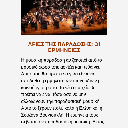
ΆΡΙΕΣ ΤΗΣ ΠΑΡΆΔΟΣΗΣ: ΟΙ
ΕΡΜΗΝΕΊΕΣ
Η μουσική παράδοση αν ξεκοπεί από το
μουσικό χώρο τότε αρχίζει και πεθαίνει.
Αυτό που θα πρέπει να γίνει είναι να
αποδοθεί η ερμηνεία των τραγουδιών με
καινούργιο τρόπο. Τα νέα στοιχεία θα
πρέπει να είναι τόσα όσο να μην
αλλοιώνουν την παραδοσιακή μουσική.
Αυτό το ξέρουν πολύ καλά η Ελένη και η
Σουζάνα Βουγιουκλή. Η ερμηνεία τους
σέβεται την παραδοσιακή μουσική. Εκτός