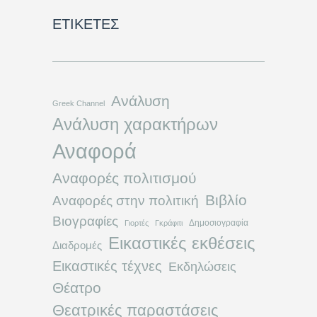
ΕΤΙΚΈΤΕΣ
Ανάλυση
Greek Channel
Ανάλυση χαρακτήρων
Αναφορά
Αναφορές πολιτισμού
Βιβλίο
Αναφορές στην πολιτική
Βιογραφίες
Δημοσιογραφία
Γιορτές
Γκράφιτι
Εικαστικές εκθέσεις
Διαδρομές
Εικαστικές τέχνες
Εκδηλώσεις
Θέατρο
Θεατρικές παραστάσεις