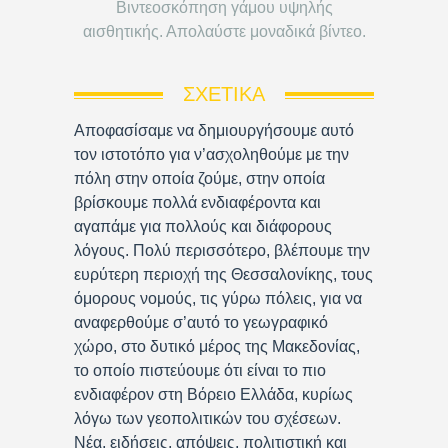
Βιντεοσκόπηση γάμου υψηλής
αισθητικής. Απολαύστε μοναδικά βίντεο.
ΣΧΕΤΙΚΆ
Αποφασίσαμε να δημιουργήσουμε αυτό
τον ιστοτόπο για ν’ασχοληθούμε με την
πόλη στην οποία ζούμε, στην οποία
βρίσκουμε πολλά ενδιαφέροντα και
αγαπάμε για πολλούς και διάφορους
λόγους. Πολύ περισσότερο, βλέπουμε την
ευρύτερη περιοχή της Θεσσαλονίκης, τους
όμορους νομούς, τις γύρω πόλεις, για να
αναφερθούμε σ’αυτό το γεωγραφικό
χώρο, στο δυτικό μέρος της Μακεδονίας,
το οποίο πιστεύουμε ότι είναι το πιο
ενδιαφέρον στη Βόρειο Ελλάδα, κυρίως
λόγω των γεοπολιτικών του σχέσεων.
Νέα, ειδήσεις, απόψεις, πολιτιστική και