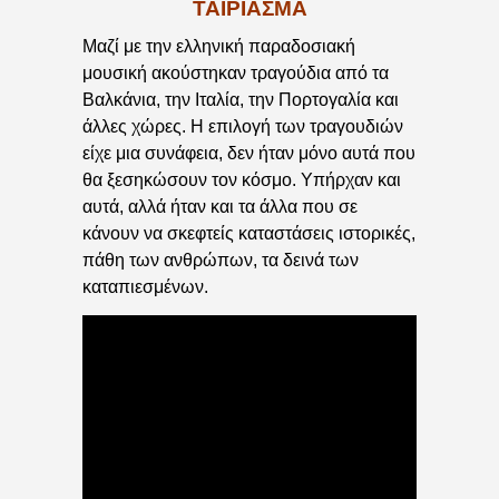
ΤΑΊΡΙΑΣΜΑ
Μαζί με την ελληνική παραδοσιακή
μουσική ακούστηκαν τραγούδια από τα
Βαλκάνια, την Ιταλία, την Πορτογαλία και
άλλες χώρες. Η επιλογή των τραγουδιών
είχε μια συνάφεια, δεν ήταν μόνο αυτά που
θα ξεσηκώσουν τον κόσμο. Υπήρχαν και
αυτά, αλλά ήταν και τα άλλα που σε
κάνουν να σκεφτείς καταστάσεις ιστορικές,
πάθη των ανθρώπων, τα δεινά των
καταπιεσμένων.