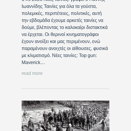
Ιωαννίδης Ταινίες για όλα τα γούστα,
πολεμικές, περιπέτειες, πολιτικές, αυτή
την εβδομάδα έχουμε αρκετές ταινίες να
δούμε, βλέποντας το καλοκαίρι διστακτικά
να έρχεται. Οι θερινοί κινηματογράφοι
έχουν ανοίξει και μας περιμένουν, ενώ
παραμένουν ανοιχτές οι αίθουσες, φυσικά
με κλιματισμό. Νέες ταινίες: Top gun:
Maverick…
read more