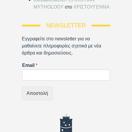
MYTHOLOGY
στο
ΧΡΙΣΤΟΥΓΕΝΝΑ
NEWSLETTER
Εγγραφείτε στο newsletter για να
μαθαίνετε πληροφορίες σχετικά με νέα
άρθρα και δημοσιεύσεις.
Email
*
Αποστολή