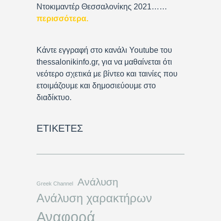
Ντοκιμαντέρ Θεσσαλονίκης 2021……
περισσότερα
.
Κάντε εγγραφή στο κανάλι Youtube του
thessalonikinfo.gr, για να μαθαίνεται ότι
νεότερο σχετικά με βίντεο και ταινίες που
ετοιμάζουμε και δημοσιεύουμε στο
διαδίκτυο.
ΕΤΙΚΈΤΕΣ
Ανάλυση
Greek Channel
Ανάλυση χαρακτήρων
Αναφορά