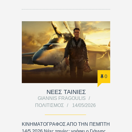
0
ΝΕΕΣ ΤΑΙΝΙΕΣ
GIANNIS FRAGOULIS
ΠΟΛΙΤΙΣΜΌΣ
14/05/2026
ΚΙΝΗΜΑΤΟΓΡΑΦΟΣ ΑΠΟ ΤΗΝ ΠΕΜΠΤΗ
14/5 2026 Νέες ταινίες: γράφει ο Γιάννης