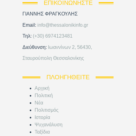
ΕΠΙΚΟΙΝΩΝΉΣΤΕ
ΓΙΑΝΝΗΣ ΦΡΑΓΚΟΥΛΗΣ
Email:
info@thessalonikinfo.gr
Τηλ:
(+30) 6974123481
Διεύθυνση:
Ιωαννίνων 2, 56430,
Σταυρούπολη Θεσσαλονίκης
ΠΛΟΗΓΗΘΕΊΤΕ
Αρχική
Πολιτική
Νέα
Πολιτισμός
Ιστορία
Ψυχανάλυση
Ταξίδια