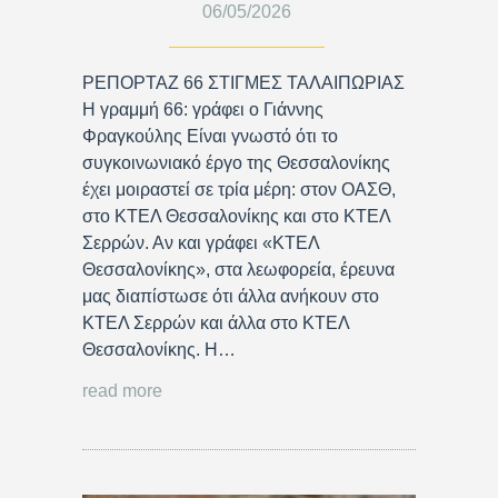
06/05/2026
ΡΕΠΟΡΤΑΖ 66 ΣΤΙΓΜΕΣ ΤΑΛΑΙΠΩΡΙΑΣ
Η γραμμή 66: γράφει ο Γιάννης
Φραγκούλης Είναι γνωστό ότι το
συγκοινωνιακό έργο της Θεσσαλονίκης
έχει μοιραστεί σε τρία μέρη: στον ΟΑΣΘ,
στο ΚΤΕΛ Θεσσαλονίκης και στο ΚΤΕΛ
Σερρών. Αν και γράφει «ΚΤΕΛ
Θεσσαλονίκης», στα λεωφορεία, έρευνα
μας διαπίστωσε ότι άλλα ανήκουν στο
ΚΤΕΛ Σερρών και άλλα στο ΚΤΕΛ
Θεσσαλονίκης. Η…
read more