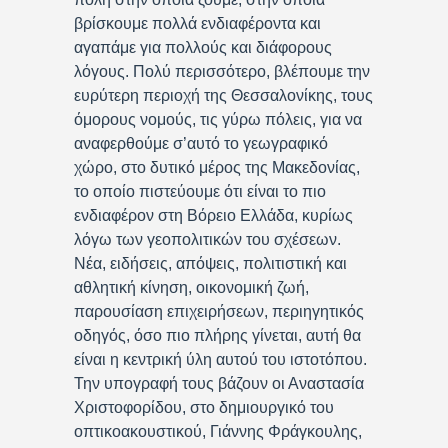
βρίσκουμε πολλά ενδιαφέροντα και
αγαπάμε για πολλούς και διάφορους
λόγους. Πολύ περισσότερο, βλέπουμε την
ευρύτερη περιοχή της Θεσσαλονίκης, τους
όμορους νομούς, τις γύρω πόλεις, για να
αναφερθούμε σ’αυτό το γεωγραφικό
χώρο, στο δυτικό μέρος της Μακεδονίας,
το οποίο πιστεύουμε ότι είναι το πιο
ενδιαφέρον στη Βόρειο Ελλάδα, κυρίως
λόγω των γεοπολιτικών του σχέσεων.
Νέα, ειδήσεις, απόψεις, πολιτιστική και
αθλητική κίνηση, οικονομική ζωή,
παρουσίαση επιχειρήσεων, περιηγητικός
οδηγός, όσο πιο πλήρης γίνεται, αυτή θα
είναι η κεντρική ύλη αυτού του ιστοτόπου.
Την υπογραφή τους βάζουν οι Αναστασία
Χριστοφορίδου, στο δημιουργικό του
οπτικοακουστικού, Γιάννης Φράγκουλης,