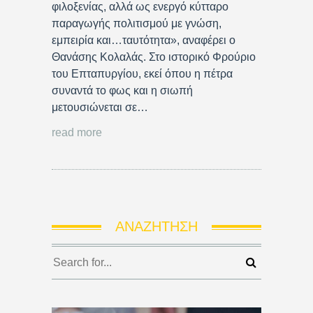
φιλοξενίας, αλλά ως ενεργό κύτταρο
παραγωγής πολιτισμού με γνώση,
εμπειρία και…ταυτότητα», αναφέρει ο
Θανάσης Κολαλάς. Στο ιστορικό Φρούριο
του Επταπυργίου, εκεί όπου η πέτρα
συναντά το φως και η σιωπή
μετουσιώνεται σε…
read more
ΑΝΑΖΉΤΗΣΗ