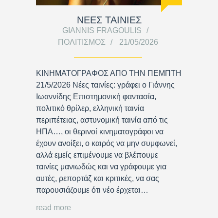
ΝΕΕΣ ΤΑΙΝΙΕΣ
GIANNIS FRAGOULIS
ΠΟΛΙΤΙΣΜΌΣ
21/05/2026
ΚΙΝΗΜΑΤΟΓΡΑΦΟΣ ΑΠΟ ΤΗΝ ΠΕΜΠΤΗ
21/5/2026 Νέες ταινίες: γράφει ο Γιάννης
Ιωαννίδης Επιστημονική φαντασία,
πολιτικό θρίλερ, ελληνική ταινία
περιπέτειας, αστυνομική ταινία από τις
ΗΠΑ…, οι θερινοί κινηματογράφοι να
έχουν ανοίξει, ο καιρός να μην συμφωνεί,
αλλά εμείς επιμένουμε να βλέπουμε
ταινίες μανιωδώς και να γράφουμε για
αυτές, ρεπορτάζ και κριτικές, να σας
παρουσιάζουμε ότι νέο έρχεται…
read more