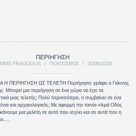
ΠΕΡΙΗΓΗΣΗ
ANNIS FRAGOULIS
ΠΟΛΙΤΙΣΜΌΣ
20/06/2026
 Η ΠΕΡΙΗΓΗΣΗ ΩΣ ΤΕΛΕΤΗ Περιήγηση: γράφει ο Γιάννης
 Μπορεί μια περιήγηση σε ένα χώρο να έχει τα
τικά μιας τελετής; Πολύ περισσότερο, τι συμβαίνει σε ένα
ίναι και αρχαιολογικός; Με αφορμή την ταινία «Ιερά Οδός
κάνουμε μια μελέτη σε αυτό που ισχύει και σε αυτά που η
νει….