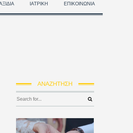
ΑΞΊΔΙΑ
ΙΑΤΡΙΚΉ
ΕΠΙΚΟΙΝΩΝΊΑ
ΑΝΑΖΉΤΗΣΗ