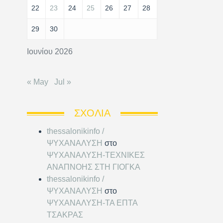
22
23
24
25
26
27
28
29
30
Ιουνίου 2026
« May
Jul »
ΣΧΌΛΙΑ
thessalonikinfo /
ΨΥΧΑΝΑΛΥΣΗ
στο
ΨΥΧΑΝΑΛΥΣΗ-ΤΕΧΝΙΚΕΣ
ΑΝΑΠΝΟΗΣ ΣΤΗ ΓΙΟΓΚΑ
thessalonikinfo /
ΨΥΧΑΝΑΛΥΣΗ
στο
ΨΥΧΑΝΑΛΥΣΗ-ΤΑ ΕΠΤΑ
ΤΣΑΚΡΑΣ