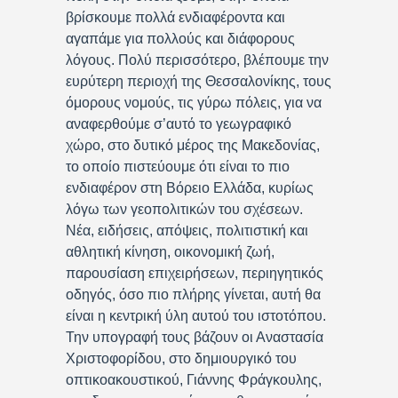
βρίσκουμε πολλά ενδιαφέροντα και
αγαπάμε για πολλούς και διάφορους
λόγους. Πολύ περισσότερο, βλέπουμε την
ευρύτερη περιοχή της Θεσσαλονίκης, τους
όμορους νομούς, τις γύρω πόλεις, για να
αναφερθούμε σ’αυτό το γεωγραφικό
χώρο, στο δυτικό μέρος της Μακεδονίας,
το οποίο πιστεύουμε ότι είναι το πιο
ενδιαφέρον στη Βόρειο Ελλάδα, κυρίως
λόγω των γεοπολιτικών του σχέσεων.
Νέα, ειδήσεις, απόψεις, πολιτιστική και
αθλητική κίνηση, οικονομική ζωή,
παρουσίαση επιχειρήσεων, περιηγητικός
οδηγός, όσο πιο πλήρης γίνεται, αυτή θα
είναι η κεντρική ύλη αυτού του ιστοτόπου.
Την υπογραφή τους βάζουν οι Αναστασία
Χριστοφορίδου, στο δημιουργικό του
οπτικοακουστικού, Γιάννης Φράγκουλης,