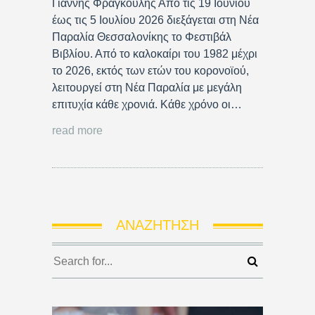
Γιάννης Φραγκούλης Από τις 19 Ιουνίου
έως τις 5 Ιουλίου 2026 διεξάγεται στη Νέα
Παραλία Θεσσαλονίκης το Φεστιβάλ
Βιβλίου. Από το καλοκαίρι του 1982 μέχρι
το 2026, εκτός των ετών του κορονοϊού,
λειτουργεί στη Νέα Παραλία με μεγάλη
επιτυχία κάθε χρονιά. Κάθε χρόνο οι…
read more
ΑΝΑΖΉΤΗΣΗ