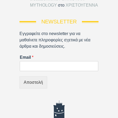
MYTHOLOGY
στο
ΧΡΙΣΤΟΥΓΕΝΝΑ
NEWSLETTER
Εγγραφείτε στο newsletter για να
μαθαίνετε πληροφορίες σχετικά με νέα
άρθρα και δημοσιεύσεις.
Email
*
Αποστολή