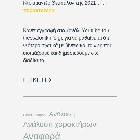
Ντοκιμαντέρ Θεσσαλονίκης 2021……
περισσότερα
.
Κάντε εγγραφή στο κανάλι Youtube του
thessalonikinfo.gr, για να μαθαίνεται ότι
νεότερο σχετικά με βίντεο και ταινίες που
ετοιμάζουμε και δημοσιεύουμε στο
διαδίκτυο.
ΕΤΙΚΈΤΕΣ
Ανάλυση
Greek Channel
Ανάλυση χαρακτήρων
Αναφορά