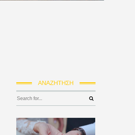
ΑΝΑΖΉΤΗΣΗ