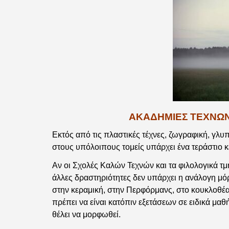
ΑΚΑΔΗΜΙΕΣ ΤΕΧΝΩΝ
Εκτός από τις πλαστικές τέχνες, ζωγραφική, γλυπ
στους υπόλοιπους τομείς υπάρχει ένα τεράστιο κ
Αν οι Σχολές Καλών Τεχνών και τα φιλολογικά τ
άλλες δραστηριότητες δεν υπάρχει η ανάλογη μό
στην κεραμική, στην Περφόρμανς, στο κουκλοθέα
πρέπει να είναι κατόπιν εξετάσεων σε ειδικά μαθ
θέλει να μορφωθεί.