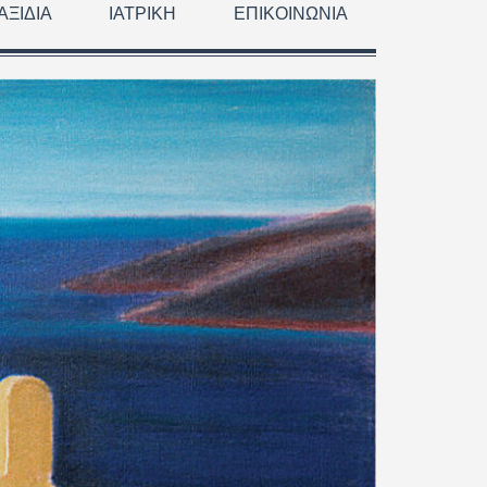
ΑΞΊΔΙΑ
ΙΑΤΡΙΚΉ
ΕΠΙΚΟΙΝΩΝΊΑ