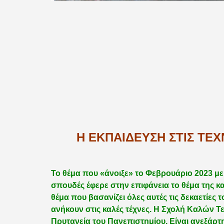
Η ΕΚΠΑΙΔΕΥΣΗ ΣΤΙΣ ΤΕ
Το θέμα που «άνοιξε» το Φεβρουάριο 2023 με
σπουδές έφερε στην επιφάνεια το θέμα της κ
θέμα που βασανίζει όλες αυτές τις δεκαετίες 
ανήκουν στις καλές τέχνες. Η Σχολή Καλών Τ
Πρυτανεία του Πανεπιστημίου. Είναι ανεξάρτη