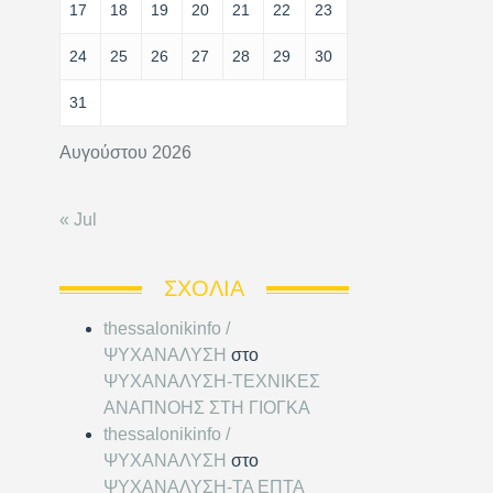
17
18
19
20
21
22
23
24
25
26
27
28
29
30
31
Αυγούστου 2026
« Jul
ΣΧΌΛΙΑ
thessalonikinfo /
ΨΥΧΑΝΑΛΥΣΗ
στο
ΨΥΧΑΝΑΛΥΣΗ-ΤΕΧΝΙΚΕΣ
ΑΝΑΠΝΟΗΣ ΣΤΗ ΓΙΟΓΚΑ
thessalonikinfo /
ΨΥΧΑΝΑΛΥΣΗ
στο
ΨΥΧΑΝΑΛΥΣΗ-ΤΑ ΕΠΤΑ