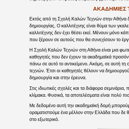
ΑΚΑΔΗΜΙΕΣ 
Εκτός από τη Σχολή Καλών Τεχνών στην Αθήνα δ
δημιουργίας. Ο καλλιτέχνης είναι θύμα των γκαλ
καλλιτέχνης δεν έχει θέσει εκεί. Μένουν μόνο κά
που ξέρουν σε αυτούς που θα συνεχίσουν το έργ
Η Σχολή Καλών Τεχνών στη Αθήνα είναι μια φωτει
καθηγητές που δεν έχουν τα ακαδημαϊκά προσόντ
πάνω σε αυτό το αντικείμενο. Ακόμη, σε αυτή τη 
τεχνών. Έτσι οι καθηγητές θέλουν να δημιουργού
δημιουργία και στην έρευνα.
Στις ιδιωτικές σχολές και τα διάφορα σεμινάρια,
κλίμακα. Φυσικά, τα αποτελέσματα είναι πολύ π
Με δεδομένο αυτή την ακαδημαϊκή δομή μπορούμ
οραματιστούμε ένα μέλλον στην Ελλάδα που δε θα
στο εξωτερικό.