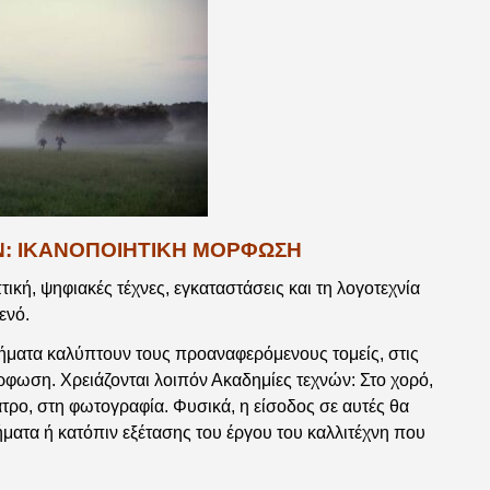
: ΙΚΑΝΟΠΟΙΗΤΙΚΗ ΜΟΡΦΩΣΗ
τική, ψηφιακές τέχνες, εγκαταστάσεις και τη λογοτεχνία
ενό.
μήματα καλύπτουν τους προαναφερόμενους τομείς, στις
ρφωση. Χρειάζονται λοιπόν Ακαδημίες τεχνών: Στο χορό,
τρο, στη φωτογραφία. Φυσικά, η είσοδος σε αυτές θα
ήματα ή κατόπιν εξέτασης του έργου του καλλιτέχνη που