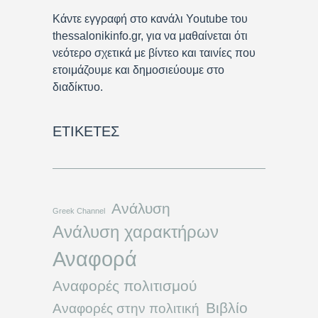
Κάντε εγγραφή στο κανάλι Youtube του
thessalonikinfo.gr, για να μαθαίνεται ότι
νεότερο σχετικά με βίντεο και ταινίες που
ετοιμάζουμε και δημοσιεύουμε στο
διαδίκτυο.
ΕΤΙΚΈΤΕΣ
Ανάλυση
Greek Channel
Ανάλυση χαρακτήρων
Αναφορά
Αναφορές πολιτισμού
Βιβλίο
Αναφορές στην πολιτική