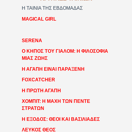
Η ΤΑΙΝΙΑ ΤΗΣ ΕΒΔΟΜΑΔΑΣ
MAGICAL GIRL
SERENA
Ο ΚΗΠΟΣ ΤΟΥ ΓΙΑΛΟΜ: Η ΦΙΛΟΣΟΦΙΑ
ΜΙΑΣ ΖΩΗΣ
Η ΑΓΑΠΗ ΕΙΝΑΙ ΠΑΡΑΞΕΝΗ
FOXCATCHER
Η ΠΡΩΤΗ ΑΓΑΠΗ
ΧΟΜΠΙΤ: Η ΜΑΧΗ ΤΩΝ ΠΕΝΤΕ
ΣΤΡΑΤΩΝ
Η ΕΞΟΔΟΣ: ΘΕΟΙ ΚΑΙ ΒΑΣΙΛΙΑΔΕΣ
ΛΕΥΚΟΣ ΘΕΟΣ