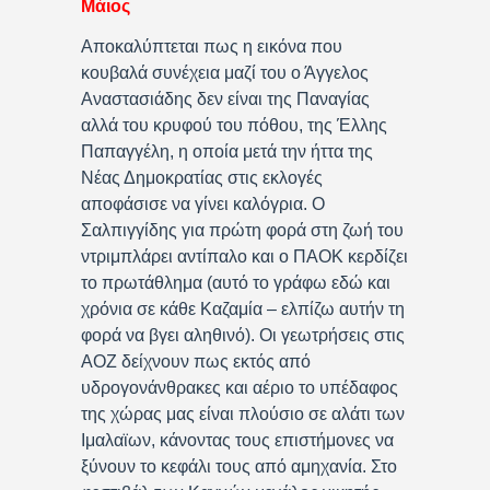
Μάιος
Αποκαλύπτεται πως η εικόνα που
κουβαλά συνέχεια μαζί του ο Άγγελος
Αναστασιάδης δεν είναι της Παναγίας
αλλά του κρυφού του πόθου, της Έλλης
Παπαγγέλη, η οποία μετά την ήττα της
Νέας Δημοκρατίας στις εκλογές
αποφάσισε να γίνει καλόγρια. Ο
Σαλπιγγίδης για πρώτη φορά στη ζωή του
ντριμπλάρει αντίπαλο και ο ΠΑΟΚ κερδίζει
το πρωτάθλημα (αυτό το γράφω εδώ και
χρόνια σε κάθε Καζαμία – ελπίζω αυτήν τη
φορά να βγει αληθινό). Οι γεωτρήσεις στις
ΑΟΖ δείχνουν πως εκτός από
υδρογονάνθρακες και αέριο το υπέδαφος
της χώρας μας είναι πλούσιο σε αλάτι των
Ιμαλαϊων, κάνοντας τους επιστήμονες να
ξύνουν το κεφάλι τους από αμηχανία. Στο