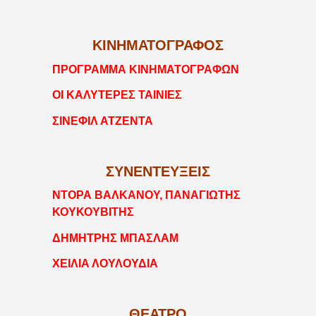
ΚΙΝΗΜΑΤΟΓΡΑΦΟΣ
ΠΡΟΓΡΑΜΜΑ ΚΙΝΗΜΑΤΟΓΡΑΦΩΝ
ΟΙ ΚΑΛΥΤΕΡΕΣ ΤΑΙΝΙΕΣ
ΣΙΝΕΦΙΛ ΑΤΖΕΝΤΑ
ΣΥΝΕΝΤΕΥΞΕΙΣ
ΝΤΟΡΑ ΒΑΛΚΑΝΟΥ, ΠΑΝΑΓΙΩΤΗΣ
ΚΟΥΚΟΥΒΙΤΗΣ
ΔΗΜΗΤΡΗΣ ΜΠΑΣΛΑΜ
ΧΕΙΛΙΑ ΛΟΥΛΟΥΔΙΑ
ΘΕΑΤΡΟ