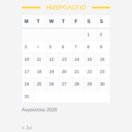
ΗΜΕΡΟΛΌΓΙΟ
M
T
W
T
F
S
S
1
2
3
4
5
6
7
8
9
10
11
12
13
14
15
16
17
18
19
20
21
22
23
24
25
26
27
28
29
30
31
Αυγούστου 2026
« Jul