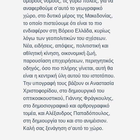
όμορους νομούς, τις γύρω πόλεις, για να
αναφερθούμε σ’αυτό το γεωγραφικό
χώρο, στο δυτικό μέρος της Μακεδονίας,
το οποίο πιστεύουμε ότι είναι το πιο
ενδιαφέρον στη Βόρειο Ελλάδα, κυρίως
λόγω των γεοπολιτικών του σχέσεων.
Νέα, ειδήσεις, απόψεις, πολιτιστική και
αθλητική κίνηση, οικονομική ζωή,
παρουσίαση επιχειρήσεων, περιηγητικός
οδηγός, όσο πιο πλήρης γίνεται, αυτή θα
είναι η κεντρική ύλη αυτού του ιστοτόπου.
Την υπογραφή τους βάζουν οι Αναστασία
Χριστοφορίδου, στο δημιουργικό του
οπτικοακουστικού, Γιάννης Φράγκουλης,
στο δημοσιογραφικό και αρθρογραφικό
τομέα, και Αλέξανδρος Παπαδόπουλος,
στη δημιουργία του και στο ανιμέισιον.
Καλή σας ξενάγηση σ’αυτό το χώρο.