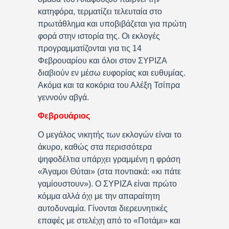
κατηφόρα, τερματίζει τελευταία στο
πρωτάθλημα και υποβιβάζεται για πρώτη
φορά στην ιστορία της. Οι εκλογές
προγραμματίζονται για τις 14
Φεβρουαρίου και όλοι στον ΣΥΡΙΖΑ
διαβιούν εν μέσω ευφορίας και ευθυμίας.
Ακόμα και τα κοκόρια του Αλέξη Τσίπρα
γεννούν αβγά.
Φεβρουάριος
Ο μεγάλος νικητής των εκλογών είναι το
άκυρο, καθώς στα περισσότερα
ψηφοδέλτια υπάρχει γραμμένη η φράση
«Άγαμοι Θύται» (στα ποντιακά: «κι πάτε
γαμίουστουν»). Ο ΣΥΡΙΖΑ είναι πρώτο
κόμμα αλλά όχι με την απαραίτητη
αυτοδυναμία. Γίνονται διερευνητικές
επαφές με στελέχη από το «Ποτάμι» και