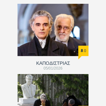
0
ΚΑΠΟΔΙΣΤΡΙΑΣ
05/01/2026