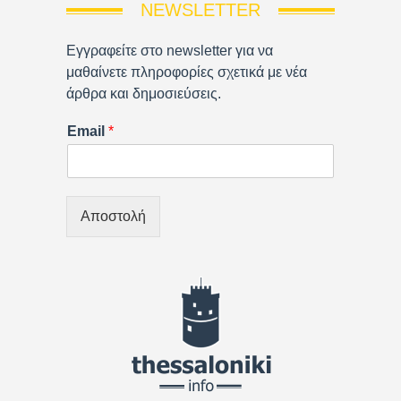
NEWSLETTER
Εγγραφείτε στο newsletter για να
μαθαίνετε πληροφορίες σχετικά με νέα
άρθρα και δημοσιεύσεις.
Email
*
Αποστολή