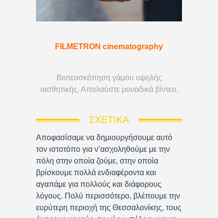
FILMETRON cinematography
Βιντεοσκόπηση γάμου υψηλής
αισθητικής. Απολαύστε μοναδικά βίντεο.
ΣΧΕΤΙΚΆ
Αποφασίσαμε να δημιουργήσουμε αυτό
τον ιστοτόπο για ν’ασχοληθούμε με την
πόλη στην οποία ζούμε, στην οποία
βρίσκουμε πολλά ενδιαφέροντα και
αγαπάμε για πολλούς και διάφορους
λόγους. Πολύ περισσότερο, βλέπουμε την
ευρύτερη περιοχή της Θεσσαλονίκης, τους