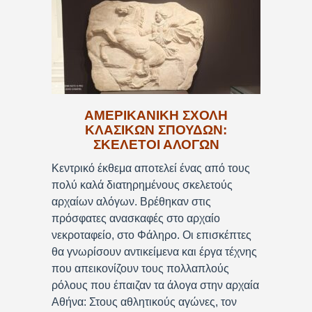
ΑΜΕΡΙΚΑΝΙΚΗ ΣΧΟΛΗ
ΚΛΑΣΙΚΩΝ ΣΠΟΥΔΩΝ:
ΣΚΕΛΕΤΟΙ ΑΛΟΓΩΝ
Κεντρικό έκθεμα αποτελεί ένας από τους
πολύ καλά διατηρημένους σκελετούς
αρχαίων αλόγων. Βρέθηκαν στις
πρόσφατες ανασκαφές στο αρχαίο
νεκροταφείο, στο Φάληρο. Οι επισκέπτες
θα γνωρίσουν αντικείμενα και έργα τέχνης
που απεικονίζουν τους πολλαπλούς
ρόλους που έπαιζαν τα άλογα στην αρχαία
Αθήνα: Στους αθλητικούς αγώνες, τον