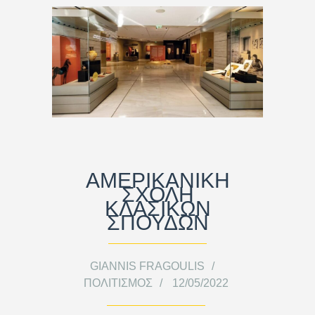
ΑΜΕΡΙΚΑΝΙΚΗ
ΣΧΟΛΗ
ΚΛΑΣΙΚΩΝ
ΣΠΟΥΔΩΝ
GIANNIS FRAGOULIS
ΠΟΛΙΤΙΣΜΌΣ
12/05/2022