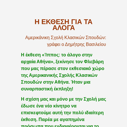
Η ΕΚΘΕΣΗ ΓΙΑ ΤΑ
ΑΛΟΓΑ
Αμερικάνικη Σχολή Κλασικών Σπουδών:
γράφει ο Δημήτρης Βασιλείου
Η έκθεση «Ίππος: το άλογο στην
αρχαία Αθήνα», ξεκίνησε τον Φλεβάρη
που μας πέρασε στον εκθεσιακό χώρο
της Αμερικανικής Σχολής Κλασικών
Σπουδών στην Αθήνα. Ήταν μια
συναρπαστική έκπληξη!
Η σχέση μας και μόνο με την Σχολή μας
έδωσε ένα νέο κίνητρο να
επισκεφτούμε αυτή την πολύ ιδιαίτερη
έκθεση. Παρέα με αγαπημένα
πρόσωπα που ενδιαφέρονται για το