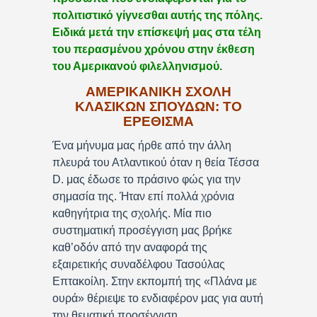
πολιτιστικό γίγνεσθαι αυτής της πόλης.
Ειδικά μετά την επίσκεψή μας στα τέλη
του περασμένου χρόνου στην έκθεση
του Αμερικανού φιλελληνισμού.
ΑΜΕΡΙΚΑΝΙΚΗ ΣΧΟΛΗ
ΚΛΑΣΙΚΩΝ ΣΠΟΥΔΩΝ: ΤΟ
ΕΡΕΘΙΣΜΑ
Ένα μήνυμα μας ήρθε από την άλλη
πλευρά του Ατλαντικού όταν η θεία Τέσσα
D. μας έδωσε το πράσινο φώς για την
σημασία της. Ήταν επί πολλά χρόνια
καθηγήτρια της σχολής. Μία πιο
συστηματική προσέγγιση μας βρήκε
καθ’οδόν από την αναφορά της
εξαιρετικής συναδέλφου Τασούλας
Επτακοίλη. Στην εκπομπή της «Πλάνα με
ουρά» θέριεψε το ενδιαφέρον μας για αυτή
την θεματική προσέγγιση.