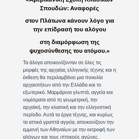
Σπουδών: Αναφορές
στον Πλάτωνα κάνουν λόγο για
την επίδρασή του αλόγου
στη διαμόρφωση της
ψυχοσύνθεσης του ατόμου.»
Τα άλογα απεικονίζονταν σε όλες τις
μορφές της αρχαίας ελληνικής τέχνης και η
έκθεση θα περιλαμβάνει μια ποικιλία
αρχαιοτήτων από την Ελλάδα και το
εξωτερικό. Μαρμάρινα γλυπτά, αγγεία και
νομίσματα από τη γεωμετρική, την
αρχαϊκή, την κλασική και την ελληνιστική
περίοδο. Αυτά τα έργα τέχνης, και κυρίως
τα αττικά γραπτά αγγεία, απεικονίζουν την
εμμονή των Αθηναίων με την εκτροφή των
αλόγων και τους ιππικούς αγώνες.