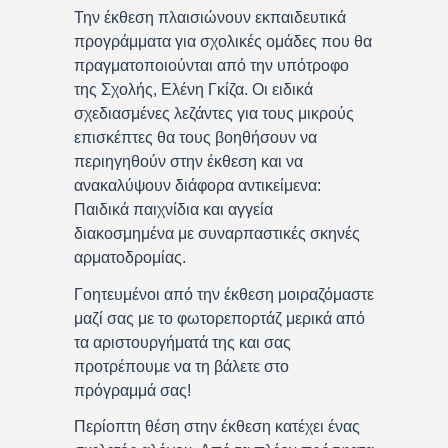
Την έκθεση πλαισιώνουν εκπαιδευτικά
προγράμματα για σχολικές ομάδες που θα
πραγματοποιούνται από την υπότροφο
της Σχολής, Ελένη Γκίζα. Οι ειδικά
σχεδιασμένες λεζάντες για τους μικρούς
επισκέπτες θα τους βοηθήσουν να
περιηγηθούν στην έκθεση και να
ανακαλύψουν διάφορα αντικείμενα:
Παιδικά παιχνίδια και αγγεία
διακοσμημένα με συναρπαστικές σκηνές
αρματοδρομίας.
Γοητευμένοι από την έκθεση μοιραζόμαστε
μαζί σας με το φωτορεπορτάζ μερικά από
τα αριστουργήματά της και σας
προτρέπουμε να τη βάλετε στο
πρόγραμμά σας!
Περίοπτη θέση στην έκθεση κατέχει ένας