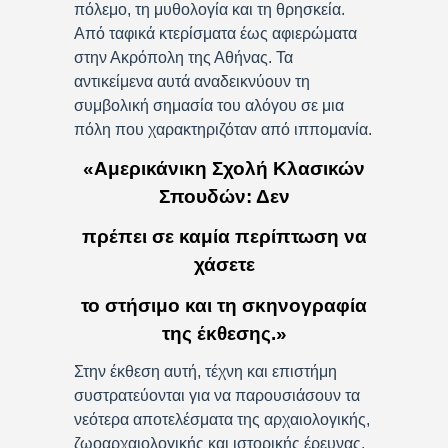
πόλεμο, τη μυθολογία και τη θρησκεία.
Από ταφικά κτερίσματα έως αφιερώματα
στην Ακρόπολη της Αθήνας. Τα
αντικείμενα αυτά αναδεικνύουν τη
συμβολική σημασία του αλόγου σε μια
πόλη που χαρακτηριζόταν από ιππομανία.
«Αμερικάνικη Σχολή Κλασικών
Σπουδών: Δεν
πρέπει σε καμία περίπτωση να
χάσετε
το στήσιμο και τη σκηνογραφία
της έκθεσης.»
Στην έκθεση αυτή, τέχνη και επιστήμη
συστρατεύονται για να παρουσιάσουν τα
νεότερα αποτελέσματα της αρχαιολογικής,
ζωοαρχαιολογικής και ιστορικής έρευνας.