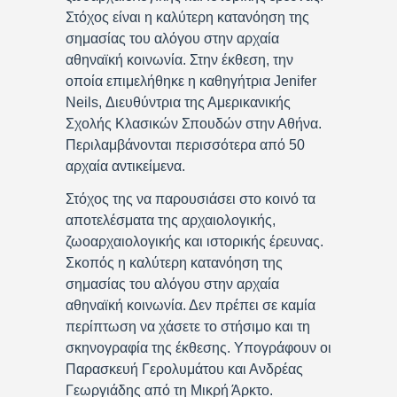
Στόχος είναι η καλύτερη κατανόηση της
σημασίας του αλόγου στην αρχαία
αθηναϊκή κοινωνία. Στην έκθεση, την
οποία επιμελήθηκε η καθηγήτρια Jenifer
Neils, Διευθύντρια της Αμερικανικής
Σχολής Κλασικών Σπουδών στην Αθήνα.
Περιλαμβάνονται περισσότερα από 50
αρχαία αντικείμενα.
Στόχος της να παρουσιάσει στο κοινό τα
αποτελέσματα της αρχαιολογικής,
ζωοαρχαιολογικής και ιστορικής έρευνας.
Σκοπός η καλύτερη κατανόηση της
σημασίας του αλόγου στην αρχαία
αθηναϊκή κοινωνία. Δεν πρέπει σε καμία
περίπτωση να χάσετε το στήσιμο και τη
σκηνογραφία της έκθεσης. Υπογράφουν οι
Παρασκευή Γερολυμάτου και Ανδρέας
Γεωργιάδης από τη Μικρή Άρκτο.