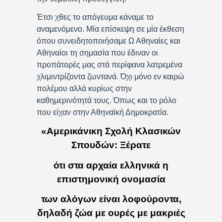
Έτσι χθες το απόγευμα κάναμε το
αναμενόμενο. Μία επίσκεψη σε μία έκθεση
όπου συνειδητοποιήσαμε Ω Αθηναίες και
Αθηναίοι τη σημασία που έδιναν οι
προπάτορές μας στά περίφανα λατρεμένα
χλιμιντρίζοντα ζωντανά. Όχι μόνο εν καιρώ
πολέμου αλλά κυρίως στην
καθημερινότητά τους. Όπως και το ρόλο
που είχαν στην Αθηναϊκή Δημοκρατία.
«Αμερικάνικη Σχολή Κλασικών
Σπουδών: Ξέρατε
ότι στα αρχαία ελληνικά η
επιστημονική ονομασία
των αλόγων είναι λοφούροντα,
δηλαδή ζώα με ουρές με μακριές