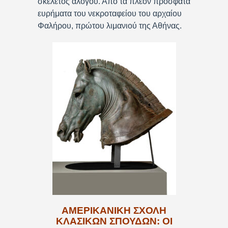
σκελετός αλόγου. Από τα πλέον πρόσφατα
ευρήματα του νεκροταφείου του αρχαίου
Φαλήρου, πρώτου λιμανιού της Αθήνας.
ΑΜΕΡΙΚΑΝΙΚΗ ΣΧΟΛΗ
ΚΛΑΣΙΚΩΝ ΣΠΟΥΔΩΝ: ΟΙ