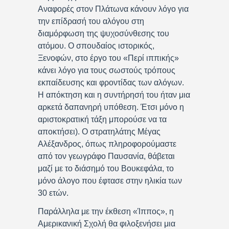
Αναφορές στον Πλάτωνα κάνουν λόγο για
την επίδρασή του αλόγου στη
διαμόρφωση της ψυχοσύνθεσης του
ατόμου. Ο σπουδαίος ιστορικός,
Ξενοφών, στο έργο του «Περί ιππικής»
κάνει λόγο για τους σωστούς τρόπους
εκπαίδευσης και φροντίδας των αλόγων.
Η απόκτηση και η συντήρησή του ήταν μια
αρκετά δαπανηρή υπόθεση. Έτσι μόνο η
αριστοκρατική τάξη μπορούσε να τα
αποκτήσει). Ο στρατηλάτης Μέγας
Αλέξανδρος, όπως πληροφορούμαστε
από τον γεωγράφο Παυσανία, θάβεται
μαζί με το διάσημό του Βουκεφάλα, το
μόνο άλογο που έφτασε στην ηλικία των
30 ετών.
Παράλληλα με την έκθεση «Ίππος», η
Αμερικανική Σχολή θα φιλοξενήσει μια