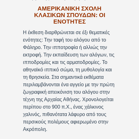
ΑΜΕΡΙΚΑΝΙΚΗ ΣΧΟΛΗ
ΚΛΑΣΙΚΩΝ ΣΠΟΥΔΩΝ: ΟΙ
ΕΝΟΤΗΤΕΣ
Η έκθεση διαρθρώνεται σε έξι θεματικές
ενότητες: Την ταφή του αλόγου από το
Φάληρο. Την ιπποτροφία ή αλλιώς την
εκτροφή. Την εκπαίδευση των αλόγων, τις
ιπποδρομίες και τις αρματοδρομίες. Το
αθηναϊκό ιππικό σώμα, τη μυθολογία και
τη θρησκεία. Στα σημαντικά εκθέματα
περιλαμβάνονται ένα αγγείο με την πρώτη
ζωγραφική απεικόνιση του αλόγου στην
τέχνη της Αρχαίας Αθήνας. Χρονολογείται
περίπου στο 900 π.Χ., ένας χάλκινος
χαλινός, πιθανότατα λάφυρο από τους
περσικούς πολέμους αφιερωμένο στην
Ακρόπολη.