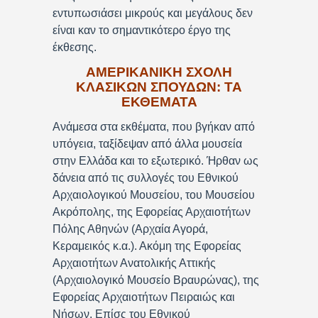
εντυπωσιάσει μικρούς και μεγάλους δεν
είναι καν το σημαντικότερο έργο της
έκθεσης.
ΑΜΕΡΙΚΑΝΙΚΗ ΣΧΟΛΗ
ΚΛΑΣΙΚΩΝ ΣΠΟΥΔΩΝ: ΤΑ
ΕΚΘΕΜΑΤΑ
Ανάμεσα στα εκθέματα, που βγήκαν από
υπόγεια, ταξίδεψαν από άλλα μουσεία
στην Ελλάδα και το εξωτερικό. Ήρθαν ως
δάνεια από τις συλλογές του Εθνικού
Αρχαιολογικού Μουσείου, του Μουσείου
Ακρόπολης, της Εφορείας Αρχαιοτήτων
Πόλης Αθηνών (Αρχαία Αγορά,
Κεραμεικός κ.α.). Ακόμη της Εφορείας
Αρχαιοτήτων Ανατολικής Αττικής
(Αρχαιολογικό Μουσείο Βραυρώνας), της
Εφορείας Αρχαιοτήτων Πειραιώς και
Νήσων. Επίσς του Εθνικού