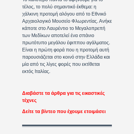
τέλος, το πολύ σημαντικό έκθεμα: η
χάλκινη προτομή αλόγου από το Εθνικό
Αρχαιολογικό Μουσείο Φλωρεντίας. Ανήκε
κάποτε στο Λαυρέντιο το Μεγαλοπρεπή
των Μεδίκων αποτελεί ένα σπάνιο
πρωτότυπο μεγάλου έφιππου αγάλματος.
Είναι η πρώτη φορά που η προτομή αυτή
παρουσιάζεται στο κοινό στην Ελλάδα και
μία από τις λίγες φορές που εκτίθεται
εκτός Ιταλίας.
Διαβάστε τα άρθρα για τις εικαστικές
τέχνες
Δείτε τα βίντεο που έχουμε ετοιμάσει