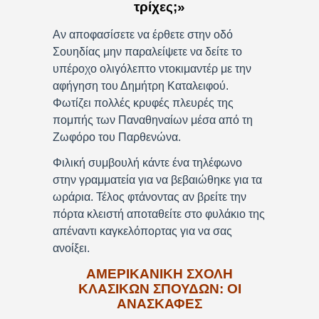
τρίχες;»
Αν αποφασίσετε να έρθετε στην οδό
Σουηδίας μην παραλείψετε να δείτε το
υπέροχο ολιγόλεπτο ντοκιμαντέρ με την
αφήγηση του Δημήτρη Καταλειφού.
Φωτίζει πολλές κρυφές πλευρές της
πομπής των Παναθηναίων μέσα από τη
Ζωφόρο του Παρθενώνα.
Φιλική συμβουλή κάντε ένα τηλέφωνο
στην γραμματεία για να βεβαιώθηκε για τα
ωράρια. Τέλος φτάνοντας αν βρείτε την
πόρτα κλειστή αποταθείτε στο φυλάκιο της
απέναντι καγκελόπορτας για να σας
ανοίξει.
ΑΜΕΡΙΚΑΝΙΚΗ ΣΧΟΛΗ
ΚΛΑΣΙΚΩΝ ΣΠΟΥΔΩΝ: ΟΙ
ΑΝΑΣΚΑΦΕΣ