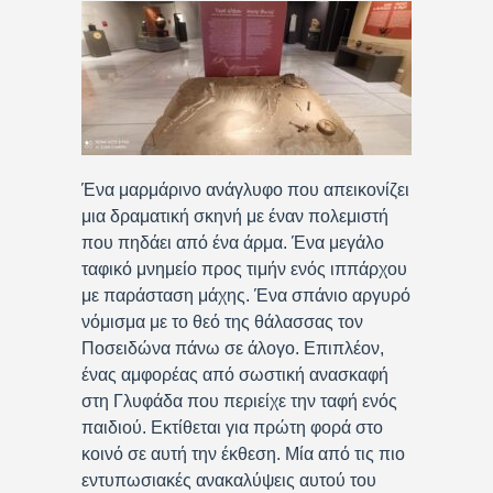
Ένα μαρμάρινο ανάγλυφο που απεικονίζει
μια δραματική σκηνή με έναν πολεμιστή
που πηδάει από ένα άρμα. Ένα μεγάλο
ταφικό μνημείο προς τιμήν ενός ιππάρχου
με παράσταση μάχης. Ένα σπάνιο αργυρό
νόμισμα με το θεό της θάλασσας τον
Ποσειδώνα πάνω σε άλογο. Επιπλέον,
ένας αμφορέας από σωστική ανασκαφή
στη Γλυφάδα που περιείχε την ταφή ενός
παιδιού. Εκτίθεται για πρώτη φορά στο
κοινό σε αυτή την έκθεση. Μία από τις πιο
εντυπωσιακές ανακαλύψεις αυτού του