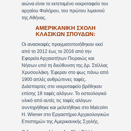
αιώνα είναι το εκτεταμένο νεκροταφείο του
αρχαίου Φαλήρου, του πρώτου λιμανιού
της Αθήνας.
ΑΜΕΡΙΚΑΝΙΚΗ ΣΧΟΛΗ
ΚΛΑΣΙΚΩΝ ΣΠΟΥΔΩΝ:
Οι ανασκαφές πραγματοποιήθηκαν εκεί
από το 2012 έως το 2016 από την
Εφορεία Αρχαιοτήτων Πειραιώς και
Νήσων υπό τη διεύθυνση της Δρ. Στέλλας
Χρυσουλάκη. Έφεραν στο φως πάνω από
1900 απλές ανθρώπινες ταφές.
Διάσπαρτες στο νεκροταφείο βρέθηκαν
επίσης 18 ταφές αλόγων. Το οστεολογικό
υλικό από αυτές τις ταφές αλόγων
συντηρήθηκε και μελετήθηκε στο Malcolm
H. Wiener στο Εργαστήριο Αρχαιολογικών
Επιστημών της Αμερικανικής Σχολής.