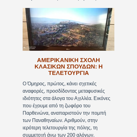
ΑΜΕΡΙΚΑΝΙΚΗ ΣΧΟΛΗ
ΚΛΑΣΙΚΩΝ ΣΠΟΥΔΩΝ: Η
ΤΕΛΕΤΟΥΡΓΙΑ
Ο Όμηρος, πρώτος, κάνει σχετικές
αναφορές, προσδίδοντας μεταφυσικές
ιδιότητες στα άλογα του Αχιλλέα. Εικόνες
που έχουμε από τη ζωφόρο του
Παρθενώνα, αναπαριστούν την πομπή
των Παναθηναίων. Αριθμούν, στην
ιερότερη τελετουργία της πόλης, τη
συμμετοχή άνω των 200 αλόγων.