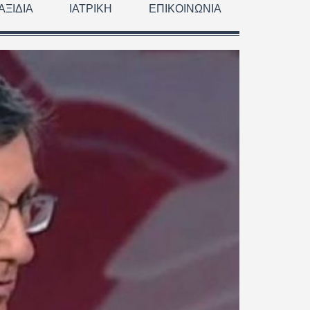
ΑΞΊΔΙΑ
ΙΑΤΡΙΚΉ
ΕΠΙΚΟΙΝΩΝΊΑ