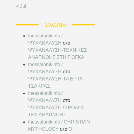
« Jul
ΣΧΌΛΙΑ
thessalonikinfo /
ΨΥΧΑΝΑΛΥΣΗ
στο
ΨΥΧΑΝΑΛΥΣΗ-ΤΕΧΝΙΚΕΣ
ΑΝΑΠΝΟΗΣ ΣΤΗ ΓΙΟΓΚΑ
thessalonikinfo /
ΨΥΧΑΝΑΛΥΣΗ
στο
ΨΥΧΑΝΑΛΥΣΗ-ΤΑ ΕΠΤΑ
ΤΣΑΚΡΑΣ
thessalonikinfo /
ΨΥΧΑΝΑΛΥΣΗ
στο
ΨΥΧΑΝΑΛΥΣΗ-Ο ΡΟΛΟΣ
ΤΗΣ ΑΝΑΠΝΟΗΣ
thessalonikinfo / CHRISTIAN
MYTHOLOGY
στο
Ο