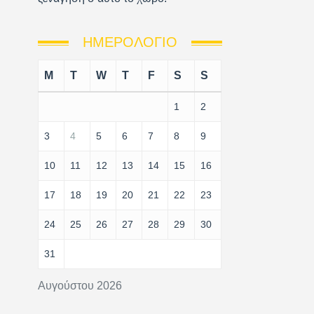
ΗΜΕΡΟΛΌΓΙΟ
M
T
W
T
F
S
S
1
2
3
4
5
6
7
8
9
10
11
12
13
14
15
16
17
18
19
20
21
22
23
24
25
26
27
28
29
30
31
Αυγούστου 2026