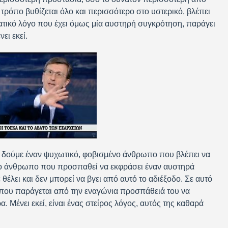
 τρόπο βυθίζεται όλο και περισσότερο στο υστερικό, βλέπει
ατικό λόγο που έχει όμως μία αυστηρή συγκρότηση, παράγει
ει εκεί.
 δούμε έναν ψυχωτικό, φοβισμένο άνθρωπο που βλέπει να
ιμο άνθρωπο που προσπαθεί να εκφράσει έναν αυστηρά
λει και δεν μπορεί να βγει από αυτό το αδιέξοδο. Σε αυτό
ς που παράγεται από την εναγώνια προσπάθειά του να
 Μένει εκεί, είναι ένας στείρος λόγος, αυτός της καθαρά