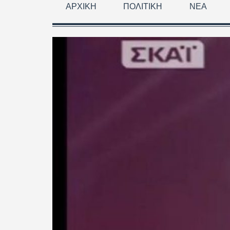
ΑΡΧΙΚΉ
ΠΟΛΙΤΙΚΉ
ΝΈΑ