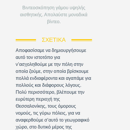
Βιντεοσκόπηση γάμου υψηλής
αισθητικής. Απολαύστε μοναδικά
βίντεο.
ΣΧΕΤΙΚΆ
Αποφασίσαμε να δημιουργήσουμε
αυτό τον ιστοτόπο για
ν’ασχοληθούμε με την πόλη στην
οποία ζούμε, στην οποία βρίσκουμε
πολλά ενδιαφέροντα και αγαπάμε για
πολλούς και διάφορους λόγους.
Πολύ περισσότερο, βλέπουμε την
ευρύτερη περιοχή της
Θεσσαλονίκης, τους όμορους
νομούς, τις γύρω πόλεις, για να
αναφερθούμε σ’αυτό το γεωγραφικό
χώρο, στο δυτικό μέρος της