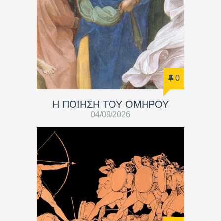
0
Η ΠΟΙΗΣΗ ΤΟΥ ΟΜΗΡΟΥ
04/08/2026