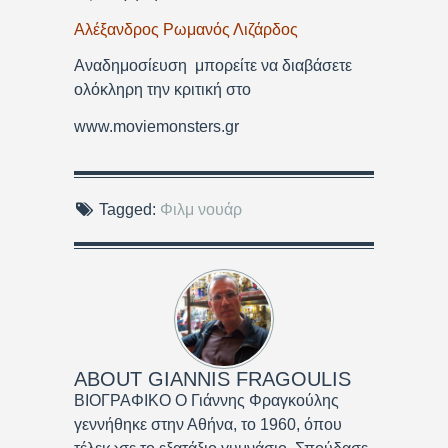
Αλέξανδρος Ρωμανός Λιζάρδος
Αναδημοσίευση ­ μπορείτε να διαβάσετε
ολόκληρη την κριτική στο
www.moviemonsters.gr
Tagged:
Φιλμ νουάρ
ABOUT
GIANNIS FRAGOULIS
ΒΙΟΓΡΑΦΙΚΟ Ο Γιάννης Φραγκούλης
γεννήθηκε στην Αθήνα, το 1960, όπου