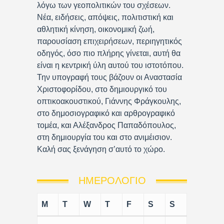
λόγω των γεοπολιτικών του σχέσεων.
Νέα, ειδήσεις, απόψεις, πολιτιστική και
αθλητική κίνηση, οικονομική ζωή,
παρουσίαση επιχειρήσεων, περιηγητικός
οδηγός, όσο πιο πλήρης γίνεται, αυτή θα
είναι η κεντρική ύλη αυτού του ιστοτόπου.
Την υπογραφή τους βάζουν οι Αναστασία
Χριστοφορίδου, στο δημιουργικό του
οπτικοακουστικού, Γιάννης Φράγκουλης,
στο δημοσιογραφικό και αρθρογραφικό
τομέα, και Αλέξανδρος Παπαδόπουλος,
στη δημιουργία του και στο ανιμέισιον.
Καλή σας ξενάγηση σ’αυτό το χώρο.
ΗΜΕΡΟΛΌΓΙΟ
M
T
W
T
F
S
S