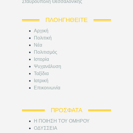
Σταυρούπολη Θεσσαλονίκης
ΠΛΟΗΓΗΘΕΊΤΕ
Αρχική
Πολιτική
Νέα
Πολιτισμός
Ιστορία
Ψυχανάλυση
Ταξίδια
Ιατρική
Επικοινωνία
ΠΡΌΣΦΑΤΑ
Η ΠΟΙΗΣΗ ΤΟΥ ΟΜΗΡΟΥ
ΟΔΥΣΣΕΙΑ