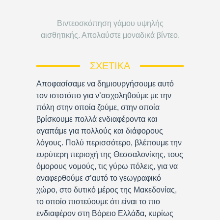
Βιντεοσκόπηση γάμου υψηλής
αισθητικής. Απολαύστε μοναδικά βίντεο.
ΣΧΕΤΙΚΆ
Αποφασίσαμε να δημιουργήσουμε αυτό
τον ιστοτόπο για ν’ασχοληθούμε με την
πόλη στην οποία ζούμε, στην οποία
βρίσκουμε πολλά ενδιαφέροντα και
αγαπάμε για πολλούς και διάφορους
λόγους. Πολύ περισσότερο, βλέπουμε την
ευρύτερη περιοχή της Θεσσαλονίκης, τους
όμορους νομούς, τις γύρω πόλεις, για να
αναφερθούμε σ’αυτό το γεωγραφικό
χώρο, στο δυτικό μέρος της Μακεδονίας,
το οποίο πιστεύουμε ότι είναι το πιο
ενδιαφέρον στη Βόρειο Ελλάδα, κυρίως