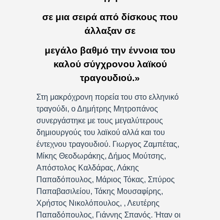
σε μια σειρά από δίσκους που
άλλαξαν σε
μεγάλο βαθμό την έννοια του
καλού σύγχρονου λαϊκού
τραγουδιού.»
Στη μακρόχρονη πορεία του στο ελληνικό
τραγούδι, ο Δημήτρης Μητροπάνος
συνεργάστηκε με τους μεγαλύτερους
δημιουργούς του λαϊκού αλλά και του
έντεχνου τραγουδιού. Γιωργος Ζαμπέτας,
Μίκης Θεοδωράκης, Δήμος Μούτσης,
Απόστολος Καλδάρας, Λάκης
Παπαδόπουλος, Μάριος Τόκας, Σπύρος
Παπαβασιλείου, Τάκης Μουσαφίρης,
Χρήστος Νικολόπουλος, , Λευτέρης
Παπαδόπουλος, Γιάννης Σπανός. Ήταν οι