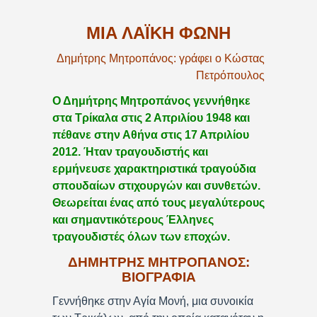
ΜΙΑ ΛΑΪΚΗ ΦΩΝΗ
Δημήτρης Μητροπάνος: γράφει ο Κώστας
Πετρόπουλος
Ο Δημήτρης Μητροπάνος γεννήθηκε
στα Τρίκαλα στις 2 Απριλίου 1948 και
πέθανε στην Αθήνα στις 17 Απριλίου
2012. Ήταν τραγουδιστής και
ερμήνευσε χαρακτηριστικά τραγούδια
σπουδαίων στιχουργών και συνθετών.
Θεωρείται ένας από τους μεγαλύτερους
και σημαντικότερους Έλληνες
τραγουδιστές όλων των εποχών.
ΔΗΜΗΤΡΗΣ ΜΗΤΡΟΠΑΝΟΣ:
ΒΙΟΓΡΑΦΙΑ
Γεννήθηκε στην Αγία Μονή, μια συνοικία