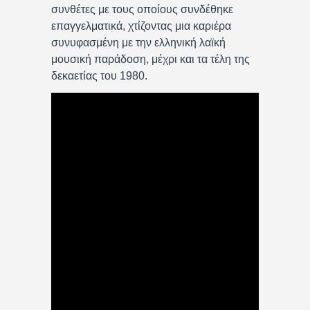
συνθέτες με τους οποίους συνδέθηκε
επαγγελματικά, χτίζοντας μια καριέρα
συνυφασμένη με την ελληνική λαϊκή
μουσική παράδοση, μέχρι και τα τέλη της
δεκαετίας του 1980.