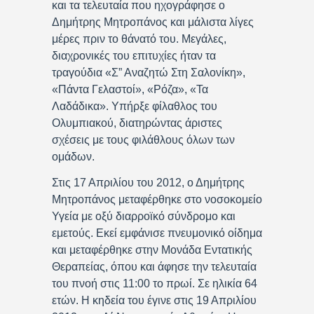
και τα τελευταία που ηχογράφησε ο
Δημήτρης Μητροπάνος και μάλιστα λίγες
μέρες πριν το θάνατό του. Μεγάλες,
διαχρονικές του επιτυχίες ήταν τα
τραγούδια «Σ” Αναζητώ Στη Σαλονίκη»,
«Πάντα Γελαστοί», «Ρόζα», «Τα
Λαδάδικα». Υπήρξε φίλαθλος του
Ολυμπιακού, διατηρώντας άριστες
σχέσεις με τους φιλάθλους όλων των
ομάδων.
Στις 17 Απριλίου του 2012, ο Δημήτρης
Μητροπάνος μεταφέρθηκε στο νοσοκομείο
Υγεία με οξύ διαρροϊκό σύνδρομο και
εμετούς. Εκεί εμφάνισε πνευμονικό οίδημα
και μεταφέρθηκε στην Μονάδα Εντατικής
Θεραπείας, όπου και άφησε την τελευταία
του πνοή στις 11:00 το πρωί. Σε ηλικία 64
ετών. Η κηδεία του έγινε στις 19 Απριλίου