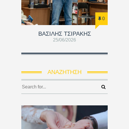
0
ΒΑΣΊΛΗΣ ΤΣΙΡΆΚΗΣ
25/06/2026
ΑΝΑΖΉΤΗΣΗ