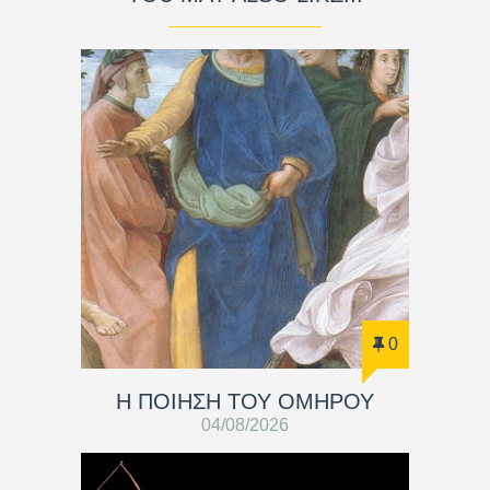
0
Η ΠΟΙΗΣΗ ΤΟΥ ΟΜΗΡΟΥ
04/08/2026