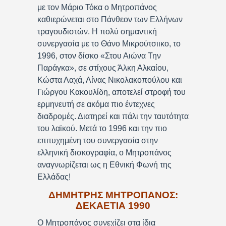
με τον Μάριο Τόκα ο Μητροπάνος
καθιερώνεται στο Πάνθεον των Ελλήνων
τραγουδιστών. Η πολύ σημαντική
συνεργασία με το Θάνο Μικρούτσιικο, το
1996, στον δίσκο «Στου Αιώνα Την
Παράγκα», σε στίχους Άλκη Αλκαίου,
Κώστα Λαχά, Λίνας Νικολακοπούλου και
Γιώργου Κακουλίδη, αποτελεί στροφή του
ερμηνευτή σε ακόμα πιο έντεχνες
διαδρομές. Διατηρεί και πάλι την ταυτότητα
του λαϊκού. Μετά το 1996 και την πιο
επιτυχημένη του συνεργασία στην
ελληνική δισκογραφία, ο Μητροπάνος
αναγνωρίζεται ως η Εθνική Φωνή της
Ελλάδας!
ΔΗΜΗΤΡΗΣ ΜΗΤΡΟΠΑΝΟΣ:
ΔΕΚΑΕΤΙΑ 1990
Ο Μητροπάνος συνεχίζει στα ίδια