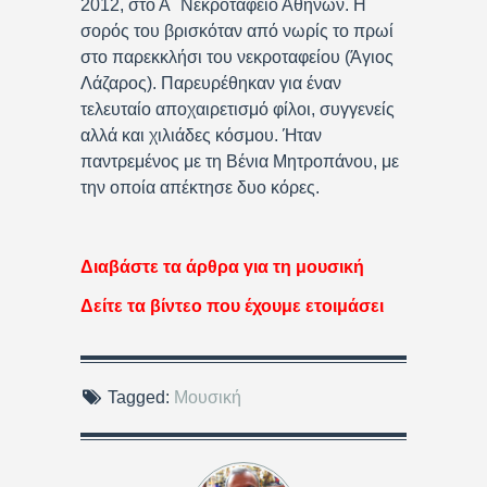
2012, στο Α΄ Νεκροταφείο Αθηνών. Η
σορός του βρισκόταν από νωρίς το πρωί
στο παρεκκλήσι του νεκροταφείου (Άγιος
Λάζαρος). Παρευρέθηκαν για έναν
τελευταίο αποχαιρετισμό φίλοι, συγγενείς
αλλά και χιλιάδες κόσμου. Ήταν
παντρεμένος με τη Βένια Μητροπάνου, με
την οποία απέκτησε δυο κόρες.
Διαβάστε τα άρθρα για τη μουσική
Δείτε τα βίντεο που έχουμε ετοιμάσει
Tagged:
Μουσική