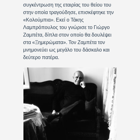
συγκέντρωση της εταιρίας του θείου του
στην οποία τραγούδησε, επισκέφτηκε την
«Κολούμπια
»
. Εκεί ο Τάκης
Λαμπρόπουλος του γνώρισε το Γιώργο
Ζαμπέτα, δίπλα στον οποίο θα δουλέψει
στα «Ξημερώματα». Τον Ζαμπέτα τον
μνημονεύει ως μεγάλο του δάσκαλο και
δεύτερο πατέρα.