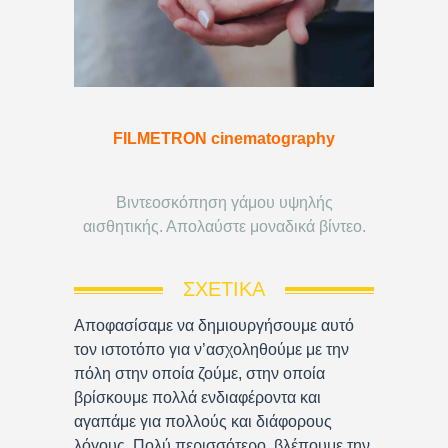
FILMETRON cinematography
Βιντεοσκόπηση γάμου υψηλής
αισθητικής. Απολαύστε μοναδικά βίντεο.
ΣΧΕΤΙΚΆ
Αποφασίσαμε να δημιουργήσουμε αυτό
τον ιστοτόπο για ν’ασχοληθούμε με την
πόλη στην οποία ζούμε, στην οποία
βρίσκουμε πολλά ενδιαφέροντα και
αγαπάμε για πολλούς και διάφορους
λόγους. Πολύ περισσότερο, βλέπουμε την