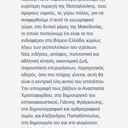
ευρύτερη περιοχή της Θεσσαλονίκης, τους
όμορους νομούς, τις γύρω πόλεις, για να
αναφερθούμε σ’αυτό το γεωγραφικό
χώρο, στο δυτικό μέρος της Μακεδονίας,
το οποίο πιστεύουμε ότι είναι το πιο
ενδιαφέρον στη Βόρειο Ελλάδα, κυρίως
λόγω των γεοπολιτικών του σχέσεων.
Νέα, ειδήσεις, απόψεις, πολιτιστική και
αθλητική κίνηση, οικονομική ζωή,
παρουσίαση επιχειρήσεων, περιηγητικός
οδηγός, όσο πιο πλήρης γίνεται, αυτή θα
είναι η κεντρική ύλη αυτού του ιστοτόπου.
Την υπογραφή τους βάζουν οι Αναστασία
Χριστοφορίδου, στο δημιουργικό του
οπτικοακουστικού, Γιάννης Φράγκουλης,
στο δημοσιογραφικό και αρθρογραφικό
τομέα, και Αλέξανδρος Παπαδόπουλος,
στη δημιουργία του και στο ανιμέισιον.