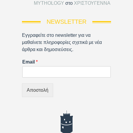
MYTHOLOGY
στο
ΧΡΙΣΤΟΥΓΕΝΝΑ
NEWSLETTER
Εγγραφείτε στο newsletter για να
μαθαίνετε πληροφορίες σχετικά με νέα
άρθρα και δημοσιεύσεις.
Email
*
Αποστολή