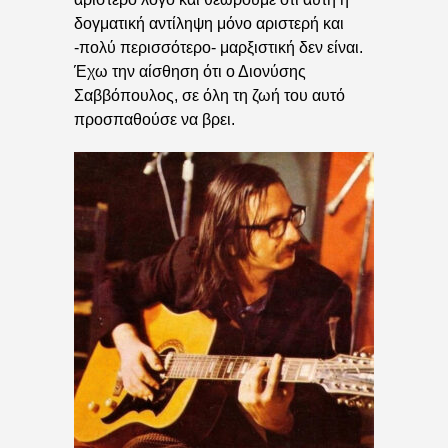
δογματική αντίληψη μόνο αριστερή και
-πολύ περισσότερο- μαρξιστική δεν είναι.
Έχω την αίσθηση ότι ο Διονύσης
Σαββόπουλος, σε όλη τη ζωή του αυτό
προσπαθούσε να βρει.