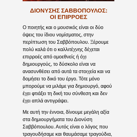
ΔΙΟΝΎΣΗΣ ΣΑΒΒΌΠΟΥΛΟΣ:
ΟΙ ΕΠΙΡΡΟΈΣ
Ο ποιητής και ο μουσικός είναι οι δύο
όψεις του ίδιου νομίσματος, στην
περίπτωση του Σαββόπουλου. Ξέρουμε
πολύ καλά ότι ο καλλιτέχνης δέχεται
επιρροές από ομοεθνείς ή όχι
δημιουργούς, το δύσκολο είναι να
ανασυνθέσει από αυτά τα στοιχεία και να
δομήσει το δικό του έργο. Τότε μόνο
μπορούμε να μιλάμε για δημιουργό, αφού
έχει φτιάξει τη δική του σύνθεση και δεν
έχει απλά αντιγράψει.
Με αυτή την έννοια, δίνουμε μεγάλη αξία
στα δημιουργήματα του Διονύση
Σαββόπουλου. Αυτός είναι ο λόγος που
τραγουδήσαμε και θαυμάσαμε τραγούδια,