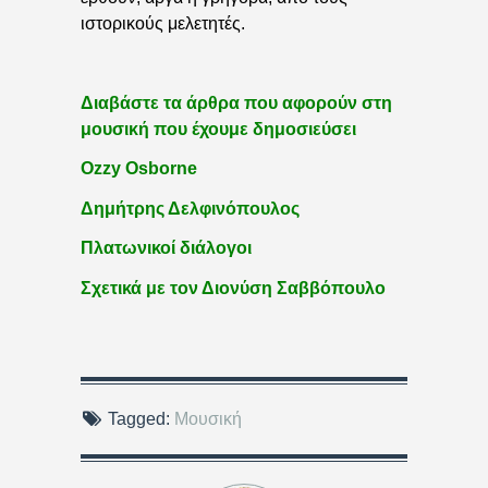
ιστορικούς μελετητές.
Διαβάστε τα άρθρα που αφορούν στη
μουσική που έχουμε δημοσιεύσει
Ozzy Osborne
Δημήτρης Δελφινόπουλος
Πλατωνικοί διάλογοι
Σχετικά με τον Διονύση Σαββόπουλο
Tagged:
Μουσική