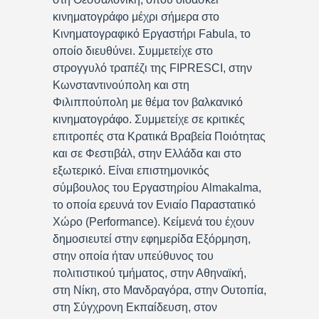
κινηματογράφο μέχρι σήμερα στο
Κινηματογραφικό Εργαστήρι Fabula, το
οποίο διευθύνει. Συμμετείχε στο
στρογγυλό τραπέζι της FIPRESCI, στην
Κωνσταντινούπολη και στη
Φιλιππούπολη με θέμα τον βαλκανικό
κινηματογράφο. Συμμετείχε σε κριτικές
επιτροπές στα Κρατικά Βραβεία Ποιότητας
και σε Φεστιβάλ, στην Ελλάδα και στο
εξωτερικό. Είναι επιστημονικός
σύμβουλος του Εργαστηρίου Almakalma,
το οποία ερευνά τον Ενιαίο Παραστατικό
Χώρο (Performance). Κείμενά του έχουν
δημοσιευτεί στην εφημερίδα Εξόρμηση,
στην οποία ήταν υπεύθυνος του
πολιτιστικού τμήματος, στην Αθηναϊκή,
στη Νίκη, στο Μανδραγόρα, στην Ουτοπία,
στη Σύγχρονη Εκπαίδευση, στον