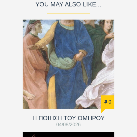
YOU MAY ALSO LIKE...
0
Η ΠΟΙΗΣΗ ΤΟΥ ΟΜΗΡΟΥ
04/08/2026