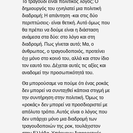
Το τραγούδι είναι πολιτικός λόγος; Ο
δημιουργός του ιχνηλατεί μια πολιτική
διαδρομή; Η απάντηση -και στις δύο
περιπτώσεις- είναι θετική. Αυτό όμως που
θα πρέπει να δούμε είναι η διάσταση
ανάμεσα στα δύο: στο λόγο και στη
διαδρομή. Πως γίνεται αυτό; Μα, ο
άνθρωπος, ο τραγουδοποιός, προτείνει
όχι μόνο στο κοινό του, αλλά και στον ίδιο
τον εαυτό του. Δέχεται αυτές τις αξίες και
αναδομεί την προσωπικότητά του.
Θα μπορούσαμε να πούμε ότι ένας ροκάς
δεν μπορεί να συνταχθεί κάποια στιγμή με
την συντήρηση στην πολιτική. Όμως το
«ροκάς» δεν μπορεί να προσδιοριστεί με
απόλυτο τρόπο. Αυτός είναι ο λόγος που
δεν υπάρχει μόνο μια διαδρομή των
τραγουδοποιών της ροκ, τουλάχιστον