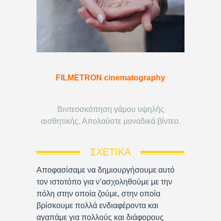
FILMETRON cinematography
Βιντεοσκόπηση γάμου υψηλής
αισθητικής. Απολαύστε μοναδικά βίντεο.
ΣΧΕΤΙΚΆ
Αποφασίσαμε να δημιουργήσουμε αυτό
τον ιστοτόπο για ν’ασχοληθούμε με την
πόλη στην οποία ζούμε, στην οποία
βρίσκουμε πολλά ενδιαφέροντα και
αγαπάμε για πολλούς και διάφορους