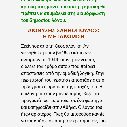
κριτική του, μόνο που αυτή η κριτική θα
πρέπει να συμβάλλει στη διαμόρφωση
του δημοσίου λόγου.
ΔΙΟΝΎΣΗΣ ΣΑΒΒΌΠΟΥΛΟΣ:
Η ΜΕΤΑΚΌΜΙΣΗ
Ξεκίνησε από τη Θεσσαλονίκη. Αν
γεννήθηκε με την βοήθεια κάποιων
ανταρτών, το 1944, όταν ήταν νεαρός
διάλεξε τον δρόμο αυτού που παίρνει
αποστάσεις από την ομαδική λογική. Στην
περίπτωσή του, κράτησε αποστάσεις από
τη δογματική αριστερά της εποχής του. Η
επιλογή του ήταν μονόδρομος: βάζει τα
πράγματά του -τα όποια- σε ένα φορτηγό
και κατηφορίζει στην Αθήνα. Ο λόγος του
ήταν αριστερός; Πως θα μπορούσε κανείς
να απαντήσει σε αυτή την ερώτηση αν, πιο