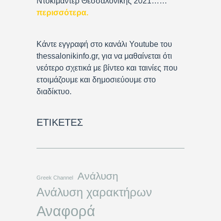
Ντοκιμαντέρ Θεσσαλονίκης 2021……
περισσότερα
.
Κάντε εγγραφή στο κανάλι Youtube του
thessalonikinfo.gr, για να μαθαίνεται ότι
νεότερο σχετικά με βίντεο και ταινίες που
ετοιμάζουμε και δημοσιεύουμε στο
διαδίκτυο.
ΕΤΙΚΈΤΕΣ
Ανάλυση
Greek Channel
Ανάλυση χαρακτήρων
Αναφορά