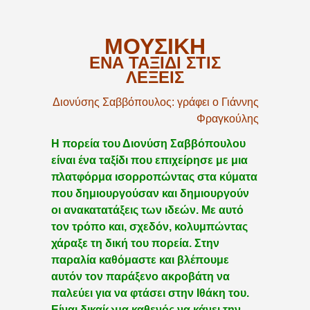
ΜΟΥΣΙΚΗ
ΕΝΑ ΤΑΞΙΔΙ ΣΤΙΣ
ΛΕΞΕΙΣ
Διονύσης Σαββόπουλος: γράφει ο Γιάννης
Φραγκούλης
Η πορεία του Διονύση Σαββόπουλου
είναι ένα ταξίδι που επιχείρησε με μια
πλατφόρμα ισορροπώντας στα κύματα
που δημιουργούσαν και δημιουργούν
οι ανακατατάξεις των ιδεών. Με αυτό
τον τρόπο και, σχεδόν, κολυμπώντας
χάραξε τη δική του πορεία. Στην
παραλία καθόμαστε και βλέπουμε
αυτόν τον παράξενο ακροβάτη να
παλεύει για να φτάσει στην Ιθάκη του.
Είναι δικαίωμα καθενός να κάνει την