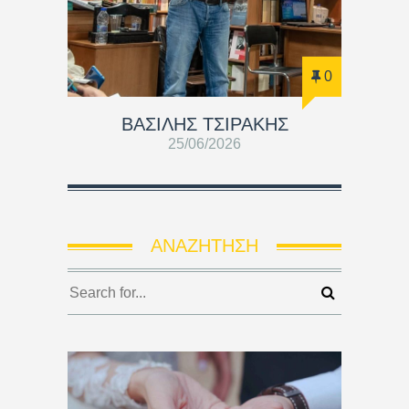
0
ΒΑΣΊΛΗΣ ΤΣΙΡΆΚΗΣ
25/06/2026
ΑΝΑΖΉΤΗΣΗ