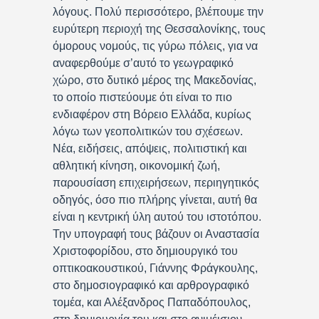
λόγους. Πολύ περισσότερο, βλέπουμε την
ευρύτερη περιοχή της Θεσσαλονίκης, τους
όμορους νομούς, τις γύρω πόλεις, για να
αναφερθούμε σ’αυτό το γεωγραφικό
χώρο, στο δυτικό μέρος της Μακεδονίας,
το οποίο πιστεύουμε ότι είναι το πιο
ενδιαφέρον στη Βόρειο Ελλάδα, κυρίως
λόγω των γεοπολιτικών του σχέσεων.
Νέα, ειδήσεις, απόψεις, πολιτιστική και
αθλητική κίνηση, οικονομική ζωή,
παρουσίαση επιχειρήσεων, περιηγητικός
οδηγός, όσο πιο πλήρης γίνεται, αυτή θα
είναι η κεντρική ύλη αυτού του ιστοτόπου.
Την υπογραφή τους βάζουν οι Αναστασία
Χριστοφορίδου, στο δημιουργικό του
οπτικοακουστικού, Γιάννης Φράγκουλης,
στο δημοσιογραφικό και αρθρογραφικό
τομέα, και Αλέξανδρος Παπαδόπουλος,