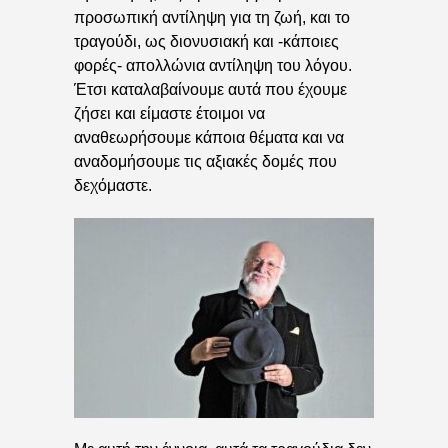
προσωπική αντίληψη για τη ζωή, και το
τραγούδι, ως διονυσιακή και -κάποιες
φορές- απολλώνια αντίληψη του λόγου.
Έτσι καταλαβαίνουμε αυτά που έχουμε
ζήσει και είμαστε έτοιμοι να
αναθεωρήσουμε κάποια θέματα και να
αναδομήσουμε τις αξιακές δομές που
δεχόμαστε.