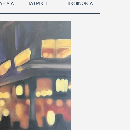
ΑΞΊΔΙΑ
ΙΑΤΡΙΚΉ
ΕΠΙΚΟΙΝΩΝΊΑ