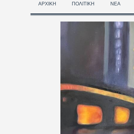
ΑΡΧΙΚΉ
ΠΟΛΙΤΙΚΉ
ΝΈΑ