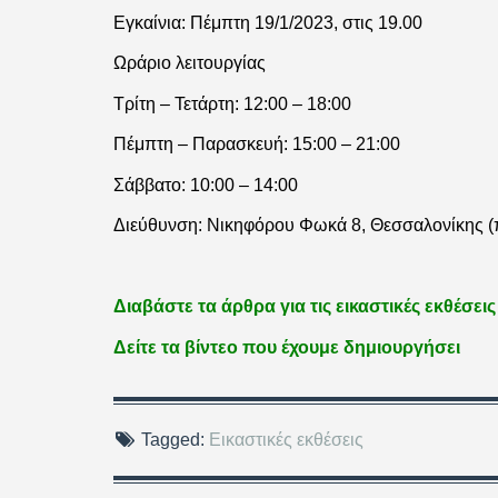
Εγκαίνια: Πέμπτη 19/1/2023, στις 19.00
Ωράριο λειτουργίας
Τρίτη – Τετάρτη: 12:00 – 18:00
Πέμπτη – Παρασκευή: 15:00 – 21:00
Σάββατο: 10:00 – 14:00
Διεύθυνση: Νικηφόρου Φωκά 8, Θεσσαλονίκης (
Διαβάστε τα άρθρα για τις εικαστικές εκθέσεις
Δείτε τα βίντεο που έχουμε δημιουργήσει
Tagged:
Εικαστικές εκθέσεις