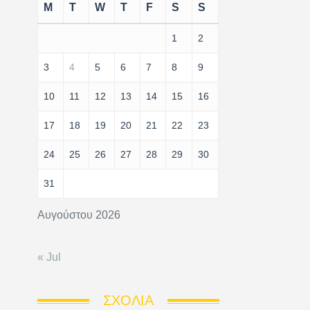
M
T
W
T
F
S
S
1
2
3
4
5
6
7
8
9
10
11
12
13
14
15
16
17
18
19
20
21
22
23
24
25
26
27
28
29
30
31
Αυγούστου 2026
« Jul
ΣΧΌΛΙΑ