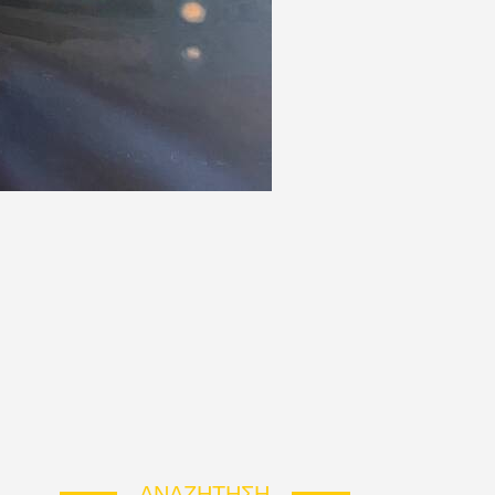
ΑΝΑΖΉΤΗΣΗ