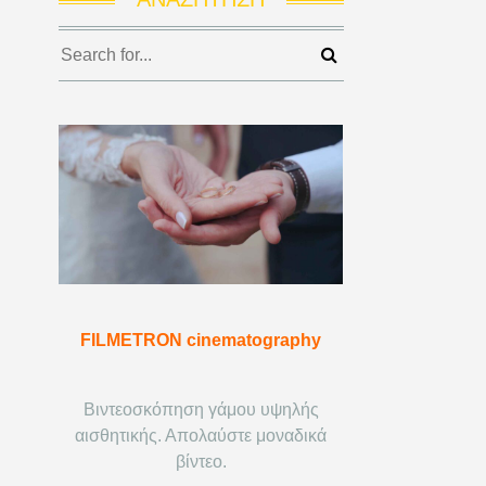
FILMETRON cinematography
Βιντεοσκόπηση γάμου υψηλής
αισθητικής. Απολαύστε μοναδικά
βίντεο.