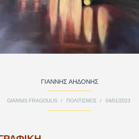
ΓΙΑΝΝΗΣ ΑΗΔΟΝΗΣ
GIANNIS FRAGOULIS
ΠΟΛΙΤΙΣΜΌΣ
04/01/2023
ΓΡΑΦΙΚΗ