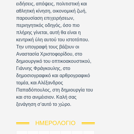
ειδήσεις, απόψεις, πολιτιστική και
αθλητική κίνηση, οικονομική ζωή,
παρουσίαση επιχειρήσεων,
περιηγητικός οδηγός, όσο πιο
πλήρης γίνεται, αυτή θα είναι η
κεντρική ύλη αυτού του ιστοτόπου.
Την υπογραφή τους βάζουν οι
Αναστασία Χριστοφορίδου, στο
δημιουργικό του οπτικοακουστικού,
Γιάννης Φράγκουλης, στο
δημοσιογραφικό και αρθρογραφικό
τομέα, και Αλέξανδρος
Παπαδόπουλος, στη δημιουργία του
και στο ανιμέισιον. Καλή σας
ξενάγηση σ’αυτό το χώρο.
ΗΜΕΡΟΛΌΓΙΟ