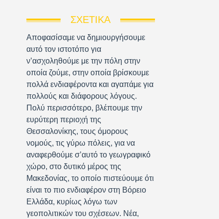
ΣΧΕΤΙΚΆ
Αποφασίσαμε να δημιουργήσουμε
αυτό τον ιστοτόπο για
ν’ασχοληθούμε με την πόλη στην
οποία ζούμε, στην οποία βρίσκουμε
πολλά ενδιαφέροντα και αγαπάμε για
πολλούς και διάφορους λόγους.
Πολύ περισσότερο, βλέπουμε την
ευρύτερη περιοχή της
Θεσσαλονίκης, τους όμορους
νομούς, τις γύρω πόλεις, για να
αναφερθούμε σ’αυτό το γεωγραφικό
χώρο, στο δυτικό μέρος της
Μακεδονίας, το οποίο πιστεύουμε ότι
είναι το πιο ενδιαφέρον στη Βόρειο
Ελλάδα, κυρίως λόγω των
γεοπολιτικών του σχέσεων. Νέα,