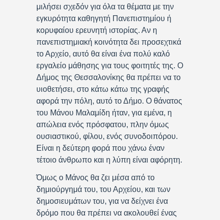
μιλήσει σχεδόν για όλα τα θέματα με την
εγκυρότητα καθηγητή Πανεπιστημίου ή
κορυφαίου ερευνητή ιστορίας. Αν η
πανεπιστημιακή κοινότητα δει προσεχτικά
το Αρχείο, αυτό θα είναι ένα πολύ καλό
εργαλείο μάθησης για τους φοιτητές της. Ο
Δήμος της Θεσσαλονίκης θα πρέπει να το
υιοθετήσει, στο κάτω κάτω της γραφής
αφορά την πόλη, αυτό το Δήμο. Ο θάνατος
του Μάνου Μαλαμίδη ήταν, για εμένα, η
απώλεια ενός πρόσφατου, πλην όμως
ουσιαστικού, φίλου, ενός συνοδοιπόρου.
Είναι η δεύτερη φορά που χάνω έναν
τέτοιο άνθρωπο και η λύπη είναι αφόρητη.
Όμως ο Μάνος θα ζει μέσα από το
δημιούργημά του, του Αρχείου, και των
δημοσιευμάτων του, για να δείχνει ένα
δρόμο που θα πρέπει να ακολουθεί ένας