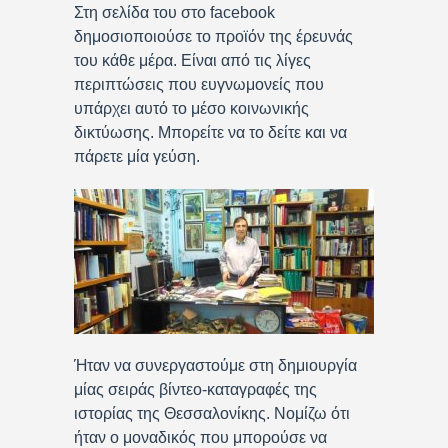
Στη σελίδα του στο facebook
δημοσιοποιούσε το προϊόν της έρευνάς
του κάθε μέρα. Είναι από τις λίγες
περιπτώσεις που ευγνωμονείς που
υπάρχει αυτό το μέσο κοινωνικής
δικτύωσης. Μπορείτε να το δείτε και να
πάρετε μία γεύση.
Ήταν να συνεργαστούμε στη δημιουργία
μίας σειράς βίντεο-καταγραφές της
ιστορίας της Θεσσαλονίκης. Νομίζω ότι
ήταν ο μοναδικός που μπορούσε να