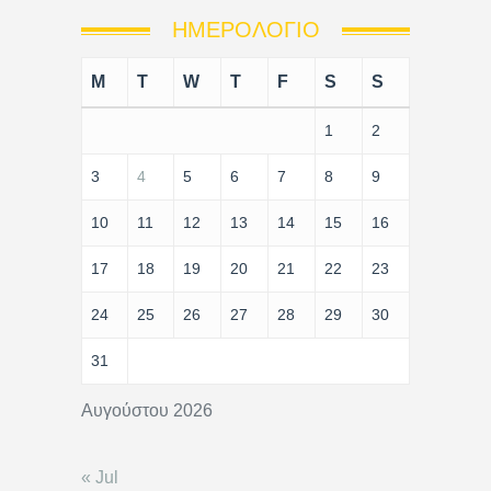
ΗΜΕΡΟΛΌΓΙΟ
M
T
W
T
F
S
S
1
2
3
4
5
6
7
8
9
10
11
12
13
14
15
16
17
18
19
20
21
22
23
24
25
26
27
28
29
30
31
Αυγούστου 2026
« Jul