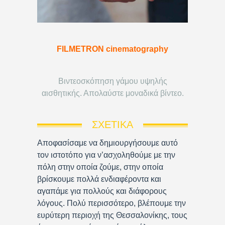
FILMETRON cinematography
Βιντεοσκόπηση γάμου υψηλής
αισθητικής. Απολαύστε μοναδικά βίντεο.
ΣΧΕΤΙΚΆ
Αποφασίσαμε να δημιουργήσουμε αυτό
τον ιστοτόπο για ν’ασχοληθούμε με την
πόλη στην οποία ζούμε, στην οποία
βρίσκουμε πολλά ενδιαφέροντα και
αγαπάμε για πολλούς και διάφορους
λόγους. Πολύ περισσότερο, βλέπουμε την
ευρύτερη περιοχή της Θεσσαλονίκης, τους