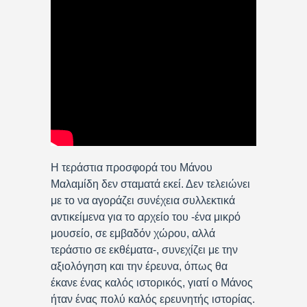
Η τεράστια προσφορά του Μάνου
Μαλαμίδη δεν σταματά εκεί. Δεν τελειώνει
με το να αγοράζει συνέχεια συλλεκτικά
αντικείμενα για το αρχείο του -ένα μικρό
μουσείο, σε εμβαδόν χώρου, αλλά
τεράστιο σε εκθέματα-, συνεχίζει με την
αξιολόγηση και την έρευνα, όπως θα
έκανε ένας καλός ιστορικός, γιατί ο Μάνος
ήταν ένας πολύ καλός ερευνητής ιστορίας.