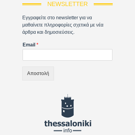
NEWSLETTER
Εγγραφείτε στο newsletter για να
μαθαίνετε πληροφορίες σχετικά με νέα
άρθρα και δημοσιεύσεις.
Email
*
Αποστολή