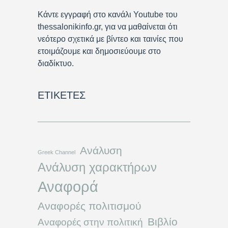
Κάντε εγγραφή στο κανάλι Youtube του
thessalonikinfo.gr, για να μαθαίνεται ότι
νεότερο σχετικά με βίντεο και ταινίες που
ετοιμάζουμε και δημοσιεύουμε στο
διαδίκτυο.
ΕΤΙΚΈΤΕΣ
Ανάλυση
Greek Channel
Ανάλυση χαρακτήρων
Αναφορά
Αναφορές πολιτισμού
Βιβλίο
Αναφορές στην πολιτική