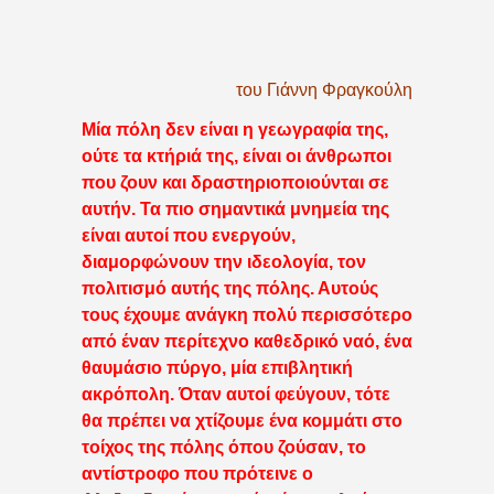
του Γιάννη Φραγκούλη
Μία πόλη δεν είναι η γεωγραφία της,
ούτε τα κτήριά της, είναι οι άνθρωποι
που ζουν και δραστηριοποιούνται σε
αυτήν. Τα πιο σημαντικά μνημεία της
είναι αυτοί που ενεργούν,
διαμορφώνουν την ιδεολογία, τον
πολιτισμό αυτής της πόλης. Αυτούς
τους έχουμε ανάγκη πολύ περισσότερο
από έναν περίτεχνο καθεδρικό ναό, ένα
θαυμάσιο πύργο, μία επιβλητική
ακρόπολη. Όταν αυτοί φεύγουν, τότε
θα πρέπει να χτίζουμε ένα κομμάτι στο
τοίχος της πόλης όπου ζούσαν, το
αντίστροφο που πρότεινε ο