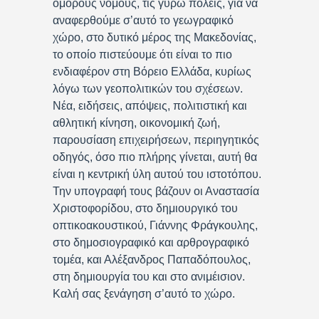
όμορους νομούς, τις γύρω πόλεις, για να
αναφερθούμε σ’αυτό το γεωγραφικό
χώρο, στο δυτικό μέρος της Μακεδονίας,
το οποίο πιστεύουμε ότι είναι το πιο
ενδιαφέρον στη Βόρειο Ελλάδα, κυρίως
λόγω των γεοπολιτικών του σχέσεων.
Νέα, ειδήσεις, απόψεις, πολιτιστική και
αθλητική κίνηση, οικονομική ζωή,
παρουσίαση επιχειρήσεων, περιηγητικός
οδηγός, όσο πιο πλήρης γίνεται, αυτή θα
είναι η κεντρική ύλη αυτού του ιστοτόπου.
Την υπογραφή τους βάζουν οι Αναστασία
Χριστοφορίδου, στο δημιουργικό του
οπτικοακουστικού, Γιάννης Φράγκουλης,
στο δημοσιογραφικό και αρθρογραφικό
τομέα, και Αλέξανδρος Παπαδόπουλος,
στη δημιουργία του και στο ανιμέισιον.
Καλή σας ξενάγηση σ’αυτό το χώρο.