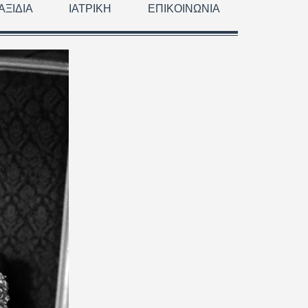
ΑΞΊΔΙΑ
ΙΑΤΡΙΚΉ
ΕΠΙΚΟΙΝΩΝΊΑ