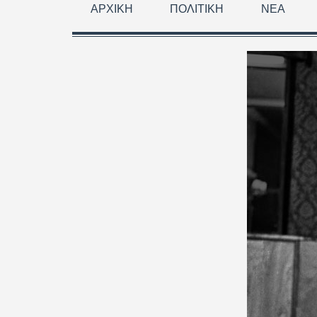
ΑΡΧΙΚΉ
ΠΟΛΙΤΙΚΉ
ΝΈΑ