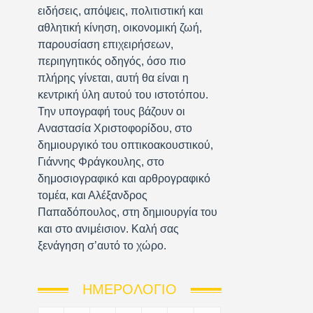
ειδήσεις, απόψεις, πολιτιστική και
αθλητική κίνηση, οικονομική ζωή,
παρουσίαση επιχειρήσεων,
περιηγητικός οδηγός, όσο πιο
πλήρης γίνεται, αυτή θα είναι η
κεντρική ύλη αυτού του ιστοτόπου.
Την υπογραφή τους βάζουν οι
Αναστασία Χριστοφορίδου, στο
δημιουργικό του οπτικοακουστικού,
Γιάννης Φράγκουλης, στο
δημοσιογραφικό και αρθρογραφικό
τομέα, και Αλέξανδρος
Παπαδόπουλος, στη δημιουργία του
και στο ανιμέισιον. Καλή σας
ξενάγηση σ’αυτό το χώρο.
ΗΜΕΡΟΛΌΓΙΟ