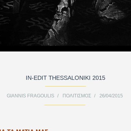
IN-EDIT THESSALONIKI 2015
GIANNIS FRAGOULIS
ΠΟΛΙΤΙΣΜΌΣ
26/04/2015