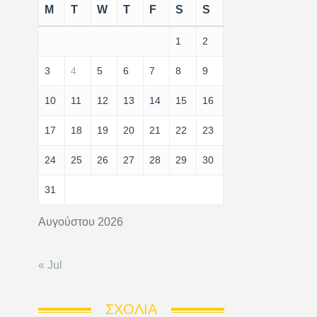
M
T
W
T
F
S
S
1
2
3
4
5
6
7
8
9
10
11
12
13
14
15
16
17
18
19
20
21
22
23
24
25
26
27
28
29
30
31
Αυγούστου 2026
« Jul
ΣΧΌΛΙΑ