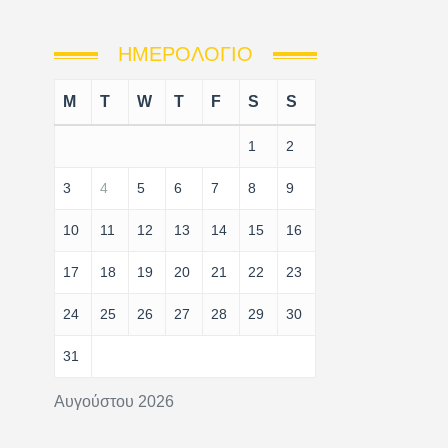
ΗΜΕΡΟΛΌΓΙΟ
M
T
W
T
F
S
S
1
2
3
4
5
6
7
8
9
10
11
12
13
14
15
16
17
18
19
20
21
22
23
24
25
26
27
28
29
30
31
Αυγούστου 2026