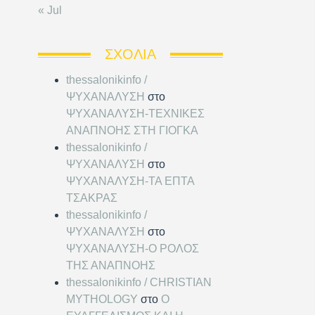
« Jul
ΣΧΌΛΙΑ
thessalonikinfo /
ΨΥΧΑΝΑΛΥΣΗ
στο
ΨΥΧΑΝΑΛΥΣΗ-ΤΕΧΝΙΚΕΣ
ΑΝΑΠΝΟΗΣ ΣΤΗ ΓΙΟΓΚΑ
thessalonikinfo /
ΨΥΧΑΝΑΛΥΣΗ
στο
ΨΥΧΑΝΑΛΥΣΗ-ΤΑ ΕΠΤΑ
ΤΣΑΚΡΑΣ
thessalonikinfo /
ΨΥΧΑΝΑΛΥΣΗ
στο
ΨΥΧΑΝΑΛΥΣΗ-Ο ΡΟΛΟΣ
ΤΗΣ ΑΝΑΠΝΟΗΣ
thessalonikinfo / CHRISTIAN
MYTHOLOGY
στο
Ο