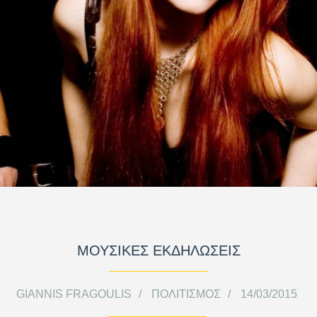
ΜΟΥΣΙΚΕΣ ΕΚΔΗΛΩΣΕΙΣ
GIANNIS FRAGOULIS
ΠΟΛΙΤΙΣΜΌΣ
14/03/2015