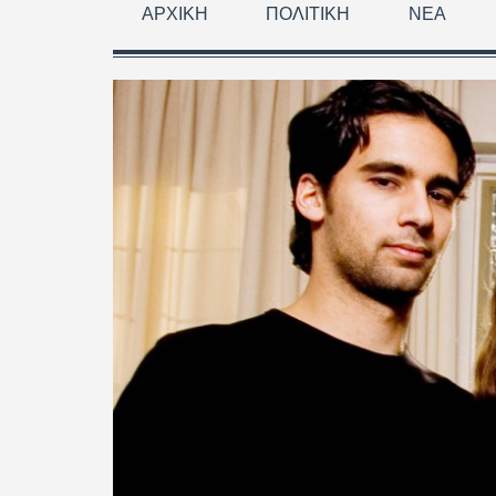
ΑΡΧΙΚΉ
ΠΟΛΙΤΙΚΉ
ΝΈΑ