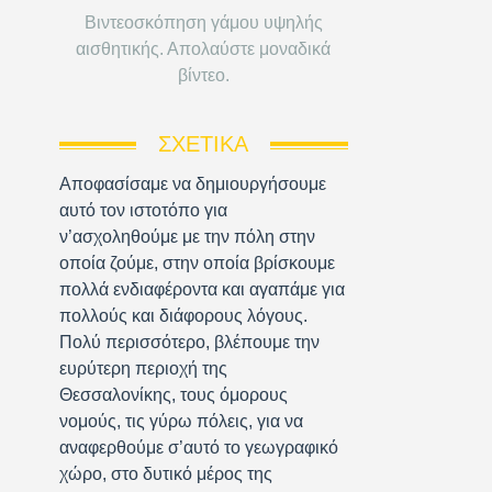
Βιντεοσκόπηση γάμου υψηλής
αισθητικής. Απολαύστε μοναδικά
βίντεο.
ΣΧΕΤΙΚΆ
Αποφασίσαμε να δημιουργήσουμε
αυτό τον ιστοτόπο για
ν’ασχοληθούμε με την πόλη στην
οποία ζούμε, στην οποία βρίσκουμε
πολλά ενδιαφέροντα και αγαπάμε για
πολλούς και διάφορους λόγους.
Πολύ περισσότερο, βλέπουμε την
ευρύτερη περιοχή της
Θεσσαλονίκης, τους όμορους
νομούς, τις γύρω πόλεις, για να
αναφερθούμε σ’αυτό το γεωγραφικό
χώρο, στο δυτικό μέρος της