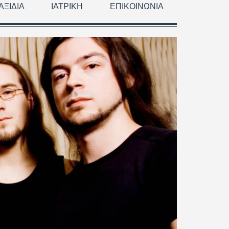
ΑΞΊΔΙΑ
ΙΑΤΡΙΚΉ
ΕΠΙΚΟΙΝΩΝΊΑ