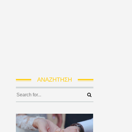
ΑΝΑΖΉΤΗΣΗ