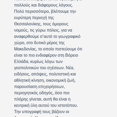
πολλούς και διάφορους λόγους.
Πολύ περισσότερο, βλέπουμε την
ευρύτερη περιοχή της
Θεσσαλονίκης, τους όμορους
νομούς, τις γύρω πόλεις, για να
αναφερθούμε σ’αυτό το γεωγραφικό
χώρο, στο δυτικό μέρος της
Μακεδονίας, το οποίο πιστεύουμε ότι
είναι το πιο ενδιαφέρον στη Βόρειο
Ελλάδα, κυρίως λόγω των
γεοπολιτικών του σχέσεων. Νέα,
ειδήσεις, απόψεις, πολιτιστική και
αθλητική κίνηση, οικονομική ζωή,
παρουσίαση επιχειρήσεων,
περιηγητικός οδηγός, όσο πιο
πλήρης γίνεται, αυτή θα είναι η
κεντρική ύλη αυτού του ιστοτόπου.
Την υπογραφή τους βάζουν οι