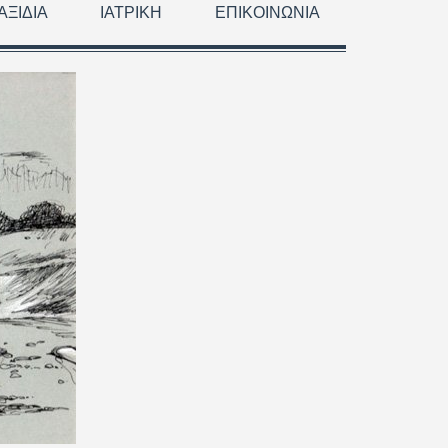
ΑΞΊΔΙΑ
ΙΑΤΡΙΚΉ
ΕΠΙΚΟΙΝΩΝΊΑ