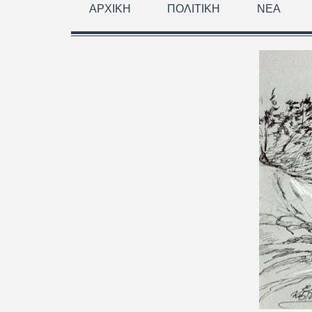
ΑΡΧΙΚΉ
ΠΟΛΙΤΙΚΉ
ΝΈΑ