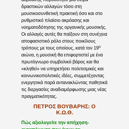
δραστικών αλλαγών τόσο στη
μουσικοσυνθετική πρακτική όσο και στο
ρυθμιστικό πλαίσιο ακρόασης και
νοηματοδότησης της οργανικής μουσικής.
Οι αλλαγές αυτές θα παίξουν στη συνέχεια
αποφασιστικό ρόλο στους ποικίλους
ο
τρόπους με τους οποίους, κατά τον 19
αιώνα, η μουσική θα επιφορτιστεί με ένα
πρωτόγνωρο συμβολικό βάρος και θα
«κληθεί» να υπηρετήσει πολιτισμικές και
κοινωνικοπολιτικές ιδέες, συμμετέχοντας
ενεργητικά παρά αντανακλώντας παθητικά
τις διεργασίες αναδιαμόρφωσης μιας νέας
πραγματικότητας.
ΠΈΤΡΟΣ ΒΟΎΒΑΡΗΣ: Ο
Κ.Ω.Θ.
Πώς αξιολογείτε την απήχηση-