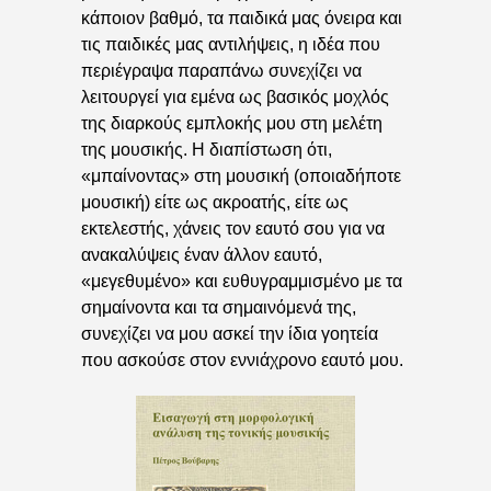
κάποιον βαθμό, τα παιδικά μας όνειρα και
τις παιδικές μας αντιλήψεις, η ιδέα που
περιέγραψα παραπάνω συνεχίζει να
λειτουργεί για εμένα ως βασικός μοχλός
της διαρκούς εμπλοκής μου στη μελέτη
της μουσικής. Η διαπίστωση ότι,
«μπαίνοντας» στη μουσική (οποιαδήποτε
μουσική) είτε ως ακροατής, είτε ως
εκτελεστής, χάνεις τον εαυτό σου για να
ανακαλύψεις έναν άλλον εαυτό,
«μεγεθυμένο» και ευθυγραμμισμένο με τα
σημαίνοντα και τα σημαινόμενά της,
συνεχίζει να μου ασκεί την ίδια γοητεία
που ασκούσε στον εννιάχρονο εαυτό μου.