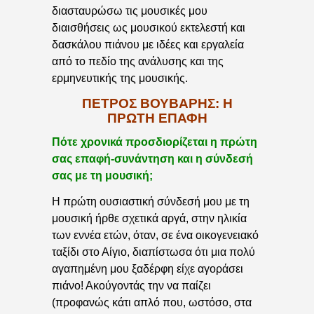
διασταυρώσω τις μουσικές μου
διαισθήσεις ως μουσικού εκτελεστή και
δασκάλου πιάνου με ιδέες και εργαλεία
από το πεδίο της ανάλυσης και της
ερμηνευτικής της μουσικής.
ΠΈΤΡΟΣ ΒΟΎΒΑΡΗΣ: Η
ΠΡΏΤΗ ΕΠΑΦΉ
Πότε χρονικά προσδιορίζεται η πρώτη
σας επαφή-συνάντηση και η σύνδεσή
σας με τη μουσική;
Η πρώτη ουσιαστική σύνδεσή μου με τη
μουσική ήρθε σχετικά αργά, στην ηλικία
των εννέα ετών, όταν, σε ένα οικογενειακό
ταξίδι στο Αίγιο, διαπίστωσα ότι μια πολύ
αγαπημένη μου ξαδέρφη είχε αγοράσει
πιάνο! Ακούγοντάς την να παίζει
(προφανώς κάτι απλό που, ωστόσο, στα