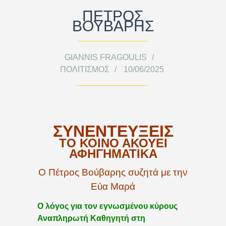
ΠΕΤΡΟΣ
ΒΟΥΒΑΡΗΣ
GIANNIS FRAGOULIS
ΠΟΛΙΤΙΣΜΌΣ
10/06/2025
ΣΥΝΕΝΤΕΥΞΕΙΣ
ΤΟ ΚΟΙΝΟ ΑΚΟΥΕΙ
ΑΦΗΓΗΜΑΤΙΚΑ
Ο Πέτρος Βούβαρης συζητά με την
Εύα Μαρά
Ο λόγος για τον εγνωσμένου κύρους
Αναπληρωτή Καθηγητή στη