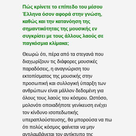
Πώς κρίνετε το επίπεδο του μέσου
Έλληνα όσον αφορά στην γνώση,
καθώς και την κατανόηση της
σημαντικότητας της μουσικής εν
συγκρίσει με τους άλλους λαούς σε
παγκόσμια κλίμακα;
Θεωρώ ότι, πέρα από τα στεγανά που
διαχωρίζουν τις διάφορες μουσικές
παραδόσεις, η αναγνώριση του
εκτοπίσματος της μουσικής στην
προσωπική και συλλογική ύπαρξη των
ανθρώπων είναι μάλλον δεδομένη για
όλους τους λαούς του κόσμου. Ωστόσο,
μολονότι οποιαδήποτε γενίκευση ενέχει
τον κίνδυνο ισοπεδωτικής
υπεραπλούστευσης, θα μπορούσα να πω
ότι πολύς κόσμος φαίνεται να μην
αντιλαμβάνεται τον αντίκτυπο της