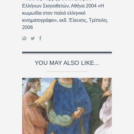
Ελλήνων Σκηνοθετών, Αθήνα 2004 «Η
κωμωδία στον παλιό ελληνικό
κινηματογράφο», εκδ. Έλευσις, Τρίπολη,
2006
YOU MAY ALSO LIKE...