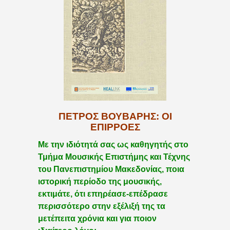
ΠΈΤΡΟΣ ΒΟΎΒΑΡΗΣ: ΟΙ
ΕΠΙΡΡΟΈΣ
Με την ιδιότητά σας ως καθηγητής στο
Τμήμα Μουσικής Επιστήμης και Τέχνης
του Πανεπιστημίου Μακεδονίας, ποια
ιστορική περίοδο της μουσικής,
εκτιμάτε, ότι επηρέασε-επέδρασε
περισσότερο στην εξέλιξή της τα
μετέπειτα χρόνια και για ποιον