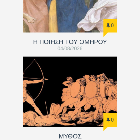
0
Η ΠΟΙΗΣΗ ΤΟΥ ΟΜΗΡΟΥ
04/08/2026
0
ΜΥΘΟΣ