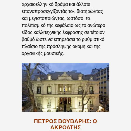
αρχαιοελληνικό δράμα και άλλοτε
επαναπροσεγγίζοντάς το-, διατηρώντας
και μεγιστοποιώντας, ωστόσο, το
πολιτισμικό της κεφάλαιο ως το ανώτερο
είδος καλλιτεχνικής έκφρασης σε τέτοιον
βαθμό ώστε να επηρεάσει το ρυθμιστικό
πλαίσιο της πρόσληψης ακόμη και της
οργανικής μουσικής.
ΠΈΤΡΟΣ ΒΟΎΒΑΡΗΣ: Ο
ΑΚΡΟΑΤΉΣ