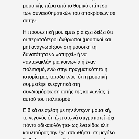
μουσικής πέρα από το θυμικό επίπεδο
των συναισθηματικών του αποκρίσεων σε
αυτήν.
Η προσωπική μου εμπειρία έχει δείξει ότι
οι περισσότεροι άνθρωποι (μουσικοί και
μη) αναγνωρίζουν στη μουσική τη
δυνατότητα να «απηχεί» ή να
«αντανακλά» μια κοινωνία ή έναν
πολιτισμό, ενώ στην πραγματικότητα η
ιστορία μας καταδεικνύει ότι η μουσική
συμμετέχει ενεργητικά στη
συνδιαμόρφωση αυτής της κοινωνίας ή
αυτού του πολιτισμού.
Ειδικά σε σχέση με την έντεχνη μουσική,
το γεγονός ότι έχει συχνά στιγματιστεί -όχι
πάντα αδικαιολόγητα- ως ένα είδος ελίτ
κουλτούρας την έχει απωθήσει, σε μεγάλο