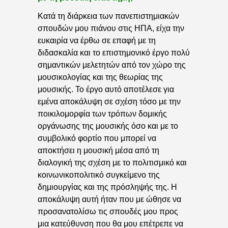
Κατά τη διάρκεια των πανεπιστημιακών
σπουδών μου πιάνου στις ΗΠΑ, είχα την
ευκαιρία να έρθω σε επαφή με τη
διδασκαλία και το επιστημονικό έργο πολύ
σημαντικών μελετητών από τον χώρο της
μουσικολογίας και της θεωρίας της
μουσικής. Το έργο αυτό αποτέλεσε για
εμένα αποκάλυψη σε σχέση τόσο με την
ποικιλομορφία των τρόπων δομικής
οργάνωσης της μουσικής όσο και με το
συμβολικό φορτίο που μπορεί να
αποκτήσει η μουσική μέσα από τη
διαλογική της σχέση με το πολιτισμικό και
κοινωνικοπολιτικό συγκείμενο της
δημιουργίας και της πρόσληψής της. Η
αποκάλυψη αυτή ήταν που με ώθησε να
προσανατολίσω τις σπουδές μου προς
μια κατεύθυνση που θα μου επέτρεπε να