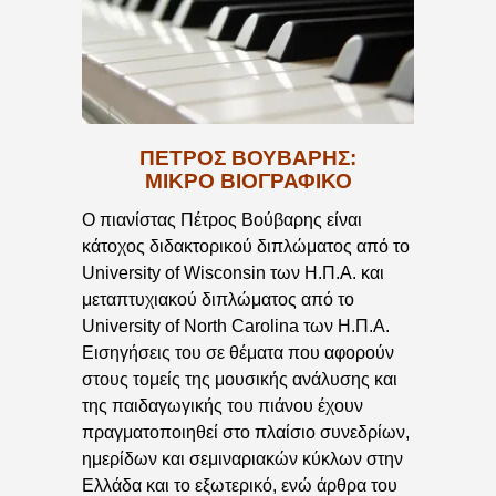
ΠΈΤΡΟΣ ΒΟΎΒΑΡΗΣ:
ΜΙΚΡΌ ΒΙΟΓΡΑΦΙΚΌ
Ο πιανίστας Πέτρος Βούβαρης είναι
κάτοχος διδακτορικού διπλώματος από το
University of Wisconsin των Η.Π.Α. και
μεταπτυχιακού διπλώματος από το
University of North Carolina των Η.Π.Α.
Εισηγήσεις του σε θέματα που αφορούν
στους τομείς της μουσικής ανάλυσης και
της παιδαγωγικής του πιάνου έχουν
πραγματοποιηθεί στο πλαίσιο συνεδρίων,
ημερίδων και σεμιναριακών κύκλων στην
Ελλάδα και το εξωτερικό, ενώ άρθρα του