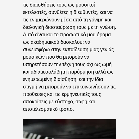
τις διαισθήσεις τους ως μουσικοί
εκτελεστές, συνθέτες ή διευθυντές, και να
τις ενημερώνουν μέσα από τη γόνιμη και
διαλογική διασταύρωσή τους με τη γνώση.
Αυτό είναι και το προσωπικό μου όραμα
ως ακαδημαϊκού δασκάλου: να
συνεισφέρω στην εκπαίδευση μιας γενιάς
μουσικών που θα μπορούν να
υπηρετήσουν την τέχνη τους όχι ως ωμή
και αδιαμεσολάβητη παρόρμηση αλλά ως
ενημερωμένη διαίσθηση, και την ίδια
στιγμή να μπορούν να επικοινωνήσουν τις
προθέσεις και τις ερμηνευτικές τους
αποκρίσεις με εύστοχο, σαφή και
αποτελεσματικό τρόπο.