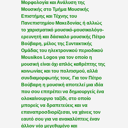
Μορφολογία και Ανάλυση της
Μουσικής στο Τμήμα Μουσικής
Επιστήμης και Τέχνης του
Πανεπιστημίου Μακεδονίας ή αλλιώς
το χαρισματικό μουσικό-μουσικολόγο-
ερευνητή και δάσκαλο μουσικής Πέτρο
Βούβαρη, μέλος της Συντακτικής
Ομάδας του ηλεκτρονικού περιοδικού
Mousikos Logos για τον οποίο η
μουσική είναι όχι απλός καθρέπτης της
κοινωνίας και του πολιτισμού, αλλά
συνδιαμορφωτής τους. Για τον Πέτρο
Βούβαρη η μουσική αποτελεί μια ιδέα
που σου επιτρέπει να δημιουργείς ένα
ολοκαίνουργιο ταξίδι, στο οποίο
μπορείς να δραπετεύεις και να
επαναπροσδιορίζεσαι, να χάνεις τον
εαυτό σου για να ανακαλύπτεις έναν
άλλον νέο μεγεθυμένο και