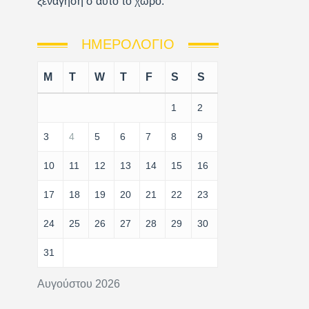
ξενάγηση σ’αυτό το χώρο.
ΗΜΕΡΟΛΌΓΙΟ
M
T
W
T
F
S
S
1
2
3
4
5
6
7
8
9
10
11
12
13
14
15
16
17
18
19
20
21
22
23
24
25
26
27
28
29
30
31
Αυγούστου 2026