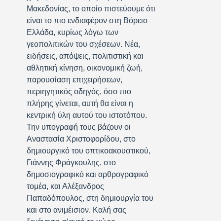
Μακεδονίας, το οποίο πιστεύουμε ότι
είναι το πιο ενδιαφέρον στη Βόρειο
Ελλάδα, κυρίως λόγω των
γεοπολιτικών του σχέσεων. Νέα,
ειδήσεις, απόψεις, πολιτιστική και
αθλητική κίνηση, οικονομική ζωή,
παρουσίαση επιχειρήσεων,
περιηγητικός οδηγός, όσο πιο
πλήρης γίνεται, αυτή θα είναι η
κεντρική ύλη αυτού του ιστοτόπου.
Την υπογραφή τους βάζουν οι
Αναστασία Χριστοφορίδου, στο
δημιουργικό του οπτικοακουστικού,
Γιάννης Φράγκουλης, στο
δημοσιογραφικό και αρθρογραφικό
τομέα, και Αλέξανδρος
Παπαδόπουλος, στη δημιουργία του
και στο ανιμέισιον. Καλή σας