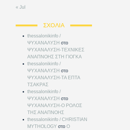
« Jul
ΣΧΌΛΙΑ
thessalonikinfo /
ΨΥΧΑΝΑΛΥΣΗ
στο
ΨΥΧΑΝΑΛΥΣΗ-ΤΕΧΝΙΚΕΣ
ΑΝΑΠΝΟΗΣ ΣΤΗ ΓΙΟΓΚΑ
thessalonikinfo /
ΨΥΧΑΝΑΛΥΣΗ
στο
ΨΥΧΑΝΑΛΥΣΗ-ΤΑ ΕΠΤΑ
ΤΣΑΚΡΑΣ
thessalonikinfo /
ΨΥΧΑΝΑΛΥΣΗ
στο
ΨΥΧΑΝΑΛΥΣΗ-Ο ΡΟΛΟΣ
ΤΗΣ ΑΝΑΠΝΟΗΣ
thessalonikinfo / CHRISTIAN
MYTHOLOGY
στο
Ο