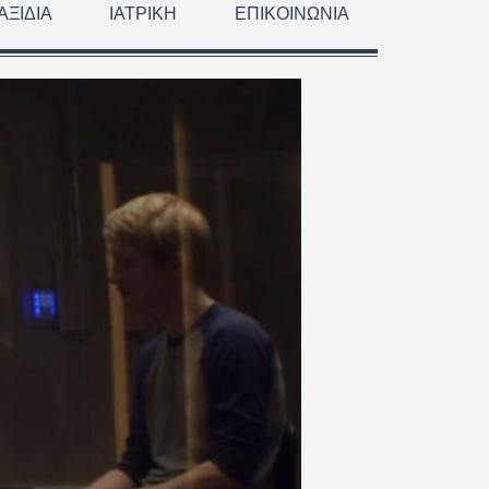
ΑΞΊΔΙΑ
ΙΑΤΡΙΚΉ
ΕΠΙΚΟΙΝΩΝΊΑ