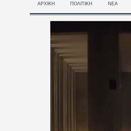
ΑΡΧΙΚΉ
ΠΟΛΙΤΙΚΉ
ΝΈΑ