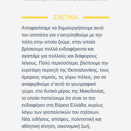
ΣΧΕΤΙΚΆ
Αποφασίσαμε να δημιουργήσουμε αυτό
τον ιστοτόπο για ν’ασχοληθούμε με την
πόλη στην οποία ζούμε, στην οποία
βρίσκουμε πολλά ενδιαφέροντα και
αγαπάμε για πολλούς και διάφορους
λόγους. Πολύ περισσότερο, βλέπουμε την
ευρύτερη περιοχή της Θεσσαλονίκης, τους
όμορους νομούς, τις γύρω πόλεις, για να
αναφερθούμε σ’αυτό το γεωγραφικό
χώρο, στο δυτικό μέρος της Μακεδονίας,
το οποίο πιστεύουμε ότι είναι το πιο
ενδιαφέρον στη Βόρειο Ελλάδα, κυρίως
λόγω των γεοπολιτικών του σχέσεων.
Νέα, ειδήσεις, απόψεις, πολιτιστική και
αθλητική κίνηση, οικονομική ζωή,