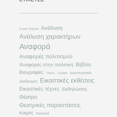
Ανάλυση
Greek Channel
Ανάλυση χαρακτήρων
Αναφορά
Αναφορές πολιτισμού
Βιβλίο
Αναφορές στην πολιτική
Βιογραφίες
Δημοσιογραφία
Γιορτές
Γκράφιτι
Εικαστικές εκθέσεις
Διαδρομές
Εικαστικές τέχνες
Εκδηλώσεις
Θέατρο
Θεατρικές παραστάσεις
Καιρός
Κεραμικά