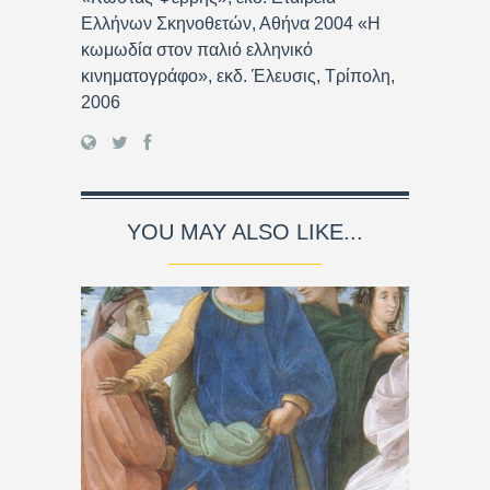
Ελλήνων Σκηνοθετών, Αθήνα 2004 «Η
κωμωδία στον παλιό ελληνικό
κινηματογράφο», εκδ. Έλευσις, Τρίπολη,
2006
YOU MAY ALSO LIKE...