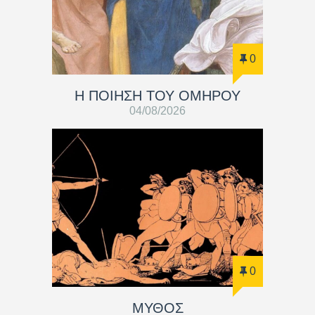
0
Η ΠΟΙΗΣΗ ΤΟΥ ΟΜΗΡΟΥ
04/08/2026
0
ΜΥΘΟΣ