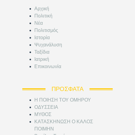
Αρχική
Πολιτική
Νέα
Πολιτισμός
Ιστορία
Ψυχανάλυση
Ταξίδια
Ιατρική
Επικοινωνία
ΠΡΌΣΦΑΤΑ
Η ΠΟΙΗΣΗ ΤΟΥ ΟΜΗΡΟΥ
ΟΔΥΣΣΕΙΑ
ΜΥΘΟΣ
ΚΑΤΑΣΚΗΝΩΣΗ Ο ΚΑΛΟΣ
ΠΟΙΜΗΝ