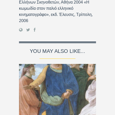
Ελλήνων Σκηνοθετών, Αθήνα 2004 «Η
κωμωδία στον παλιό ελληνικό
κινηματογράφο», εκδ. Έλευσις, Τρίπολη,
2006
YOU MAY ALSO LIKE...