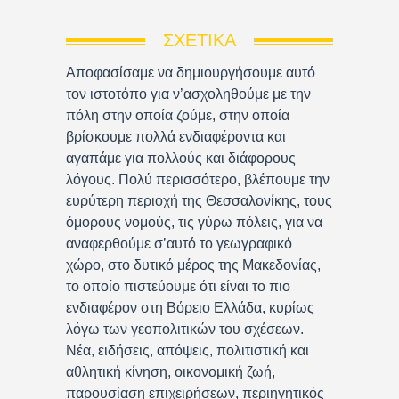
ΣΧΕΤΙΚΆ
Αποφασίσαμε να δημιουργήσουμε αυτό
τον ιστοτόπο για ν’ασχοληθούμε με την
πόλη στην οποία ζούμε, στην οποία
βρίσκουμε πολλά ενδιαφέροντα και
αγαπάμε για πολλούς και διάφορους
λόγους. Πολύ περισσότερο, βλέπουμε την
ευρύτερη περιοχή της Θεσσαλονίκης, τους
όμορους νομούς, τις γύρω πόλεις, για να
αναφερθούμε σ’αυτό το γεωγραφικό
χώρο, στο δυτικό μέρος της Μακεδονίας,
το οποίο πιστεύουμε ότι είναι το πιο
ενδιαφέρον στη Βόρειο Ελλάδα, κυρίως
λόγω των γεοπολιτικών του σχέσεων.
Νέα, ειδήσεις, απόψεις, πολιτιστική και
αθλητική κίνηση, οικονομική ζωή,
παρουσίαση επιχειρήσεων, περιηγητικός