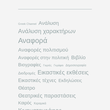
Ανάλυση
Greek Channel
Ανάλυση χαρακτήρων
Αναφορά
Αναφορές πολιτισμού
Βιβλίο
Αναφορές στην πολιτική
Βιογραφίες
Δημοσιογραφία
Γιορτές
Γκράφιτι
Εικαστικές εκθέσεις
Διαδρομές
Εικαστικές τέχνες
Εκδηλώσεις
Θέατρο
Θεατρικές παραστάσεις
Καιρός
Κεραμικά