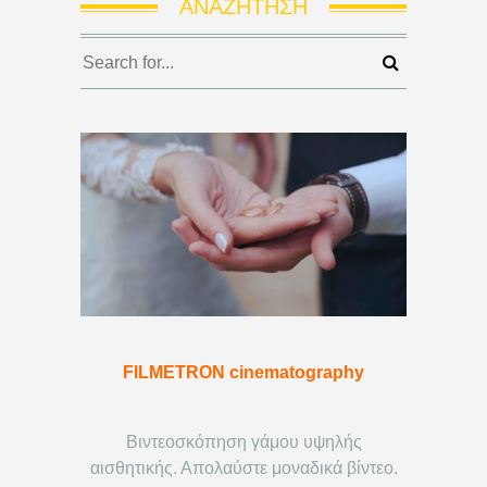
ΑΝΑΖΉΤΗΣΗ
FILMETRON cinematography
Βιντεοσκόπηση γάμου υψηλής
αισθητικής. Απολαύστε μοναδικά βίντεο.