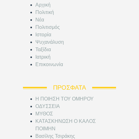
Αρχική
Πολιτική
Νέα
Πολιτισμός
Ιστορία
Ψυχανάλυση
Ταξίδια
Ιατρική
Επικοινωνία
ΠΡΌΣΦΑΤΑ
Η ΠΟΙΗΣΗ ΤΟΥ ΟΜΗΡΟΥ
ΟΔΥΣΣΕΙΑ
ΜΥΘΟΣ
ΚΑΤΑΣΚΗΝΩΣΗ Ο ΚΑΛΟΣ
ΠΟΙΜΗΝ
Βασίλης Τσιράκης