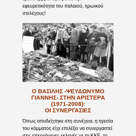
εφευρετικότητα του παλαιού, ηρωικού
στελέχους!
Ο ΒΑΣΙΛΗΣ -ΨΕΥΔΩΝΥΜΟ
ΓΙΑΝΝΗΣ- ΣΤΗΝ ΑΡΙΣΤΕΡΑ
(1971-2008):
ΟΙ ΣΥΝΕΡΓΑΣΙΕΣ
Όπως αποδείχτηκε στη συνέχεια, η ηγεσία
του κόμματος είχε επιλέξει να συνεργαστεί
στις επερχόμενες εκλογές με το ΚΚΕ, το