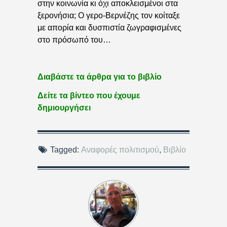
στην κοινωνία κι όχι αποκλεισμένοι στα
ξερονήσια; Ο γερο-Βερνέζης τον κοίταξε
με απορία και δυσπιστία ζωγραφισμένες
στο πρόσωπό του…
Διαβάστε τα άρθρα για το βιβλίο
Δείτε τα βίντεο που έχουμε
δημιουργήσει
Tagged:
Αναφορές πολιτισμού
,
Βιβλίο