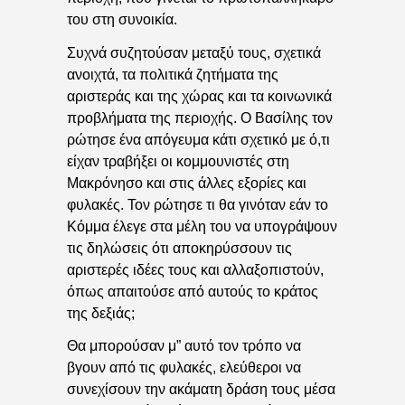
του στη συνοικία.
Συχνά συζητούσαν μεταξύ τους, σχετικά
ανοιχτά, τα πολιτικά ζητήματα της
αριστεράς και της χώρας και τα κοινωνικά
προβλήματα της περιοχής. Ο Βασίλης τον
ρώτησε ένα απόγευμα κάτι σχετικό με ό,τι
είχαν τραβήξει οι κομμουνιστές στη
Μακρόνησο και στις άλλες εξορίες και
φυλακές. Τον ρώτησε τι θα γινόταν εάν το
Κόμμα έλεγε στα μέλη του να υπογράψουν
τις δηλώσεις ότι αποκηρύσσουν τις
αριστερές ιδέες τους και αλλαξοπιστούν,
όπως απαιτούσε από αυτούς το κράτος
της δεξιάς;
Θα μπορούσαν μ” αυτό τον τρόπο να
βγουν από τις φυλακές, ελεύθεροι να
συνεχίσουν την ακάματη δράση τους μέσα