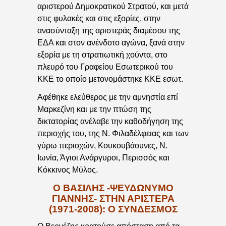
αριστερού Δημοκρατικού Στρατού, και μετά
στις φυλακές και στις εξορίες, στην
ανασύνταξη της αριστεράς διαμέσου της
ΕΔΑ και στον ανένδοτο αγώνα, ξανά στην
εξορία με τη στρατιωτική χούντα, στο
πλευρό του Γραφείου Εσωτερικού του
ΚΚΕ το οποίο μετονομάστηκε ΚΚΕ εσωτ.
Αφέθηκε ελεύθερος με την αμνηστία επί
Μαρκεζίνη και με την πτώση της
δικτατορίας ανέλαβε την καθοδήγηση της
περιοχής του, της Ν. Φιλαδέλφειας και των
γύρω περιοχών, Κουκουβάουνες, Ν.
Ιωνία, Άγιοι Ανάργυροι, Περισσός και
Κόκκινος Μύλος.
Ο ΒΑΣΙΛΗΣ -ΨΕΥΔΩΝΥΜΟ
ΓΙΑΝΝΗΣ- ΣΤΗΝ ΑΡΙΣΤΕΡΑ
(1971-2008): Ο ΣΥΝΔΕΣΜΟΣ