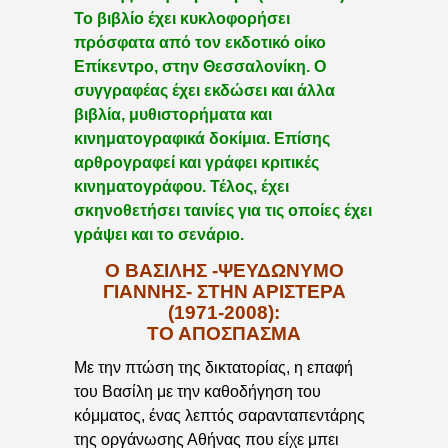
Το βιβλίο έχει κυκλοφορήσει
πρόσφατα από τον εκδοτικό οίκο
Επίκεντρο, στην Θεσσαλονίκη. Ο
συγγραφέας έχει εκδώσει και άλλα
βιβλία, μυθιστορήματα και
κινηματογραφικά δοκίμια. Επίσης
αρθρογραφεί και γράφει κριτικές
κινηματογράφου. Τέλος, έχει
σκηνοθετήσει ταινίες για τις οποίες έχει
γράψει και το σενάριο.
Ο ΒΑΣΙΛΗΣ -ΨΕΥΔΩΝΥΜΟ
ΓΙΑΝΝΗΣ- ΣΤΗΝ ΑΡΙΣΤΕΡΑ
(1971-2008):
ΤΟ ΑΠΟΣΠΑΣΜΑ
Με την πτώση της δικτατορίας, η επαφή
του Βασίλη με την καθοδήγηση του
κόμματος, ένας λεπτός σαρανταπεντάρης
της οργάνωσης Αθήνας που είχε μπει