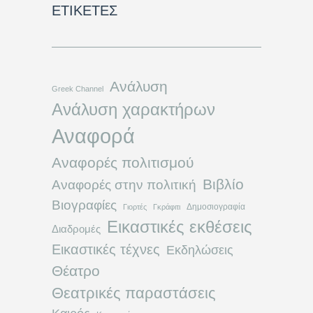
ΕΤΙΚΈΤΕΣ
Ανάλυση
Greek Channel
Ανάλυση χαρακτήρων
Αναφορά
Αναφορές πολιτισμού
Βιβλίο
Αναφορές στην πολιτική
Βιογραφίες
Δημοσιογραφία
Γιορτές
Γκράφιτι
Εικαστικές εκθέσεις
Διαδρομές
Εικαστικές τέχνες
Εκδηλώσεις
Θέατρο
Θεατρικές παραστάσεις