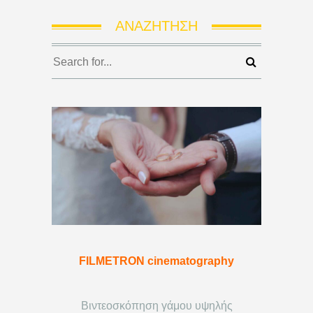
ΑΝΑΖΉΤΗΣΗ
FILMETRON cinematography
Βιντεοσκόπηση γάμου υψηλής