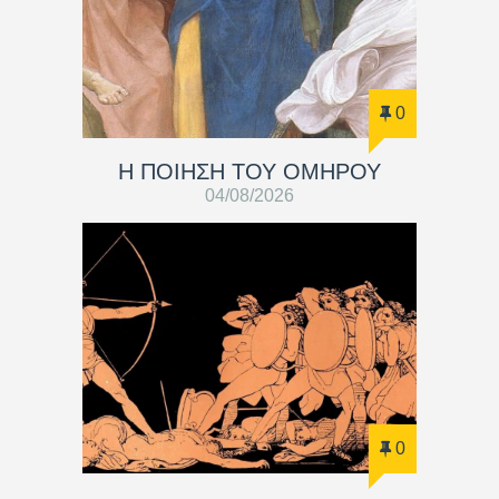
0
Η ΠΟΙΗΣΗ ΤΟΥ ΟΜΗΡΟΥ
04/08/2026
0