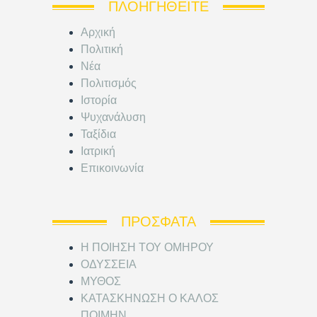
ΠΛΟΗΓΗΘΕΊΤΕ
Αρχική
Πολιτική
Νέα
Πολιτισμός
Ιστορία
Ψυχανάλυση
Ταξίδια
Ιατρική
Επικοινωνία
ΠΡΌΣΦΑΤΑ
Η ΠΟΙΗΣΗ ΤΟΥ ΟΜΗΡΟΥ
ΟΔΥΣΣΕΙΑ
ΜΥΘΟΣ
ΚΑΤΑΣΚΗΝΩΣΗ Ο ΚΑΛΟΣ
ΠΟΙΜΗΝ