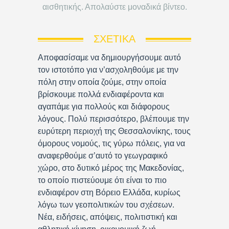
αισθητικής. Απολαύστε μοναδικά βίντεο.
ΣΧΕΤΙΚΆ
Αποφασίσαμε να δημιουργήσουμε αυτό
τον ιστοτόπο για ν’ασχοληθούμε με την
πόλη στην οποία ζούμε, στην οποία
βρίσκουμε πολλά ενδιαφέροντα και
αγαπάμε για πολλούς και διάφορους
λόγους. Πολύ περισσότερο, βλέπουμε την
ευρύτερη περιοχή της Θεσσαλονίκης, τους
όμορους νομούς, τις γύρω πόλεις, για να
αναφερθούμε σ’αυτό το γεωγραφικό
χώρο, στο δυτικό μέρος της Μακεδονίας,
το οποίο πιστεύουμε ότι είναι το πιο
ενδιαφέρον στη Βόρειο Ελλάδα, κυρίως
λόγω των γεοπολιτικών του σχέσεων.
Νέα, ειδήσεις, απόψεις, πολιτιστική και