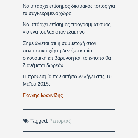
Να υπάρχει επίσημος δικτυακός τόπος για
το συγκεκριμένο χώρο
Να υπάρχει επίσημος προγραμματισμός
για ένα τουλάχιστον εξάμηνο
Σημειώνεται ότι η συμμετοχή στον
πολιτιστικό χάρτη δεν έχει καμία
οικονομική επιβάρυνση και το έντυπο θα
διανέμεται δωρεάν.
Η προθεσμία των αιτήσεων λήγει στις 16
Μαΐου 2015.
Γιάννης Ιωαννίδης
Tagged:
Ρεπορτάζ