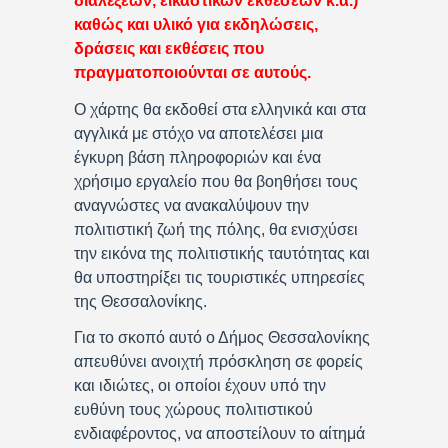
διαλέξεων, εικαστικών εκθέσεων κ.ά.)
καθώς και υλικό για εκδηλώσεις,
δράσεις και εκθέσεις που
πραγματοποιούνται σε αυτούς.
Ο χάρτης θα εκδοθεί στα ελληνικά και στα
αγγλικά με στόχο να αποτελέσει μια
έγκυρη βάση πληροφοριών και ένα
χρήσιμο εργαλείο που θα βοηθήσει τους
αναγνώστες να ανακαλύψουν την
πολιτιστική ζωή της πόλης, θα ενισχύσει
την εικόνα της πολιτιστικής ταυτότητας και
θα υποστηρίξει τις τουριστικές υπηρεσίες
της Θεσσαλονίκης.
Για το σκοπό αυτό ο Δήμος Θεσσαλονίκης
απευθύνει ανοιχτή πρόσκληση σε φορείς
και ιδιώτες, οι οποίοι έχουν υπό την
ευθύνη τους χώρους πολιτιστικού
ενδιαφέροντος, να αποστείλουν το αίτημά