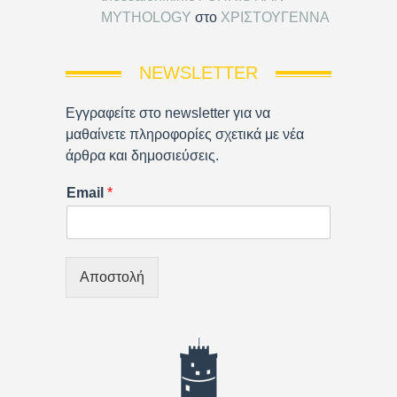
MYTHOLOGY
στο
ΧΡΙΣΤΟΥΓΕΝΝΑ
NEWSLETTER
Εγγραφείτε στο newsletter για να
μαθαίνετε πληροφορίες σχετικά με νέα
άρθρα και δημοσιεύσεις.
Email
*
Αποστολή