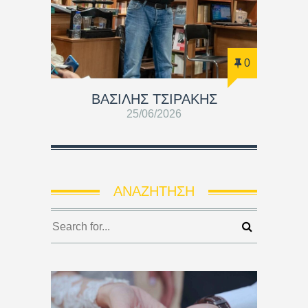
0
ΒΑΣΊΛΗΣ ΤΣΙΡΆΚΗΣ
25/06/2026
ΑΝΑΖΉΤΗΣΗ