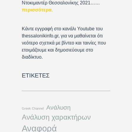
Ντοκιμαντέρ Θεσσαλονίκης 2021……
περισσότερα
.
Κάντε εγγραφή στο κανάλι Youtube του
thessalonikinfo.gr, για να μαθαίνεται ότι
νεότερο σχετικά με βίντεο και ταινίες που
ετοιμάζουμε και δημοσιεύουμε στο
διαδίκτυο.
ΕΤΙΚΈΤΕΣ
Ανάλυση
Greek Channel
Ανάλυση χαρακτήρων
Αναφορά