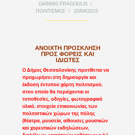
GIANNIS FRAGOULIS
ΠΟΛΙΤΙΣΜΌΣ
20/04/2015
ΑΝΟΙΧΤΗ ΠΡΟΣΚΛΗΣΗ
ΠΡΟΣ ΦΟΡΕΙΣ ΚΑΙ
ΙΔΙΩΤΕΣ
Ο Δήμος Θεσσαλονίκης προτίθεται να
προχωρήσει στη δημιουργία και
έκδοση έντυπου χάρτη πολιτισμού,
στον οποίο θα περιέχονται οι
τοποθεσίες, οδηγίες, φωτογραφικό
υλικό, στοιχεία επικοινωνίας των
πολιτιστικών χώρων της πόλης
(θέατρα, μουσεία, αίθουσες μουσικών
και χορευτικών εκδηλώσεων,