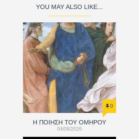
YOU MAY ALSO LIKE...
0
Η ΠΟΙΗΣΗ ΤΟΥ ΟΜΗΡΟΥ
04/08/2026