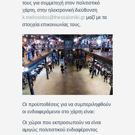
τους για συμμετοχή στον πολιτιστικό
χάρτη, στην ηλεκτρονική διεύθυνση
k.melissidou@thessaloniki.gr
μαζί με τα
στοιχεία επικοινωνίας τους.
Οι προϋποθέσεις για να συμπεριληφθούν
οι ενδιαφερόμενοι στο χάρτη είναι:
Οι χώροι που εκπροσωπούν να είναι
αμιγώς πολιτιστικού ενδιαφέροντος