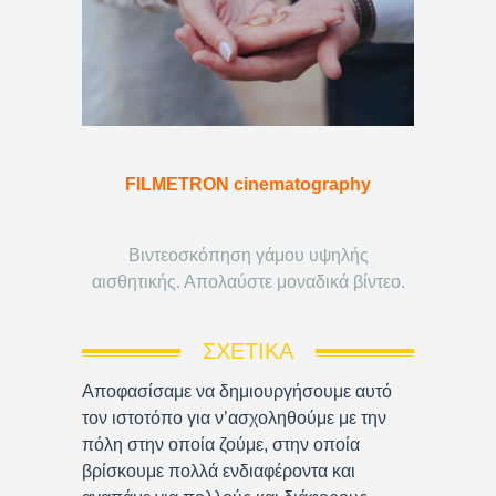
FILMETRON cinematography
Βιντεοσκόπηση γάμου υψηλής
αισθητικής. Απολαύστε μοναδικά βίντεο.
ΣΧΕΤΙΚΆ
Αποφασίσαμε να δημιουργήσουμε αυτό
τον ιστοτόπο για ν’ασχοληθούμε με την
πόλη στην οποία ζούμε, στην οποία
βρίσκουμε πολλά ενδιαφέροντα και