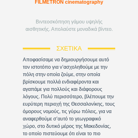
FILMETRON cinematography
Βιντεοσκόπηση γάμου υψηλής
αισθητικής. Απολαύστε μοναδικά βίντεο.
ΣΧΕΤΙΚΆ
Αποφασίσαμε να δημιουργήσουμε αυτό
τον ιστοτόπο για ν’ασχοληθούμε με την
πόλη στην οποία ζούμε, στην οποία
βρίσκουμε πολλά ενδιαφέροντα και
αγαπάμε για πολλούς και διάφορους
λόγους. Πολύ περισσότερο, βλέπουμε την
ευρύτερη περιοχή της Θεσσαλονίκης, τους
όμορους νομούς, τις γύρω πόλεις, για να
αναφερθούμε σ’αυτό το γεωγραφικό
χώρο, στο δυτικό μέρος της Μακεδονίας,
το οποίο πιστεύουμε ότι είναι το πιο