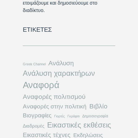
ετοιμάζουμε και δημοσιεύουμε στο
διαδίκτυο.
ΕΤΙΚΈΤΕΣ
Ανάλυση
Greek Channel
Ανάλυση χαρακτήρων
Αναφορά
Αναφορές πολιτισμού
Βιβλίο
Αναφορές στην πολιτική
Βιογραφίες
Δημοσιογραφία
Γιορτές
Γκράφιτι
Εικαστικές εκθέσεις
Διαδρομές
Εικαστικές τέχνες
Εκδηλώσεις