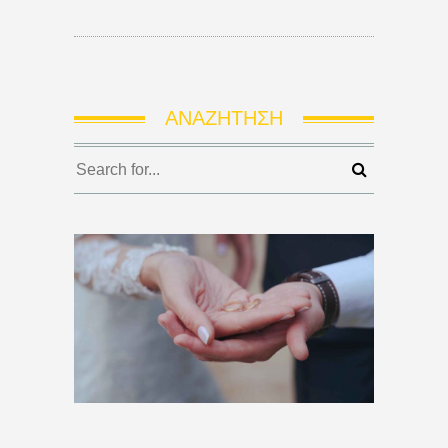
ΑΝΑΖΉΤΗΣΗ