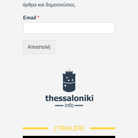
άρθρα και δημοσιεύσεις.
Email
*
Αποστολή
(TRAILER)