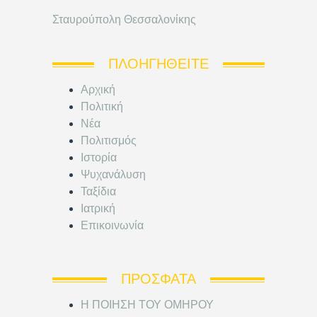
Σταυρούπολη Θεσσαλονίκης
ΠΛΟΗΓΗΘΕΊΤΕ
Αρχική
Πολιτική
Νέα
Πολιτισμός
Ιστορία
Ψυχανάλυση
Ταξίδια
Ιατρική
Επικοινωνία
ΠΡΌΣΦΑΤΑ
Η ΠΟΙΗΣΗ ΤΟΥ ΟΜΗΡΟΥ