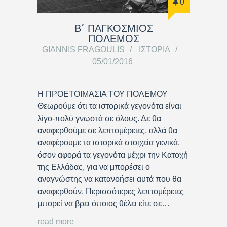
0
Β΄ ΠΑΓΚΟΣΜΙΟΣ
ΠΟΛΕΜΟΣ
GIANNIS FRAGOULIS
ΙΣΤΟΡΊΑ
05/01/2016
Η ΠΡΟΕΤΟΙΜΑΣΙΑ ΤΟΥ ΠΟΛΕΜΟΥ
Θεωρούμε ότι τα ιστορικά γεγονότα είναι
λίγο-πολύ γνωστά σε όλους. Δε θα
αναφερθούμε σε λεπτομέρειες, αλλά θα
αναφέρουμε τα ιστορικά στοιχεία γενικά,
όσον αφορά τα γεγονότα μέχρι την Κατοχή
της Ελλάδας, για να μπορέσει ο
αναγνώστης να κατανοήσει αυτά που θα
αναφερθούν. Περισσότερες λεπτομέρειες
μπορεί να βρει όποιος θέλει είτε σε…
read more