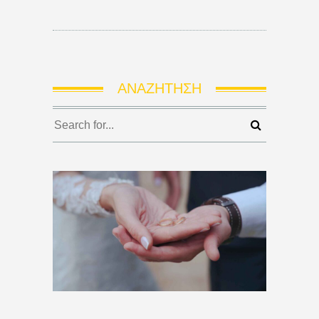
ΑΝΑΖΉΤΗΣΗ