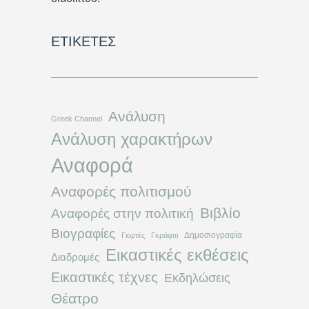
ΕΤΙΚΈΤΕΣ
Ανάλυση
Greek Channel
Ανάλυση χαρακτήρων
Αναφορά
Αναφορές πολιτισμού
Βιβλίο
Αναφορές στην πολιτική
Βιογραφίες
Δημοσιογραφία
Γιορτές
Γκράφιτι
Εικαστικές εκθέσεις
Διαδρομές
Εικαστικές τέχνες
Εκδηλώσεις
Θέατρο