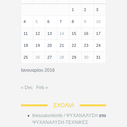
1
2
3
4
5
6
7
8
9
10
11
12
13
14
15
16
17
18
19
20
21
22
23
24
25
26
27
28
29
30
31
Ιανουαρίου 2016
« Dec
Feb »
ΣΧΌΛΙΑ
thessalonikinfo / ΨΥΧΑΝΑΛΥΣΗ
στο
ΨΥΧΑΝΑΛΥΣΗ-ΤΕΧΝΙΚΕΣ