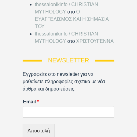
thessalonikinfo / CHRISTIAN
MYTHOLOGY
στο
Ο
ΕΥΑΓΓΕΛΙΣΜΟΣ ΚΑΙ Η ΣΗΜΑΣΙΑ
ΤΟΥ
thessalonikinfo / CHRISTIAN
MYTHOLOGY
στο
ΧΡΙΣΤΟΥΓΕΝΝΑ
NEWSLETTER
Εγγραφείτε στο newsletter για να
μαθαίνετε πληροφορίες σχετικά με νέα
άρθρα και δημοσιεύσεις.
Email
*
Αποστολή