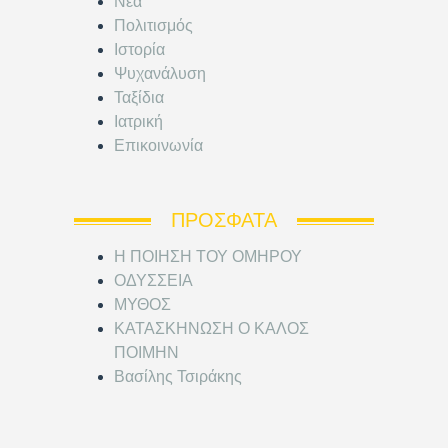
Νέα
Πολιτισμός
Ιστορία
Ψυχανάλυση
Ταξίδια
Ιατρική
Επικοινωνία
ΠΡΌΣΦΑΤΑ
Η ΠΟΙΗΣΗ ΤΟΥ ΟΜΗΡΟΥ
ΟΔΥΣΣΕΙΑ
ΜΥΘΟΣ
ΚΑΤΑΣΚΗΝΩΣΗ Ο ΚΑΛΟΣ
ΠΟΙΜΗΝ
Βασίλης Τσιράκης