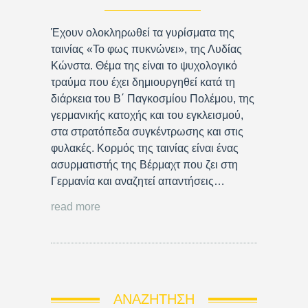
Έχουν ολοκληρωθεί τα γυρίσματα της
ταινίας «Το φως πυκνώνει», της Λυδίας
Κώνστα. Θέμα της είναι το ψυχολογικό
τραύμα που έχει δημιουργηθεί κατά τη
διάρκεια του Β΄ Παγκοσμίου Πολέμου, της
γερμανικής κατοχής και του εγκλεισμού,
στα στρατόπεδα συγκέντρωσης και στις
φυλακές. Κορμός της ταινίας είναι ένας
ασυρματιστής της Βέρμαχτ που ζει στη
Γερμανία και αναζητεί απαντήσεις…
read more
ΑΝΑΖΉΤΗΣΗ