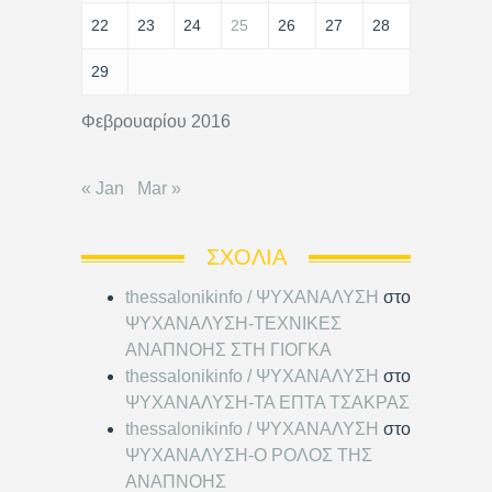
22
23
24
25
26
27
28
29
Φεβρουαρίου 2016
« Jan
Mar »
ΣΧΌΛΙΑ
thessalonikinfo / ΨΥΧΑΝΑΛΥΣΗ
στο
ΨΥΧΑΝΑΛΥΣΗ-ΤΕΧΝΙΚΕΣ
ΑΝΑΠΝΟΗΣ ΣΤΗ ΓΙΟΓΚΑ
thessalonikinfo / ΨΥΧΑΝΑΛΥΣΗ
στο
ΨΥΧΑΝΑΛΥΣΗ-ΤΑ ΕΠΤΑ ΤΣΑΚΡΑΣ
thessalonikinfo / ΨΥΧΑΝΑΛΥΣΗ
στο
ΨΥΧΑΝΑΛΥΣΗ-Ο ΡΟΛΟΣ ΤΗΣ
ΑΝΑΠΝΟΗΣ