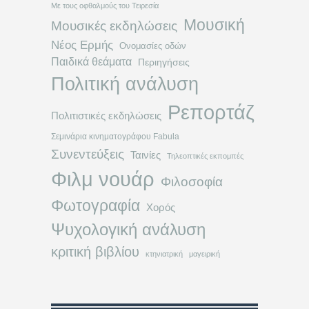
Με τους οφθαλμούς του Τειρεσία
Μουσική
Μουσικές εκδηλώσεις
Νέος Ερμής
Ονομασίες οδών
Παιδικά θεάματα
Περιηγήσεις
Πολιτική ανάλυση
Ρεπορτάζ
Πολιτιστικές εκδηλώσεις
Σεμινάρια κινηματογράφου Fabula
Συνεντεύξεις
Ταινίες
Τηλεοπτικές εκπομπές
Φιλμ νουάρ
Φιλοσοφία
Φωτογραφία
Χορός
Ψυχολογική ανάλυση
κριτική βιβλίου
κτηνιατρική
μαγειρική