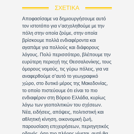
ΣΧΕΤΙΚΆ
Αποφασίσαμε να δημιουργήσουμε αυτό
τον ιστοτόπο για ν’ασχοληθούμε με την
πόλη στην οποία ζούμε, στην οποία
βρίσκουμε πολλά ενδιαφέροντα και
αγαπάμε για πολλούς και διάφορους
λόγους. Πολύ περισσότερο, βλέπουμε την
ευρύτερη περιοχή της Θεσσαλονίκης, τους
όμορους νομούς, τις γύρω πόλεις, για να
αναφερθούμε σ’αυτό το γεωγραφικό
χώρο, στο δυτικό μέρος της Μακεδονίας,
το οποίο πιστεύουμε ότι είναι το πιο
ενδιαφέρον στη Βόρειο Ελλάδα, κυρίως
λόγω των γεοπολιτικών του σχέσεων.
Νέα, ειδήσεις, απόψεις, πολιτιστική και
αθλητική κίνηση, οικονομική ζωή,
παρουσίαση επιχειρήσεων, περιηγητικός
οδηγός, όσο πιο πλήρης γίνεται, αυτή θα