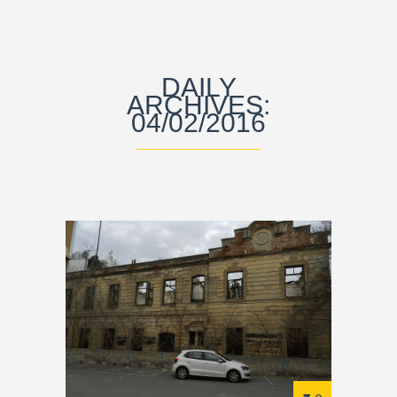
DAILY
ARCHIVES:
04/02/2016