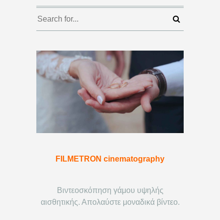
FILMETRON cinematography
Βιντεοσκόπηση γάμου υψηλής
αισθητικής. Απολαύστε μοναδικά βίντεο.