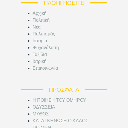
ΠΛΟΗΓΗΘΕΊΤΕ
Αρχική
Πολιτική
Νέα
Πολιτισμός
Ιστορία
Ψυχανάλυση
Ταξίδια
Ιατρική
Επικοινωνία
ΠΡΌΣΦΑΤΑ
Η ΠΟΙΗΣΗ ΤΟΥ ΟΜΗΡΟΥ
ΟΔΥΣΣΕΙΑ
ΜΥΘΟΣ
ΚΑΤΑΣΚΗΝΩΣΗ Ο ΚΑΛΟΣ
ΠΟΙΜΗΝ