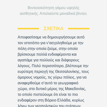
Βιντεοσκόπηση γάμου υψηλής
αισθητικής. Απολαύστε μοναδικά βίντεο.
ΣΧΕΤΙΚΆ
Αποφασίσαμε να δημιουργήσουμε αυτό
τον ιστοτόπο για ν’ασχοληθούμε με την
πόλη στην οποία ζούμε, στην οποία
βρίσκουμε πολλά ενδιαφέροντα και
αγαπάμε για πολλούς και διάφορους
λόγους. Πολύ περισσότερο, βλέπουμε την
ευρύτερη περιοχή της Θεσσαλονίκης, τους
όμορους νομούς, τις γύρω πόλεις, για να
αναφερθούμε σ’αυτό το γεωγραφικό
χώρο, στο δυτικό μέρος της Μακεδονίας,
το οποίο πιστεύουμε ότι είναι το πιο
ενδιαφέρον στη Βόρειο Ελλάδα, κυρίως
λόγω των γεοπολιτικών του σχέσεων.