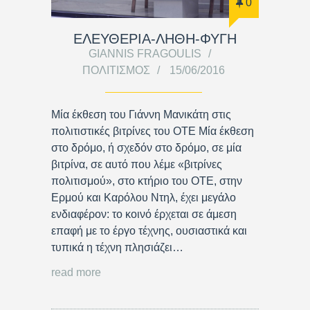
0
ΕΛΕΥΘΕΡΙΑ-ΛΗΘΗ-ΦΥΓΗ
GIANNIS FRAGOULIS
ΠΟΛΙΤΙΣΜΌΣ
15/06/2016
Μία έκθεση του Γιάννη Μανικάτη στις
πολιτιστικές βιτρίνες του ΟΤΕ Μία έκθεση
στο δρόμο, ή σχεδόν στο δρόμο, σε μία
βιτρίνα, σε αυτό που λέμε «βιτρίνες
πολιτισμού», στο κτήριο του ΟΤΕ, στην
Ερμού και Καρόλου Ντηλ, έχει μεγάλο
ενδιαφέρον: το κοινό έρχεται σε άμεση
επαφή με το έργο τέχνης, ουσιαστικά και
τυπικά η τέχνη πλησιάζει…
read more