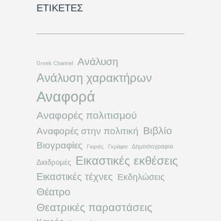
ΕΤΙΚΈΤΕΣ
Ανάλυση
Greek Channel
Ανάλυση χαρακτήρων
Αναφορά
Αναφορές πολιτισμού
Βιβλίο
Αναφορές στην πολιτική
Βιογραφίες
Δημοσιογραφία
Γιορτές
Γκράφιτι
Εικαστικές εκθέσεις
Διαδρομές
Εικαστικές τέχνες
Εκδηλώσεις
Θέατρο
Θεατρικές παραστάσεις