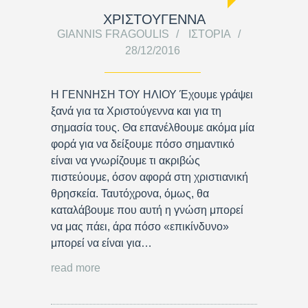
ΧΡΙΣΤΟΥΓΕΝΝΑ
GIANNIS FRAGOULIS
ΙΣΤΟΡΊΑ
28/12/2016
Η ΓΕΝΝΗΣΗ ΤΟΥ ΗΛΙΟΥ Έχουμε γράψει
ξανά για τα Χριστούγεννα και για τη
σημασία τους. Θα επανέλθουμε ακόμα μία
φορά για να δείξουμε πόσο σημαντικό
είναι να γνωρίζουμε τι ακριβώς
πιστεύουμε, όσον αφορά στη χριστιανική
θρησκεία. Ταυτόχρονα, όμως, θα
καταλάβουμε που αυτή η γνώση μπορεί
να μας πάει, άρα πόσο «επικίνδυνο»
μπορεί να είναι για…
read more