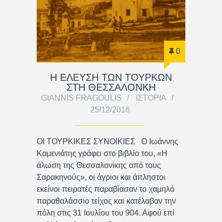
0
Η ΕΛΕΥΣΗ ΤΩΝ ΤΟΥΡΚΩΝ
ΣΤΗ ΘΕΣΣΑΛΟΝΚΗ
GIANNIS FRAGOULIS
ΙΣΤΟΡΊΑ
25/12/2016
ΟΙ ΤΟΥΡΚΙΚΕΣ ΣΥΝΟΙΚΙΕΣ Ο Ιωάννης
Καμενιάτης γράφει στο βιβλίο του, «Η
άλωση της Θεσσαλονίκης από τους
Σαρακηνούς», οι άγριοι και άπληστοι
εκείνοι πειρατές παραβίασαν το χαμηλό
παραθαλάσσιο τείχος και κατέλαβαν την
πόλη στις 31 Ιουλίου του 904. Αφού επί