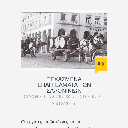
0
ΞΕΧΑΣΜΕΝΑ
ΕΠΑΓΓΕΛΜΑΤΑ ΤΩΝ
ΣΑΛΟΝΙΚΙΩΝ
GIANNIS FRAGOULIS
ΙΣΤΟΡΊΑ
26/12/2016
Οι εργάτες, οι βιοτέχνες και οι