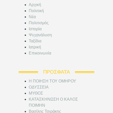
Αρχική
Πολιτική
Νέα
Πολιτισμός
Ιστορία
Ψυχανάλυση
Ταξίδια
Ιατρική
Επικοινωνία
ΠΡΌΣΦΑΤΑ
Η ΠΟΙΗΣΗ ΤΟΥ ΟΜΗΡΟΥ
ΟΔΥΣΣΕΙΑ
ΜΥΘΟΣ
ΚΑΤΑΣΚΗΝΩΣΗ Ο ΚΑΛΟΣ
ΠΟΙΜΗΝ
Βασίλης Τσιράκης