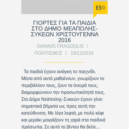
0
ΓΙΟΡΤΕΣ ΓΙΑ ΤΑ ΠΑΙΔΙΑ
ΣΤΟ ΔΗΜΟ ΜΕΑΠΟΛΗΣ-
ΣΥΚΕΩΝ ΧΡΙΣΤΟΥΓΕΝΝΑ
2016
GIANNIS FRAGOULIS
ΠΟΛΙΤΙΣΜΌΣ
19/12/2016
Τα παιδιά έχουν ανάγκη το παιχνίδι.
Μέσα από αυτό μαθαίνουν, γνωρίζουν το
περιβάλλον τους, ζουν τα όνειρά τους,
διαμορφώνουν την προσωπικότητά τους.
Στο Δήμο Νεάπολης-Συκεών έχουν γίνει
σημαντικά βήματα ως προς αυτή την
κατεύθυνση. Με λίγα λεφτά, με πολύ κέφι
και μεράκι μοιράζουν τη χαρά στα παιδικά
πρόσωπα. Σε αυτό το βίντεο θα δείτε…