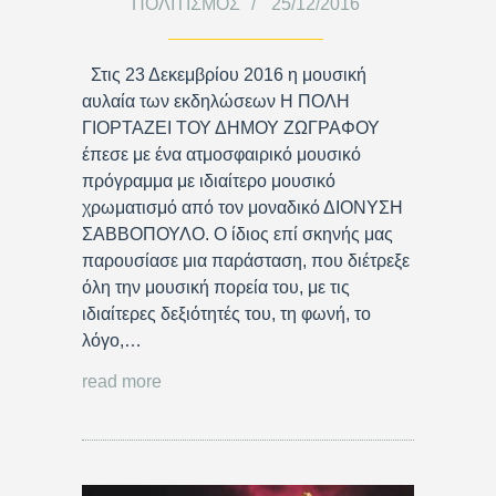
ΠΟΛΙΤΙΣΜΌΣ
25/12/2016
Στις 23 Δεκεμβρίου 2016 η μουσική
αυλαία των εκδηλώσεων Η ΠΟΛΗ
ΓΙΟΡΤΑΖΕΙ ΤΟΥ ΔΗΜΟΥ ΖΩΓΡΑΦΟΥ
έπεσε με ένα ατμοσφαιρικό μουσικό
πρόγραμμα με ιδιαίτερο μουσικό
χρωματισμό από τον μοναδικό ΔΙΟΝΥΣΗ
ΣΑΒΒΟΠΟΥΛΟ. Ο ίδιος επί σκηνής μας
παρουσίασε μια παράσταση, που διέτρεξε
όλη την μουσική πορεία του, με τις
ιδιαίτερες δεξιότητές του, τη φωνή, το
λόγο,…
read more