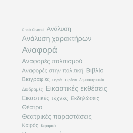
Ανάλυση
Greek Channel
Ανάλυση χαρακτήρων
Αναφορά
Αναφορές πολιτισμού
Βιβλίο
Αναφορές στην πολιτική
Βιογραφίες
Δημοσιογραφία
Γιορτές
Γκράφιτι
Εικαστικές εκθέσεις
Διαδρομές
Εικαστικές τέχνες
Εκδηλώσεις
Θέατρο
Θεατρικές παραστάσεις
Καιρός
Κεραμικά