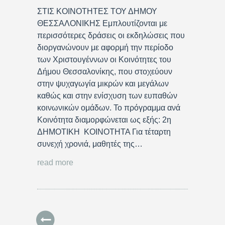
ΣΤΙΣ ΚΟΙΝΟΤΗΤΕΣ ΤΟΥ ΔΗΜΟΥ
ΘΕΣΣΑΛΟΝΙΚΗΣ Εμπλουτίζονται με
περισσότερες δράσεις οι εκδηλώσεις που
διοργανώνουν με αφορμή την περίοδο
των Χριστουγέννων οι Κοινότητες του
Δήμου Θεσσαλονίκης, που στοχεύουν
στην ψυχαγωγία μικρών και μεγάλων
καθώς και στην ενίσχυση των ευπαθών
κοινωνικών ομάδων. Το πρόγραμμα ανά
Κοινότητα διαμορφώνεται ως εξής: 2η
ΔΗΜΟΤΙΚΗ ΚΟΙΝΟΤΗΤΑ Για τέταρτη
συνεχή χρονιά, μαθητές της…
read more