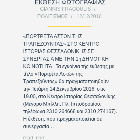
ΕΚΘΕΣΗ ΦΩΤΟΓΡΑΦΙΑΣ
GIANNIS FRAGOULIS
ΠΟΛΙΤΙΣΜΌΣ
12/12/2016
«ΠΟΡΤΡΕΤΑ ΑΣΤΩΝ ΤΗΣ
ΤΡΑΠΕΖΟΥΝΤΑΣ» ΣΤΟ ΚΕΝΤΡΟ
ΙΣΤΟΡΙΑΣ ΘΕΣΣΑΛΟΝΙΚΗΣ ΣΕ
ΣΥΝΕΡΓΑΣΙΑ ΜΕ ΤΗΝ 1η ΔΗΜΟΤΙΚΗ
ΚΟΙΝΟΤΗΤΑ Τα εγκαίνια της έκθεσης με
τίτλο «Πορτρέτα Αστών της
Τραπεζούντας» θα πραγματοποιηθούν
την Τετάρτη 14 Δεκεμβρίου 2016, στις
19.00, στο Κέντρο Ιστορίας Θεσσαλονίκης
(Μέγαρο Μπίλλη, Πλ. Ιπποδρομίου,
τηλέφωνα 2310 264668 και 2310 274167).
Η έκθεση, που πραγματοποιείται σε
συνεργασία…
read more