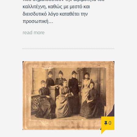
καλλιτέχνη, καθώς με μεστό και
διεισδυτικό λόγο καταθέτει την
προσωπική…
read more
0