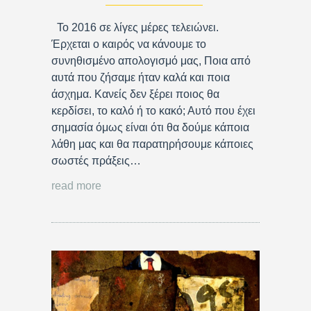
Το 2016 σε λίγες μέρες τελειώνει.
Έρχεται ο καιρός να κάνουμε το
συνηθισμένο απολογισμό μας, Ποια από
αυτά που ζήσαμε ήταν καλά και ποια
άσχημα. Κανείς δεν ξέρει ποιος θα
κερδίσει, το καλό ή το κακό; Αυτό που έχει
σημασία όμως είναι ότι θα δούμε κάποια
λάθη μας και θα παρατηρήσουμε κάποιες
σωστές πράξεις…
read more