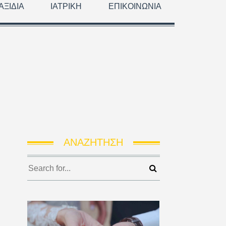
ΑΞΊΔΙΑ
ΙΑΤΡΙΚΉ
ΕΠΙΚΟΙΝΩΝΊΑ
ΑΝΑΖΉΤΗΣΗ