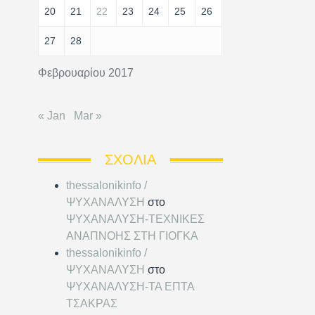
20
21
22
23
24
25
26
27
28
Φεβρουαρίου 2017
« Jan
Mar »
ΣΧΌΛΙΑ
thessalonikinfo /
ΨΥΧΑΝΑΛΥΣΗ
στο
ΨΥΧΑΝΑΛΥΣΗ-ΤΕΧΝΙΚΕΣ
ΑΝΑΠΝΟΗΣ ΣΤΗ ΓΙΟΓΚΑ
thessalonikinfo /
ΨΥΧΑΝΑΛΥΣΗ
στο
ΨΥΧΑΝΑΛΥΣΗ-ΤΑ ΕΠΤΑ
ΤΣΑΚΡΑΣ