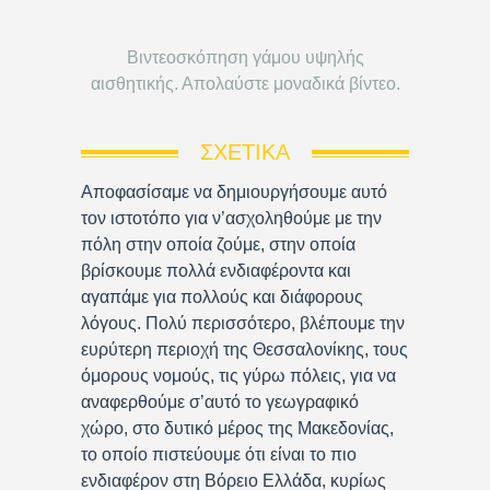
Βιντεοσκόπηση γάμου υψηλής
αισθητικής. Απολαύστε μοναδικά βίντεο.
ΣΧΕΤΙΚΆ
Αποφασίσαμε να δημιουργήσουμε αυτό
τον ιστοτόπο για ν’ασχοληθούμε με την
πόλη στην οποία ζούμε, στην οποία
βρίσκουμε πολλά ενδιαφέροντα και
αγαπάμε για πολλούς και διάφορους
λόγους. Πολύ περισσότερο, βλέπουμε την
ευρύτερη περιοχή της Θεσσαλονίκης, τους
όμορους νομούς, τις γύρω πόλεις, για να
αναφερθούμε σ’αυτό το γεωγραφικό
χώρο, στο δυτικό μέρος της Μακεδονίας,
το οποίο πιστεύουμε ότι είναι το πιο
ενδιαφέρον στη Βόρειο Ελλάδα, κυρίως