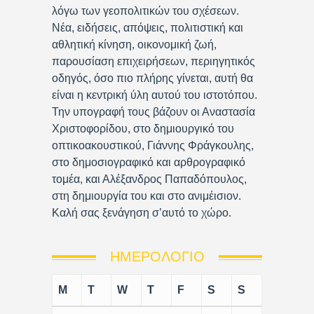
λόγω των γεοπολιτικών του σχέσεων.
Νέα, ειδήσεις, απόψεις, πολιτιστική και
αθλητική κίνηση, οικονομική ζωή,
παρουσίαση επιχειρήσεων, περιηγητικός
οδηγός, όσο πιο πλήρης γίνεται, αυτή θα
είναι η κεντρική ύλη αυτού του ιστοτόπου.
Την υπογραφή τους βάζουν οι Αναστασία
Χριστοφορίδου, στο δημιουργικό του
οπτικοακουστικού, Γιάννης Φράγκουλης,
στο δημοσιογραφικό και αρθρογραφικό
τομέα, και Αλέξανδρος Παπαδόπουλος,
στη δημιουργία του και στο ανιμέισιον.
Καλή σας ξενάγηση σ’αυτό το χώρο.
ΗΜΕΡΟΛΌΓΙΟ
M
T
W
T
F
S
S