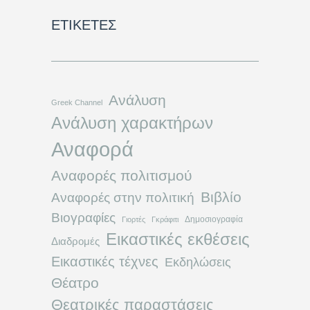
ΕΤΙΚΈΤΕΣ
Ανάλυση
Greek Channel
Ανάλυση χαρακτήρων
Αναφορά
Αναφορές πολιτισμού
Βιβλίο
Αναφορές στην πολιτική
Βιογραφίες
Δημοσιογραφία
Γιορτές
Γκράφιτι
Εικαστικές εκθέσεις
Διαδρομές
Εικαστικές τέχνες
Εκδηλώσεις
Θέατρο
Θεατρικές παραστάσεις