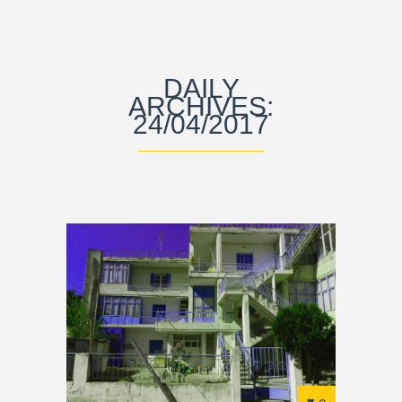
DAILY
ARCHIVES:
24/04/2017