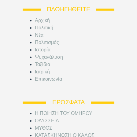
ΠΛΟΗΓΗΘΕΊΤΕ
Αρχική
Πολιτική
Νέα
Πολιτισμός
Ιστορία
Ψυχανάλυση
Ταξίδια
Ιατρική
Επικοινωνία
ΠΡΌΣΦΑΤΑ
Η ΠΟΙΗΣΗ ΤΟΥ ΟΜΗΡΟΥ
ΟΔΥΣΣΕΙΑ
ΜΥΘΟΣ
ΚΑΤΑΣΚΗΝΩΣΗ Ο ΚΑΛΟΣ