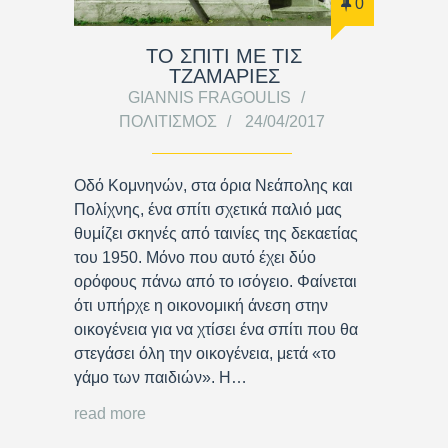
0
ΤΟ ΣΠΙΤΙ ΜΕ ΤΙΣ
ΤΖΑΜΑΡΙΕΣ
GIANNIS FRAGOULIS
ΠΟΛΙΤΙΣΜΌΣ
24/04/2017
Οδό Κομνηνών, στα όρια Νεάπολης και
Πολίχνης, ένα σπίτι σχετικά παλιό μας
θυμίζει σκηνές από ταινίες της δεκαετίας
του 1950. Μόνο που αυτό έχει δύο
ορόφους πάνω από το ισόγειο. Φαίνεται
ότι υπήρχε η οικονομική άνεση στην
οικογένεια για να χτίσει ένα σπίτι που θα
στεγάσει όλη την οικογένεια, μετά «το
γάμο των παιδιών». Η…
read more