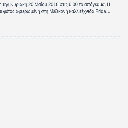
ης την Κυριακή 20 Μαΐου 2018 στις 6.00 το απόγευμα. Η
αι φέτος αφιερωμένη στη Μεξικανή καλλιτέχνιδα Frida…