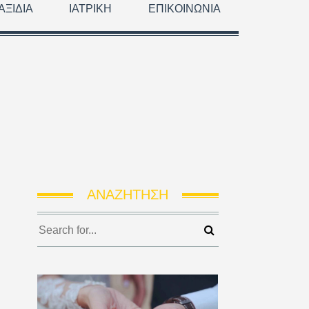
ΑΞΊΔΙΑ
ΙΑΤΡΙΚΉ
ΕΠΙΚΟΙΝΩΝΊΑ
ΑΝΑΖΉΤΗΣΗ