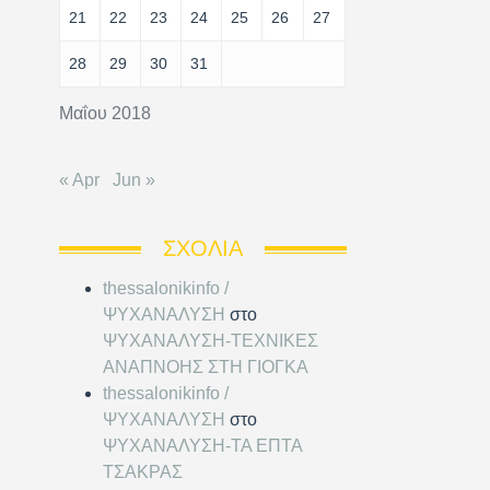
21
22
23
24
25
26
27
28
29
30
31
Μαΐου 2018
« Apr
Jun »
ΣΧΌΛΙΑ
thessalonikinfo /
ΨΥΧΑΝΑΛΥΣΗ
στο
ΨΥΧΑΝΑΛΥΣΗ-ΤΕΧΝΙΚΕΣ
ΑΝΑΠΝΟΗΣ ΣΤΗ ΓΙΟΓΚΑ
thessalonikinfo /
ΨΥΧΑΝΑΛΥΣΗ
στο
ΨΥΧΑΝΑΛΥΣΗ-ΤΑ ΕΠΤΑ
ΤΣΑΚΡΑΣ