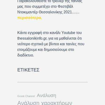
Παρακολουθείστε το τρέιλερ της ταινίας
μας που συμμετέχει στο Φεστιβάλ
Ντοκιμαντέρ Θεσσαλονίκης 2021……
περισσότερα
.
Κάντε εγγραφή στο κανάλι Youtube του
thessalonikinfo.gr, για να μαθαίνεται ότι
νεότερο σχετικά με βίντεο και ταινίες που
ετοιμάζουμε και δημοσιεύουμε στο
διαδίκτυο.
ΕΤΙΚΈΤΕΣ
Ανάλυση
Greek Channel
Ανάλυση χαρακτήρων