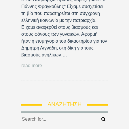
Γιάννης Φραγκούλης* Είχαμε συσχετίσει
τη βία που παρατηρείται στη σύγχρονη
ελληνική κοινωνία με την πατριαρχία.
Είχαμε αναφερθεί στους βιασμούς και
στους φόνους των γυναικών. Αφορμή
ήταν η ετυμηγορία του δικαστηρίου για τον
Δημήτρη Λιγνάδη, στη δίκη για τους
βιασμούς ανηλίκων….
read more
ΑΝΑΖΉΤΗΣΗ