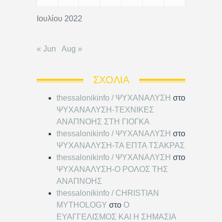
Ιουλίου 2022
« Jun
Aug »
ΣΧΌΛΙΑ
thessalonikinfo / ΨΥΧΑΝΑΛΥΣΗ
στο
ΨΥΧΑΝΑΛΥΣΗ-ΤΕΧΝΙΚΕΣ
ΑΝΑΠΝΟΗΣ ΣΤΗ ΓΙΟΓΚΑ
thessalonikinfo / ΨΥΧΑΝΑΛΥΣΗ
στο
ΨΥΧΑΝΑΛΥΣΗ-ΤΑ ΕΠΤΑ ΤΣΑΚΡΑΣ
thessalonikinfo / ΨΥΧΑΝΑΛΥΣΗ
στο
ΨΥΧΑΝΑΛΥΣΗ-Ο ΡΟΛΟΣ ΤΗΣ
ΑΝΑΠΝΟΗΣ
thessalonikinfo / CHRISTIAN
MYTHOLOGY
στο
Ο
ΕΥΑΓΓΕΛΙΣΜΟΣ ΚΑΙ Η ΣΗΜΑΣΙΑ