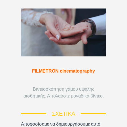
FILMETRON cinematography
Βιντεοσκόπηση γάμου υψηλής
αισθητικής. Απολαύστε μοναδικά βίντεο.
ΣΧΕΤΙΚΆ
Αποφασίσαμε να δημιουργήσουμε αυτό