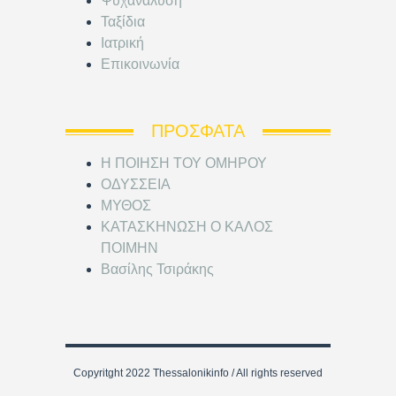
Ψυχανάλυση
Ταξίδια
Ιατρική
Επικοινωνία
ΠΡΌΣΦΑΤΑ
Η ΠΟΙΗΣΗ ΤΟΥ ΟΜΗΡΟΥ
ΟΔΥΣΣΕΙΑ
ΜΥΘΟΣ
ΚΑΤΑΣΚΗΝΩΣΗ Ο ΚΑΛΟΣ
ΠΟΙΜΗΝ
Βασίλης Τσιράκης
Copyritght 2022 Thessalonikinfo / All rights reserved