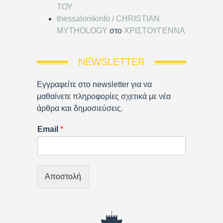
ΤΟΥ
thessalonikinfo / CHRISTIAN
MYTHOLOGY
στο
ΧΡΙΣΤΟΥΓΕΝΝΑ
NEWSLETTER
Εγγραφείτε στο newsletter για να
μαθαίνετε πληροφορίες σχετικά με νέα
άρθρα και δημοσιεύσεις.
Email
*
Αποστολή