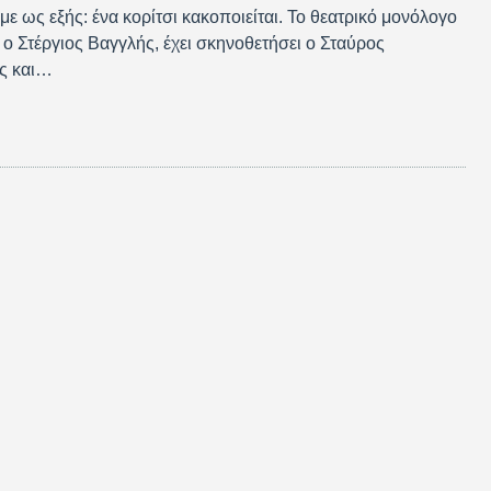
ε ως εξής: ένα κορίτσι κακοποιείται. Το θεατρικό μονόλογο
ι ο Στέργιος Βαγγλής, έχει σκηνοθετήσει ο Σταύρος
ς και…