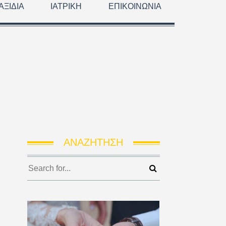
ΑΞΊΔΙΑ
ΙΑΤΡΙΚΉ
ΕΠΙΚΟΙΝΩΝΊΑ
ΑΝΑΖΉΤΗΣΗ