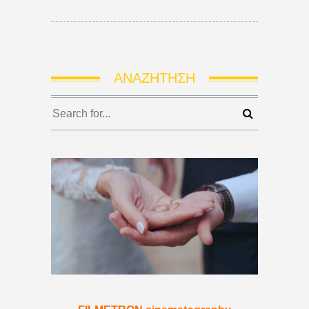
ΑΝΑΖΉΤΗΣΗ