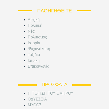
ΠΛΟΗΓΗΘΕΊΤΕ
Αρχική
Πολιτική
Νέα
Πολιτισμός
Ιστορία
Ψυχανάλυση
Ταξίδια
Ιατρική
Επικοινωνία
ΠΡΌΣΦΑΤΑ
Η ΠΟΙΗΣΗ ΤΟΥ ΟΜΗΡΟΥ
ΟΔΥΣΣΕΙΑ
ΜΥΘΟΣ