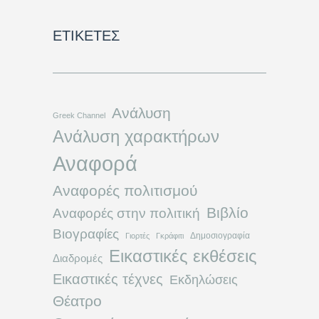
ΕΤΙΚΈΤΕΣ
Ανάλυση
Greek Channel
Ανάλυση χαρακτήρων
Αναφορά
Αναφορές πολιτισμού
Βιβλίο
Αναφορές στην πολιτική
Βιογραφίες
Δημοσιογραφία
Γιορτές
Γκράφιτι
Εικαστικές εκθέσεις
Διαδρομές
Εικαστικές τέχνες
Εκδηλώσεις
Θέατρο