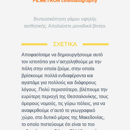
FILMETRON cinematography
Βιντεοσκόπηση γάμου υψηλής
αισθητικής. Απολαύστε μοναδικά βίντεο.
ΣΧΕΤΙΚΆ
Αποφασίσαμε να δημιουργήσουμε αυτό
τον ιστοτόπο για ν’ασχοληθούμε με την
πόλη στην οποία ζούμε, στην οποία
βρίσκουμε πολλά ενδιαφέροντα και
αγαπάμε για πολλούς και διάφορους
λόγους. Πολύ περισσότερο, βλέπουμε την
ευρύτερη περιοχή της Θεσσαλονίκης, τους
όμορους νομούς, τις γύρω πόλεις, για να
αναφερθούμε σ’αυτό το γεωγραφικό
χώρο, στο δυτικό μέρος της Μακεδονίας,
το οποίο πιστεύουμε ότι είναι το πιο