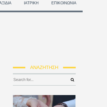
ΑΞΊΔΙΑ
ΙΑΤΡΙΚΉ
ΕΠΙΚΟΙΝΩΝΊΑ
ΑΝΑΖΉΤΗΣΗ