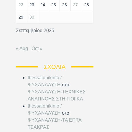
22
23
24
25
26
27
28
29
30
Σεπτεμβρίου 2025
« Aug
Oct »
ΣΧΌΛΙΑ
thessalonikinfo /
ΨΥΧΑΝΑΛΥΣΗ
στο
ΨΥΧΑΝΑΛΥΣΗ-ΤΕΧΝΙΚΕΣ
ΑΝΑΠΝΟΗΣ ΣΤΗ ΓΙΟΓΚΑ
thessalonikinfo /
ΨΥΧΑΝΑΛΥΣΗ
στο
ΨΥΧΑΝΑΛΥΣΗ-ΤΑ ΕΠΤΑ
ΤΣΑΚΡΑΣ