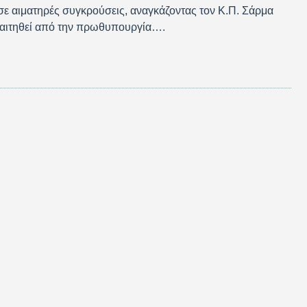
σε αιματηρές συγκρούσεις, αναγκάζοντας τον Κ.Π. Σάρμα
ραιτηθεί από την πρωθυπουργία….